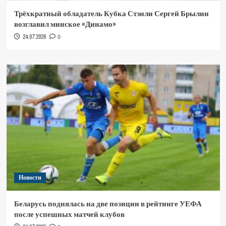
Трёхкратный обладатель Кубка Стэнли Сергей Брылин
возглавил минское «Динамо»
24.07.2026
0
Новости
Беларусь поднялась на две позиции в рейтинге УЕФА
после успешных матчей клубов