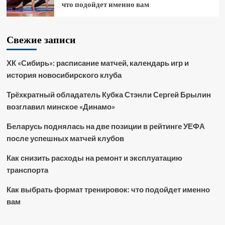
что подойдет именно вам
Свежие записи
ХК «Сибирь»: расписание матчей, календарь игр и
история новосибирского клуба
Трёхкратный обладатель Кубка Стэнли Сергей Брылин
возглавил минское «Динамо»
Беларусь поднялась на две позиции в рейтинге УЕФА
после успешных матчей клубов
Как снизить расходы на ремонт и эксплуатацию
транспорта
Как выбрать формат тренировок: что подойдет именно
вам