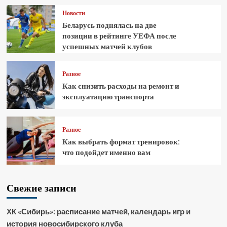
Новости
Беларусь поднялась на две
позиции в рейтинге УЕФА после
успешных матчей клубов
Разное
Как снизить расходы на ремонт и
эксплуатацию транспорта
Разное
Как выбрать формат тренировок:
что подойдет именно вам
Свежие записи
ХК «Сибирь»: расписание матчей, календарь игр и
история новосибирского клуба