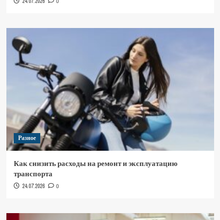
24.07.2026
0
Разное
Как снизить расходы на ремонт и эксплуатацию
транспорта
24.07.2026
0