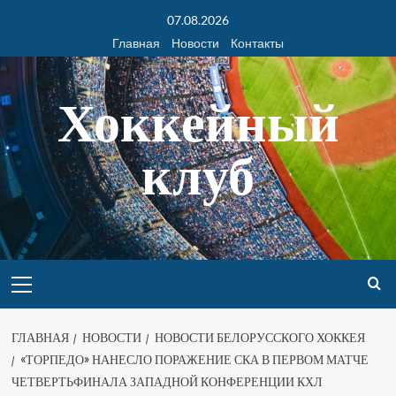
07.08.2026
Главная
Новости
Контакты
Хоккейный
клуб
ГЛАВНАЯ
НОВОСТИ
НОВОСТИ БЕЛОРУССКОГО ХОККЕЯ
«ТОРПЕДО» НАНЕСЛО ПОРАЖЕНИЕ СКА В ПЕРВОМ МАТЧЕ
ЧЕТВЕРТЬФИНАЛА ЗАПАДНОЙ КОНФЕРЕНЦИИ КХЛ