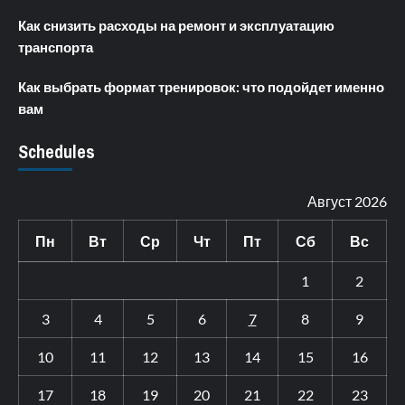
Как снизить расходы на ремонт и эксплуатацию
транспорта
Как выбрать формат тренировок: что подойдет именно
вам
Schedules
Август 2026
Пн
Вт
Ср
Чт
Пт
Сб
Вс
1
2
3
4
5
6
7
8
9
10
11
12
13
14
15
16
17
18
19
20
21
22
23