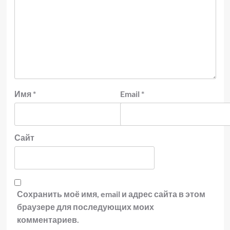
Имя
*
Email
*
Сайт
Сохранить моё имя, email и адрес сайта в этом
браузере для последующих моих
комментариев.