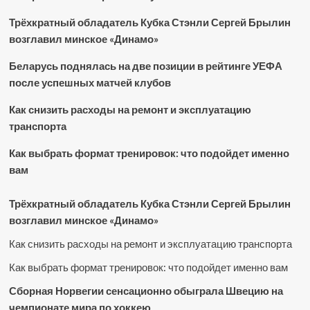
Трёхкратный обладатель Кубка Стэнли Сергей Брылин
возглавил минское «Динамо»
Беларусь поднялась на две позиции в рейтинге УЕФА
после успешных матчей клубов
Как снизить расходы на ремонт и эксплуатацию
транспорта
Как выбрать формат тренировок: что подойдет именно
вам
Трёхкратный обладатель Кубка Стэнли Сергей Брылин
возглавил минское «Динамо»
Как снизить расходы на ремонт и эксплуатацию транспорта
Как выбрать формат тренировок: что подойдет именно вам
Сборная Норвегии сенсационно обыграла Швецию на
чемпионате мира по хоккею