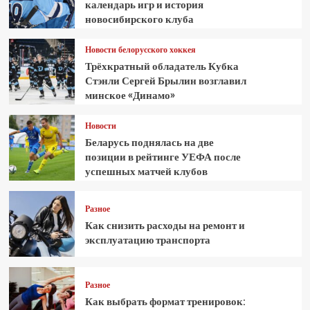
календарь игр и история
новосибирского клуба
Новости белорусского хоккея
Трёхкратный обладатель Кубка
Стэнли Сергей Брылин возглавил
минское «Динамо»
Новости
Беларусь поднялась на две
позиции в рейтинге УЕФА после
успешных матчей клубов
Разное
Как снизить расходы на ремонт и
эксплуатацию транспорта
Разное
Как выбрать формат тренировок: