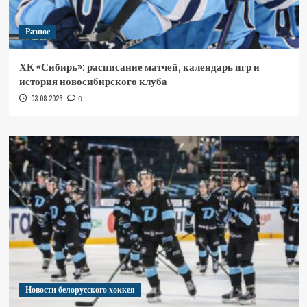
Разное
ХК «Сибирь»: расписание матчей, календарь игр и
история новосибирского клуба
03.08.2026
0
Новости белорусского хоккея