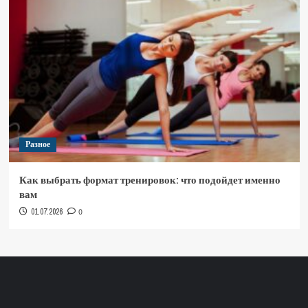
Разное
Как выбрать формат тренировок: что подойдет именно
вам
01.07.2026
0