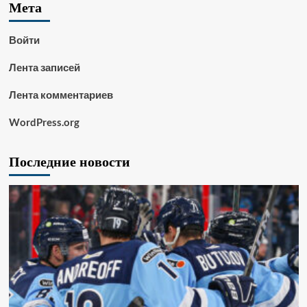
Мета
Войти
Лента записей
Лента комментариев
WordPress.org
Последние новости