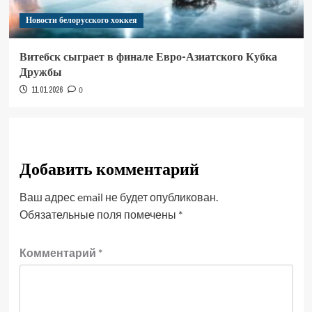
Новости белорусского хоккея
Витебск сыграет в финале Евро-Азиатского Кубка
Дружбы
11.01.2026
0
Добавить комментарий
Ваш адрес email не будет опубликован.
Обязательные поля помечены
*
Комментарий
*