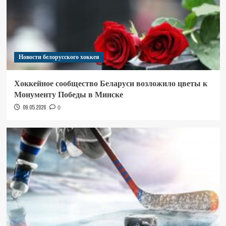
Новости белорусского хоккея
Хоккейное сообщество Беларуси возложило цветы к
Монументу Победы в Минске
09.05.2026
0