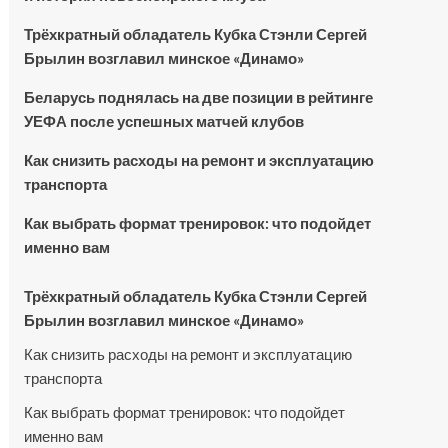
Трёхкратный обладатель Кубка Стэнли Сергей
Брылин возглавил минское «Динамо»
Беларусь поднялась на две позиции в рейтинге
УЕФА после успешных матчей клубов
Как снизить расходы на ремонт и эксплуатацию
транспорта
Как выбрать формат тренировок: что подойдет
именно вам
Трёхкратный обладатель Кубка Стэнли Сергей
Брылин возглавил минское «Динамо»
Как снизить расходы на ремонт и эксплуатацию
транспорта
Как выбрать формат тренировок: что подойдет
именно вам