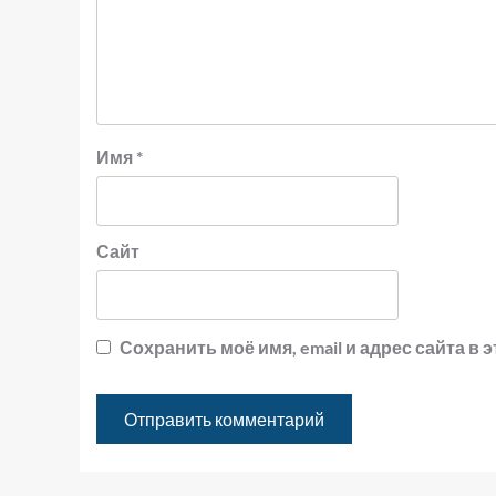
Имя
*
Сайт
Сохранить моё имя, email и адрес сайта 