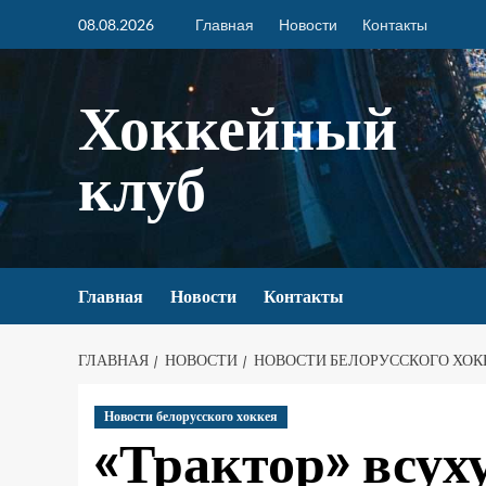
08.08.2026
Главная
Новости
Контакты
Хоккейный
клуб
Главная
Новости
Контакты
ГЛАВНАЯ
НОВОСТИ
НОВОСТИ БЕЛОРУССКОГО ХОК
Новости белорусского хоккея
«Трактор» всух