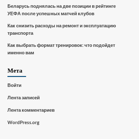
Беларусь поднялась на две позиции в рейтинге
УЕФА после успешных матчей клубов
Как снизить расходы на ремонт и эксплуатацию
транспорта
Как выбрать формат тренировок: что подойдет
именно вам
Мета
Войти
Лента записей
Лента комментариев
WordPress.org