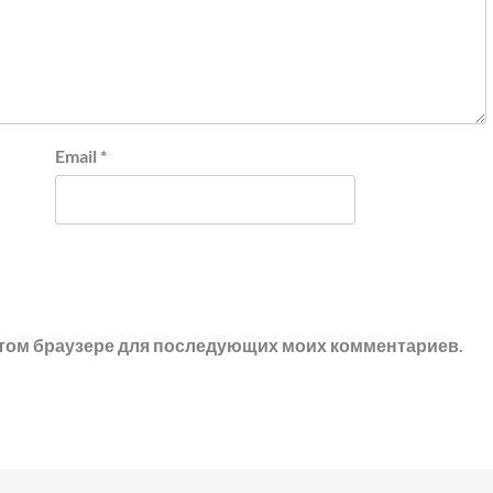
Email
*
в этом браузере для последующих моих комментариев.