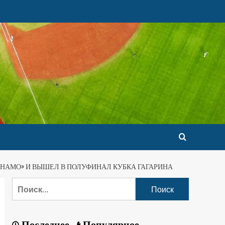
ИНАМО» И ВЫШЕЛ В ПОЛУФИНАЛ КУБКА ГАГАРИНА
Последнее
Популярное