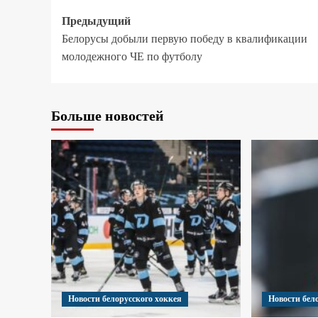
Предыдущий
Белорусы добыли первую победу в квалификации
молодежного ЧЕ по футболу
Больше новостей
Новости белорусского хоккея
Новости бел