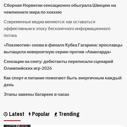
Сборная Норвегии сенсационно обыграла Швецию на
чемпионате мира по хоккею
Современные медиа меняются: как оставаться
эффективным в эпоху бесконечного информационного
потока
«Локомотив» снова в финале Кубка Гагарина: ярославцы
вытащили невероятную серию против «Авангарда»
Сенсации на снегу: дебютанты переписали сценарий
Олимпийских игр-2026
Как спорт и питание помогают быть энергичным каждый
день
Этапы замены батареек в часах
Latest
Popular
Trending