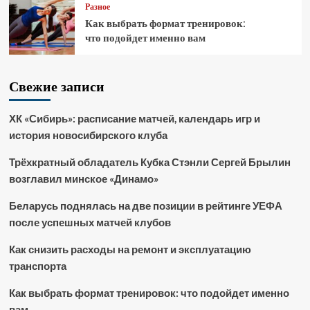
Разное
Как выбрать формат тренировок:
что подойдет именно вам
Свежие записи
ХК «Сибирь»: расписание матчей, календарь игр и
история новосибирского клуба
Трёхкратный обладатель Кубка Стэнли Сергей Брылин
возглавил минское «Динамо»
Беларусь поднялась на две позиции в рейтинге УЕФА
после успешных матчей клубов
Как снизить расходы на ремонт и эксплуатацию
транспорта
Как выбрать формат тренировок: что подойдет именно
вам