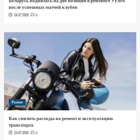
Беларусь поднялась на две позиции в рейтинге УЕФА
после успешных матчей клубов
24.07.2026
0
Разное
Как снизить расходы на ремонт и эксплуатацию
транспорта
24.07.2026
0