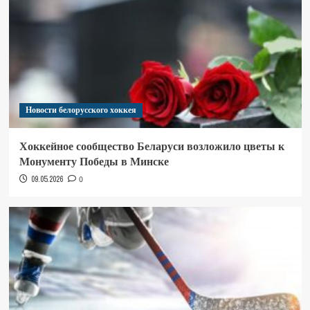
Новости белорусского хоккея
Хоккейное сообщество Беларуси возложило цветы к
Монументу Победы в Минске
09.05.2026
0