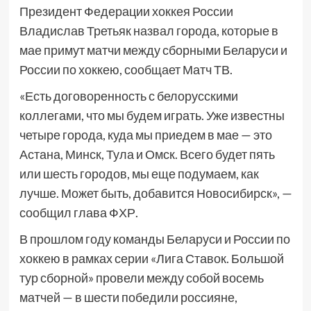
Президент Федерации хоккея России
Владислав Третьяк назвал города, которые в
мае примут матчи между сборными Беларуси и
России по хоккею, сообщает Матч ТВ.
«Есть договоренность с белорусскими
коллегами, что мы будем играть. Уже известны
четыре города, куда мы приедем в мае — это
Астана, Минск, Тула и Омск. Всего будет пять
или шесть городов, мы еще подумаем, как
лучше. Может быть, добавится Новосибирск», —
сообщил глава ФХР.
В прошлом году команды Беларуси и России по
хоккею в рамках серии «Лига Ставок. Большой
тур сборной» провели между собой восемь
матчей — в шести победили россияне,