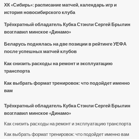
ХК «Сибирь»: расписание матчей, календарь игр и
история новосибирского клуба
Трёхкратный обладатель Кубка Стэнли Сергей Брылин
возглавил минское «Динамо»
Беларусь поднялась на две позиции в рейтинге УЕФА
после успешных матчей клубов
Как снизить расходы на ремонт и эксплуатацию
транспорта
Как выбрать формат тренировок: что подойдет именно
вам
Трёхкратный обладатель Кубка Стэнли Сергей Брылин
возглавил минское «Динамо»
Как снизить расходы на ремонт и эксплуатацию транспорта
Как выбрать формат тренировок: что подойдет именно вам