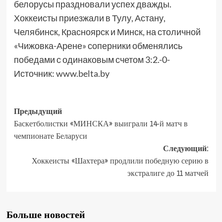
белорусы праздновали успех дважды.
Хоккеисты приезжали в Тулу, Астану,
Челябинск, Красноярск и Минск, на столичной
«Чижовка-Арене» соперники обменялись
победами с одинаковым счетом 3:2.-0-
Источник:
www.belta.by
Предыдущий
Баскетболистки «МИНСКА» выиграли 14-й матч в
чемпионате Беларуси
Следующий:
Хоккеисты «Шахтера» продлили победную серию в
экстралиге до 11 матчей
Больше новостей