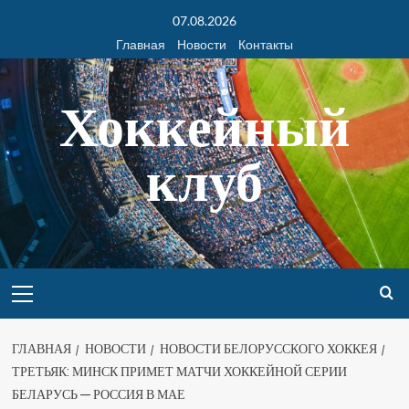
07.08.2026
Главная
Новости
Контакты
Хоккейный
клуб
ГЛАВНАЯ
НОВОСТИ
НОВОСТИ БЕЛОРУССКОГО ХОККЕЯ
ТРЕТЬЯК: МИНСК ПРИМЕТ МАТЧИ ХОККЕЙНОЙ СЕРИИ
БЕЛАРУСЬ — РОССИЯ В МАЕ