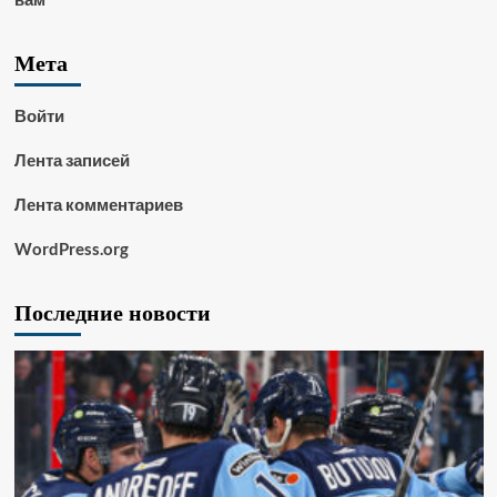
Мета
Войти
Лента записей
Лента комментариев
WordPress.org
Последние новости