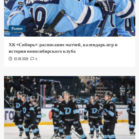
Разное
ХК «Сибирь»: расписание матчей, календарь игр и
история новосибирского клуба
03.08.2026
0