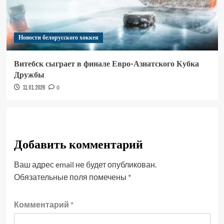
Новости белорусского хоккея
Витебск сыграет в финале Евро-Азиатского Кубка
Дружбы
11.01.2026
0
Добавить комментарий
Ваш адрес email не будет опубликован.
Обязательные поля помечены
*
Комментарий
*