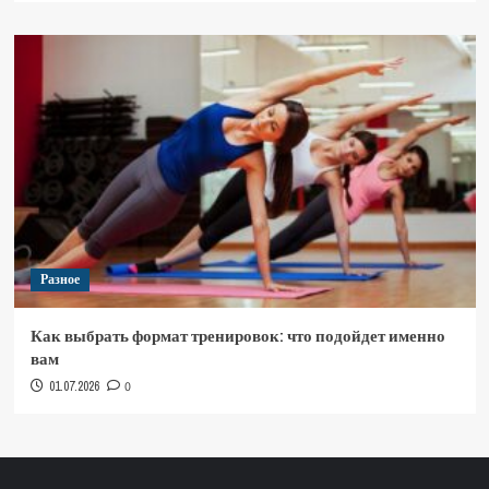
Разное
Как выбрать формат тренировок: что подойдет именно
вам
01.07.2026
0