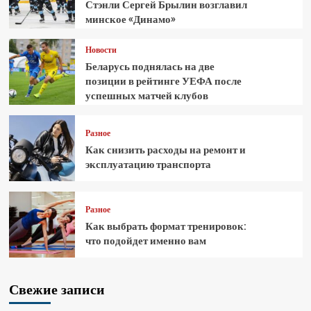
Стэнли Сергей Брылин возглавил
минское «Динамо»
Новости
Беларусь поднялась на две
позиции в рейтинге УЕФА после
успешных матчей клубов
Разное
Как снизить расходы на ремонт и
эксплуатацию транспорта
Разное
Как выбрать формат тренировок:
что подойдет именно вам
Свежие записи