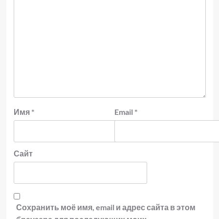
Имя
*
Email
*
Сайт
Сохранить моё имя, email и адрес сайта в этом