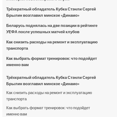
Трёхкратный обладатель Кубка Стэнли Сергей
Брылин возглавил минское «Динамо»
Беларусь поднялась на две позиции в рейтинге
УЕФА после успешных матчей клубов
Как снизить расходы на ремонт и эксплуатацию
транспорта
Как выбрать формат тренировок: что подойдет
именно вам
Трёхкратный обладатель Кубка Стэнли Сергей
Брылин возглавил минское «Динамо»
Как снизить расходы на ремонт и эксплуатацию
транспорта
Как выбрать формат тренировок: что подойдет
именно вам