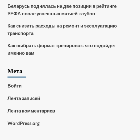
Беларусь поднялась на две позиции в рейтинге
УЕФА после успешных матчей клубов
Как снизить расходы на ремонт и эксплуатацию
транспорта
Как выбрать формат тренировок: что подойдет
именно вам
Мета
Войти
Лента записей
Лента комментариев
WordPress.org