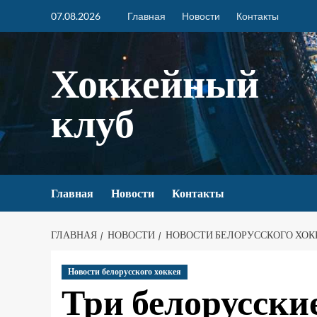
07.08.2026
Главная
Новости
Контакты
Хоккейный
клуб
Главная
Новости
Контакты
ГЛАВНАЯ
НОВОСТИ
НОВОСТИ БЕЛОРУССКОГО ХОК
Новости белорусского хоккея
Три белорусски