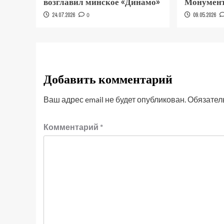
возглавил минское «Динамо»
Монумент
24.07.2026
0
09.05.2026
Добавить комментарий
Ваш адрес email не будет опубликован.
Обязател
Комментарий
*