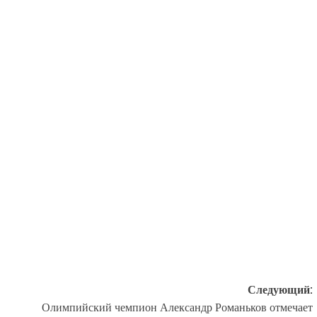
Следующий:
Олимпийский чемпион Александр Романьков отмечает