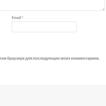
Email
*
в этом браузере для последующих моих комментариев.