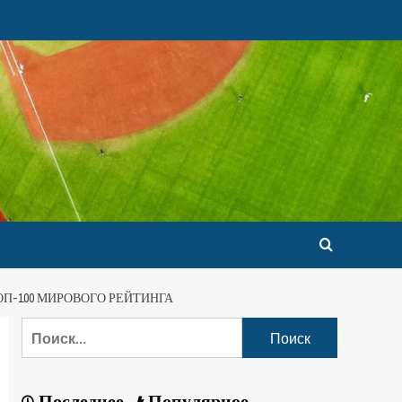
П-100 МИРОВОГО РЕЙТИНГА
Последнее
Популярное