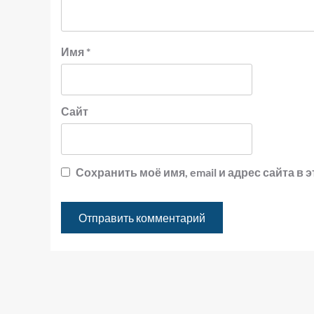
Имя
*
Сайт
Сохранить моё имя, email и адрес сайта 