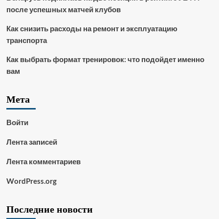
после успешных матчей клубов
Как снизить расходы на ремонт и эксплуатацию
транспорта
Как выбрать формат тренировок: что подойдет именно
вам
Мета
Войти
Лента записей
Лента комментариев
WordPress.org
Последние новости