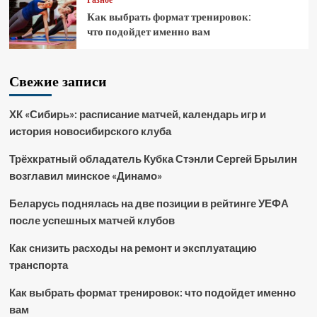
Разное
Как выбрать формат тренировок:
что подойдет именно вам
Свежие записи
ХК «Сибирь»: расписание матчей, календарь игр и
история новосибирского клуба
Трёхкратный обладатель Кубка Стэнли Сергей Брылин
возглавил минское «Динамо»
Беларусь поднялась на две позиции в рейтинге УЕФА
после успешных матчей клубов
Как снизить расходы на ремонт и эксплуатацию
транспорта
Как выбрать формат тренировок: что подойдет именно
вам