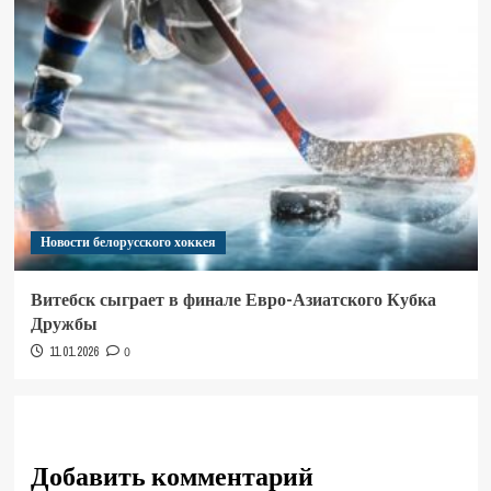
Новости белорусского хоккея
Витебск сыграет в финале Евро-Азиатского Кубка
Дружбы
11.01.2026
0
Добавить комментарий