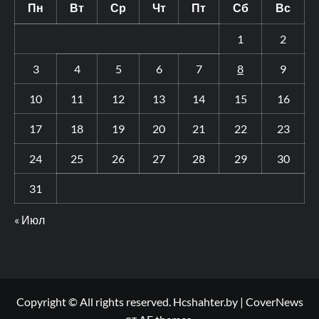
Пн
Вт
Ср
Чт
Пт
Сб
Вс
1
2
3
4
5
6
7
8
9
10
11
12
13
14
15
16
17
18
19
20
21
22
23
24
25
26
27
28
29
30
31
« Июл
Copyright © All rights reserved. Hcshahter.by
|
CoverNews