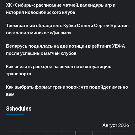
ХК «Сибирь»: расписание матчей, календарь игр и
история новосибирского клуба
Трёхкратный обладатель Кубка Стэнли Сергей Брылин
возглавил минское «Динамо»
Беларусь поднялась на две позиции в рейтинге УЕФА
после успешных матчей клубов
Как снизить расходы на ремонт и эксплуатацию
транспорта
Как выбрать формат тренировок: что подойдет именно
вам
Schedules
Август 2026