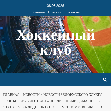
08.08.2026
Главная
Новости
Контакты
Хоккейный
клуб
ГЛАВНАЯ
НОВОСТИ
НОВОСТИ БЕЛОРУССКОГО ХОККЕЯ
ТРОЕ БЕЛОРУСОК СТАЛИ ФИНАЛИСТКАМИ ДОМАШНЕГО
ЭТАПА КУБКА ЛЕДНЕВА ПО СОВРЕМЕННОМУ ПЯТИБОРЬЮ