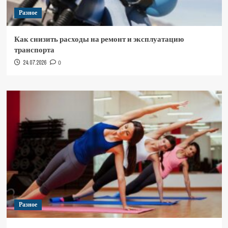
Разное
Как снизить расходы на ремонт и эксплуатацию
транспорта
24.07.2026
0
Разное