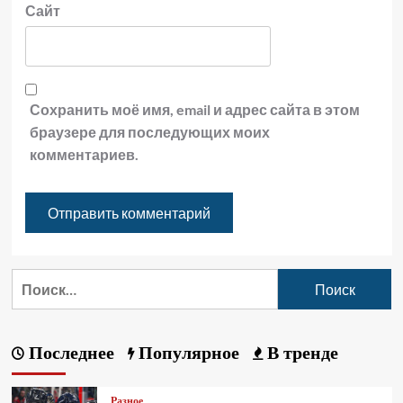
Сайт
Сохранить моё имя, email и адрес сайта в этом
браузере для последующих моих
комментариев.
Последнее
Популярное
В тренде
Разное