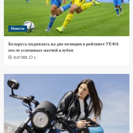
Новости
Беларусь поднялась на две позиции в рейтинге УЕФА
после успешных матчей клубов
24.07.2026
0