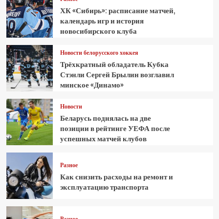
ХК «Сибирь»: расписание матчей,
календарь игр и история
новосибирского клуба
Новости белорусского хоккея
Трёхкратный обладатель Кубка
Стэнли Сергей Брылин возглавил
минское «Динамо»
Новости
Беларусь поднялась на две
позиции в рейтинге УЕФА после
успешных матчей клубов
Разное
Как снизить расходы на ремонт и
эксплуатацию транспорта