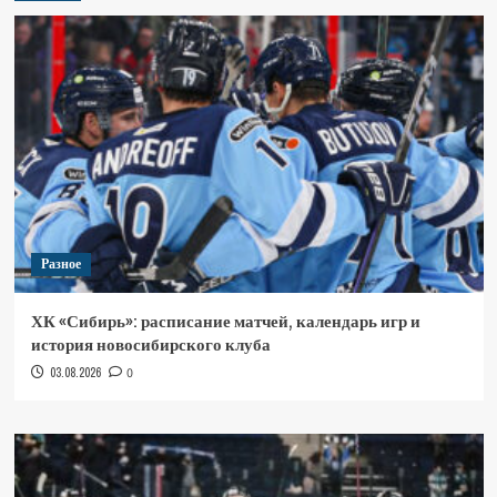
Разное
ХК «Сибирь»: расписание матчей, календарь игр и
история новосибирского клуба
03.08.2026
0