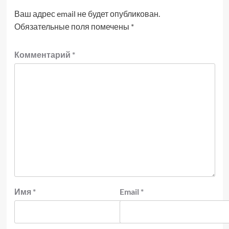
Ваш адрес email не будет опубликован.
Обязательные поля помечены
*
Комментарий
*
Имя
*
Email
*