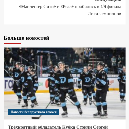
«Манчестер Сити» и «Реал» пробились в 1/4 финала
Лиги чемпионов
Больше новостей
Новости белорусского хоккея
Трёхкратный обладатель Кубка Стэнли Сергей