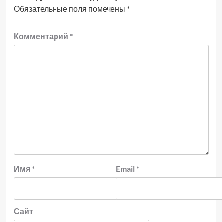
Обязательные поля помечены
*
Комментарий
*
Имя
*
Email
*
Сайт