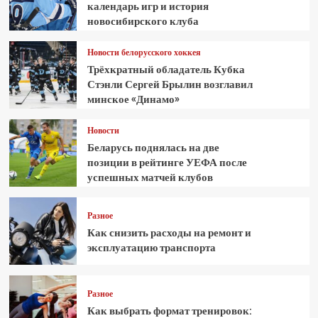
календарь игр и история
новосибирского клуба
Новости белорусского хоккея
Трёхкратный обладатель Кубка
Стэнли Сергей Брылин возглавил
минское «Динамо»
Новости
Беларусь поднялась на две
позиции в рейтинге УЕФА после
успешных матчей клубов
Разное
Как снизить расходы на ремонт и
эксплуатацию транспорта
Разное
Как выбрать формат тренировок: