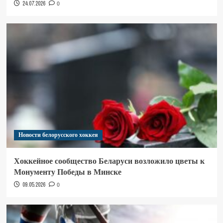
24.07.2026
0
Новости белорусского хоккея
Хоккейное сообщество Беларуси возложило цветы к
Монументу Победы в Минске
09.05.2026
0