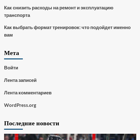
Как снизить расходы на ремонт и эксплуатацию
транспорта
Как выбрать формат тренировок: что подойдет именно
вам
Мета
Войти
Лента записей
Лента комментариев
WordPress.org
Последние новости