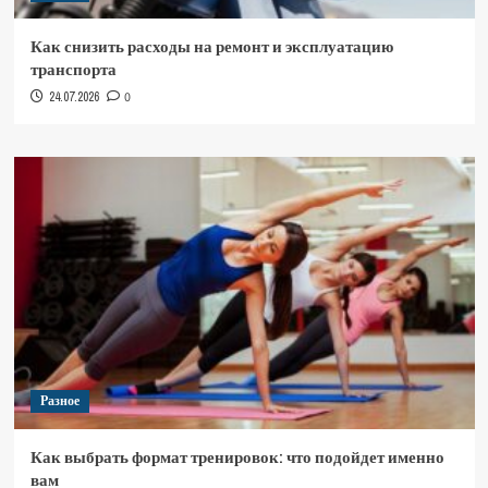
Как снизить расходы на ремонт и эксплуатацию
транспорта
24.07.2026
0
Разное
Как выбрать формат тренировок: что подойдет именно
вам