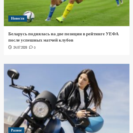
Новости
Беларусь поднялась на две позиции в рейтинге УЕФА
после успешных матчей клубов
24.07.2026
0
Разное