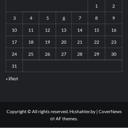
1
2
3
4
5
6
7
8
9
10
11
12
13
14
15
16
17
18
19
20
21
22
23
24
25
26
27
28
29
30
31
« Июл
Copyright © All rights reserved. Hcshahter.by
|
CoverNews
от AF themes.