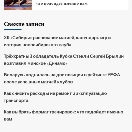
что подойдет именно вам
Свежие записи
ХК «Сибирь»: расписание матчей, календарь игр и
история новосибирского клуба
Трёхкратный обладатель Кубка Стэнли Сергей Брылин
возглавил минское «Динамо»
Беларусь поднялась на две позиции в рейтинге УЕФА
после успешных матчей клубов
Как снизить расходы на ремонт и эксплуатацию
транспорта
Как выбрать формат тренировок: что подойдет именно
вам