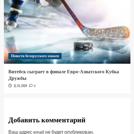
Новости белорусского хоккея
Витебск сыграет в финале Евро-Азиатского Кубка
Дружбы
11.01.2026
0
Добавить комментарий
Ваш адрес email не будет опубликован.