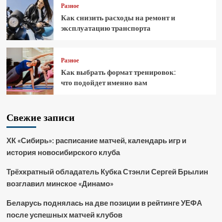
Разное
Как снизить расходы на ремонт и
эксплуатацию транспорта
Разное
Как выбрать формат тренировок:
что подойдет именно вам
Свежие записи
ХК «Сибирь»: расписание матчей, календарь игр и
история новосибирского клуба
Трёхкратный обладатель Кубка Стэнли Сергей Брылин
возглавил минское «Динамо»
Беларусь поднялась на две позиции в рейтинге УЕФА
после успешных матчей клубов