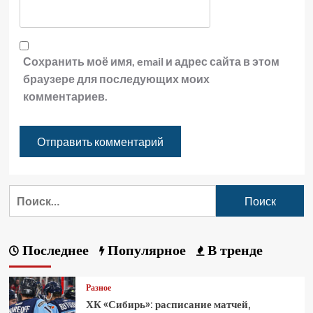
Сохранить моё имя, email и адрес сайта в этом
браузере для последующих моих
комментариев.
Последнее
Популярное
В тренде
Разное
ХК «Сибирь»: расписание матчей,