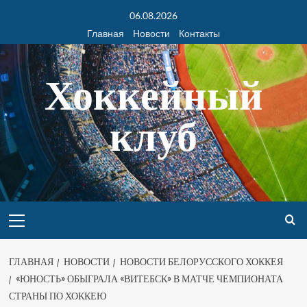
06.08.2026
Главная
Новости
Контакты
Хоккейный
клуб
ГЛАВНАЯ
НОВОСТИ
НОВОСТИ БЕЛОРУССКОГО ХОККЕЯ
«ЮНОСТЬ» ОБЫГРАЛА «ВИТЕБСК» В МАТЧЕ ЧЕМПИОНАТА
СТРАНЫ ПО ХОККЕЮ