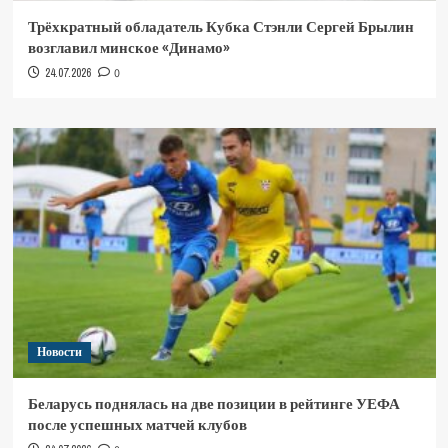
Трёхкратный обладатель Кубка Стэнли Сергей Брылин
возглавил минское «Динамо»
24.07.2026
0
Новости
Беларусь поднялась на две позиции в рейтинге УЕФА
после успешных матчей клубов