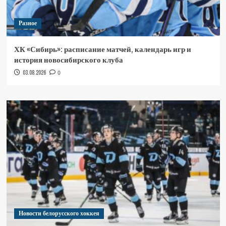
Разное
ХК «Сибирь»: расписание матчей, календарь игр и
история новосибирского клуба
03.08.2026
0
Новости белорусского хоккея