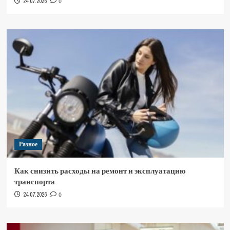
24.07.2026
0
Разное
Как снизить расходы на ремонт и эксплуатацию
транспорта
24.07.2026
0