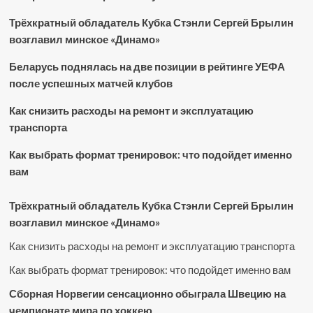
Трёхкратный обладатель Кубка Стэнли Сергей Брылин
возглавил минское «Динамо»
Беларусь поднялась на две позиции в рейтинге УЕФА
после успешных матчей клубов
Как снизить расходы на ремонт и эксплуатацию
транспорта
Как выбрать формат тренировок: что подойдет именно
вам
Трёхкратный обладатель Кубка Стэнли Сергей Брылин
возглавил минское «Динамо»
Как снизить расходы на ремонт и эксплуатацию транспорта
Как выбрать формат тренировок: что подойдет именно вам
Сборная Норвегии сенсационно обыграла Швецию на
чемпионате мира по хоккею