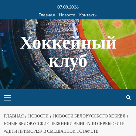
07.08.2026
Главная
Новости
Контакты
Хоккейный
клуб
ГЛАВНАЯ
НОВОСТИ
НОВОСТИ БЕЛОРУССКОГО ХОККЕЯ
ЮНЫЕ БЕЛОРУССКИЕ ЛЫЖНИКИ ВЫИГРАЛИ СЕРЕБРО ИГР
«ДЕТИ ПРИМОРЬЯ» В СМЕШАННОЙ ЭСТАФЕТЕ