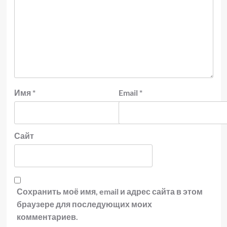
Имя
*
Email
*
Сайт
Сохранить моё имя, email и адрес сайта в этом
браузере для последующих моих
комментариев.