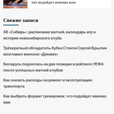
что подойдет именно вам
Свежие записи
ХК «Сибирь»: расписание матчей, календарь игр и
история новосибирского клуба
Трёхкратный обладатель Кубка Стэнли Сергей Брылин
возглавил минское «Динамо»
Беларусь поднялась на две позиции в рейтинге УЕФА
после успешных матчей клубов
Как снизить расходы на ремонт и эксплуатацию
транспорта
Как выбрать формат тренировок: что подойдет именно
вам