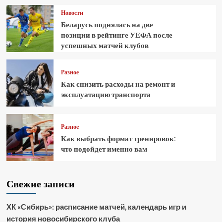
Новости
Беларусь поднялась на две
позиции в рейтинге УЕФА после
успешных матчей клубов
Разное
Как снизить расходы на ремонт и
эксплуатацию транспорта
Разное
Как выбрать формат тренировок:
что подойдет именно вам
Свежие записи
ХК «Сибирь»: расписание матчей, календарь игр и
история новосибирского клуба