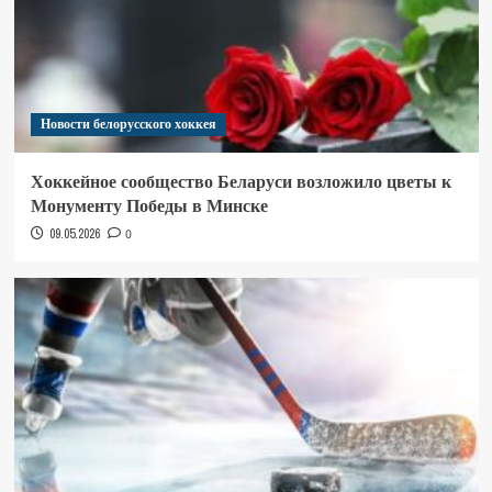
Новости белорусского хоккея
Хоккейное сообщество Беларуси возложило цветы к
Монументу Победы в Минске
09.05.2026
0