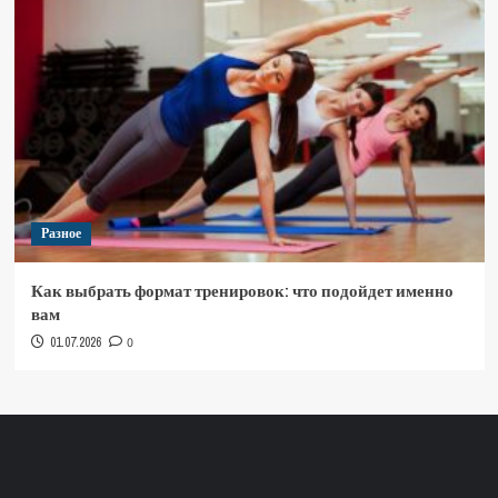
Разное
Как выбрать формат тренировок: что подойдет именно
вам
01.07.2026
0