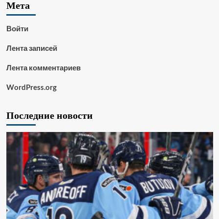
Мета
Войти
Лента записей
Лента комментариев
WordPress.org
Последние новости