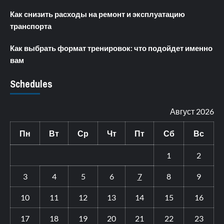
Как снизить расходы на ремонт и эксплуатацию
транспорта
Как выбрать формат тренировок: что подойдет именно
вам
Schedules
Август 2026
Пн
Вт
Ср
Чт
Пт
Сб
Вс
1
2
3
4
5
6
7
8
9
10
11
12
13
14
15
16
17
18
19
20
21
22
23