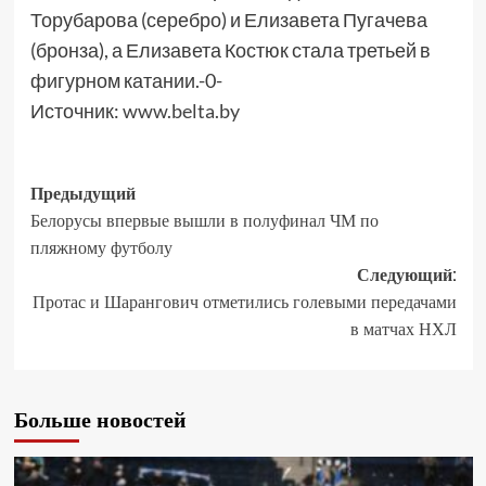
Торубарова (серебро) и Елизавета Пугачева
(бронза), а Елизавета Костюк стала третьей в
фигурном катании.-0-
Источник:
www.belta.by
Предыдущий
Белорусы впервые вышли в полуфинал ЧМ по
пляжному футболу
Следующий:
Протас и Шарангович отметились голевыми передачами
в матчах НХЛ
Больше новостей