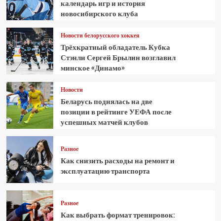
календарь игр и история
новосибирского клуба
Новости белорусского хоккея
Трёхкратный обладатель Кубка
Стэнли Сергей Брылин возглавил
минское «Динамо»
Новости
Беларусь поднялась на две
позиции в рейтинге УЕФА после
успешных матчей клубов
Разное
Как снизить расходы на ремонт и
эксплуатацию транспорта
Разное
Как выбрать формат тренировок: