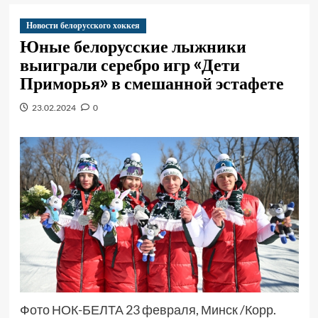
Новости белорусского хоккея
Юные белорусские лыжники
выиграли серебро игр «Дети
Приморья» в смешанной эстафете
23.02.2024
0
Фото НОК-БЕЛТА 23 февраля, Минск /Корр.