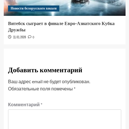
Новости белорусского хоккея
Витебск сыграет в финале Евро-Азиатского Кубка
Дружбы
11.01.2026
0
Добавить комментарий
Ваш адрес email не будет опубликован.
Обязательные поля помечены
*
Комментарий
*