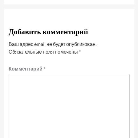
Добавить комментарий
Ваш адрес email не будет опубликован.
Обязательные поля помечены
*
Комментарий
*