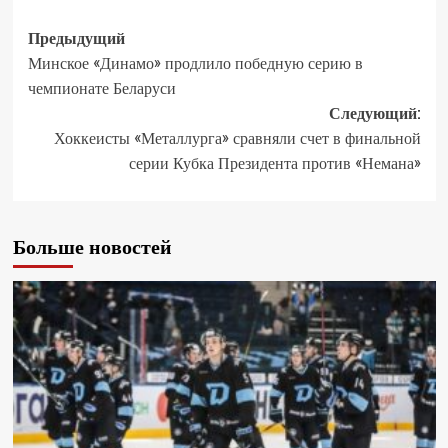
Предыдущий
Минское «Динамо» продлило победную серию в
чемпионате Беларуси
Следующий:
Хоккеисты «Металлурга» сравняли счет в финальной
серии Кубка Президента против «Немана»
Больше новостей