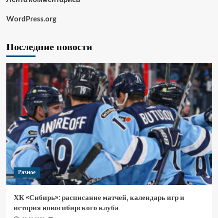
WordPress.org
Последние новости
Разное
ХК «Сибирь»: расписание матчей, календарь игр и
история новосибирского клуба