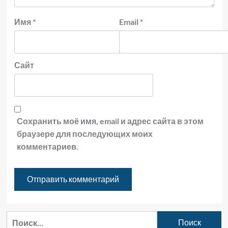
Имя
*
Email
*
Сайт
Сохранить моё имя, email и адрес сайта в этом
браузере для последующих моих
комментариев.