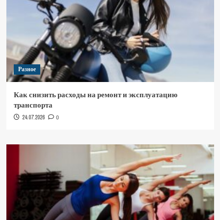
Разное
Как снизить расходы на ремонт и эксплуатацию
транспорта
24.07.2026
0