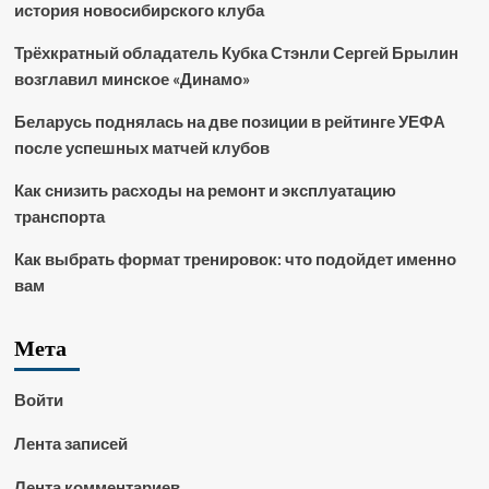
история новосибирского клуба
Трёхкратный обладатель Кубка Стэнли Сергей Брылин
возглавил минское «Динамо»
Беларусь поднялась на две позиции в рейтинге УЕФА
после успешных матчей клубов
Как снизить расходы на ремонт и эксплуатацию
транспорта
Как выбрать формат тренировок: что подойдет именно
вам
Мета
Войти
Лента записей
Лента комментариев