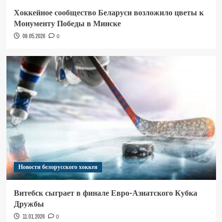
Хоккейное сообщество Беларуси возложило цветы к
Монументу Победы в Минске
09.05.2026
0
Новости белорусского хоккея
Витебск сыграет в финале Евро-Азиатского Кубка
Дружбы
11.01.2026
0