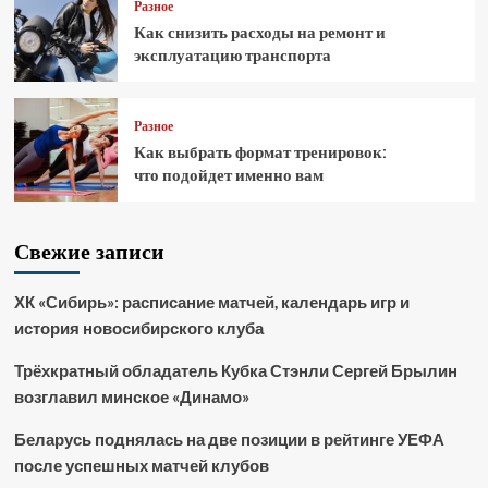
Разное
Как снизить расходы на ремонт и
эксплуатацию транспорта
Разное
Как выбрать формат тренировок:
что подойдет именно вам
Свежие записи
ХК «Сибирь»: расписание матчей, календарь игр и
история новосибирского клуба
Трёхкратный обладатель Кубка Стэнли Сергей Брылин
возглавил минское «Динамо»
Беларусь поднялась на две позиции в рейтинге УЕФА
после успешных матчей клубов