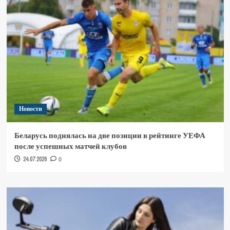
Новости
Беларусь поднялась на две позиции в рейтинге УЕФА
после успешных матчей клубов
24.07.2026
0