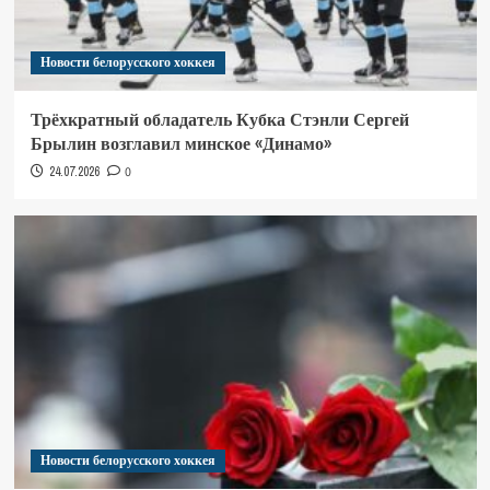
Новости белорусского хоккея
Трёхкратный обладатель Кубка Стэнли Сергей
Брылин возглавил минское «Динамо»
24.07.2026
0
Новости белорусского хоккея