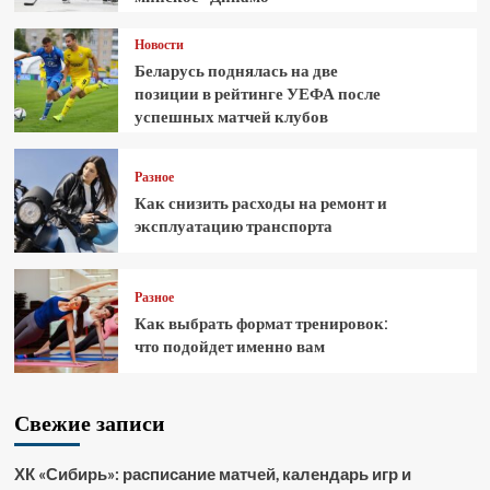
Новости
Беларусь поднялась на две
позиции в рейтинге УЕФА после
успешных матчей клубов
Разное
Как снизить расходы на ремонт и
эксплуатацию транспорта
Разное
Как выбрать формат тренировок:
что подойдет именно вам
Свежие записи
ХК «Сибирь»: расписание матчей, календарь игр и