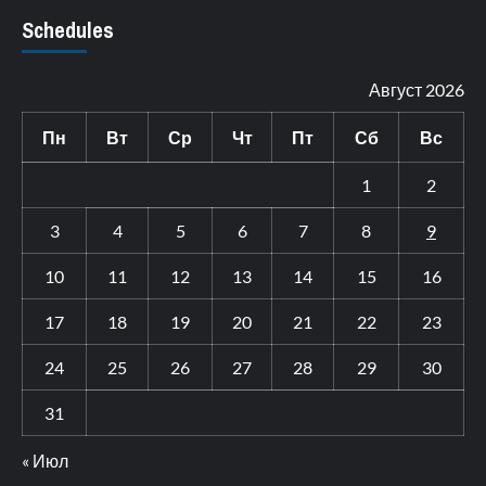
Schedules
Август 2026
Пн
Вт
Ср
Чт
Пт
Сб
Вс
1
2
3
4
5
6
7
8
9
10
11
12
13
14
15
16
17
18
19
20
21
22
23
24
25
26
27
28
29
30
31
« Июл