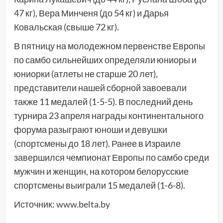
47 кг), Вера Минченя (до 54 кг) и Дарья
Ковальская (свыше 72 кг).
В пятницу на молодежном первенстве Европы
по самбо сильнейших определяли юниоры и
юниорки (атлеты не старше 20 лет),
представители нашей сборной завоевали
также 11 медалей (1-5-5). В последний день
турнира 23 апреля награды континентального
форума разыграют юноши и девушки
(спортсмены до 18 лет). Ранее в Израиле
завершился чемпионат Европы по самбо среди
мужчин и женщин, на котором белорусские
спортсмены выиграли 15 медалей (1-6-8).
Источник:
www.belta.by