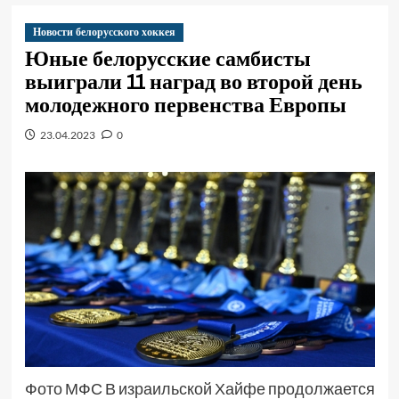
Новости белорусского хоккея
Юные белорусские самбисты
выиграли 11 наград во второй день
молодежного первенства Европы
23.04.2023
0
Фото МФС В израильской Хайфе продолжается