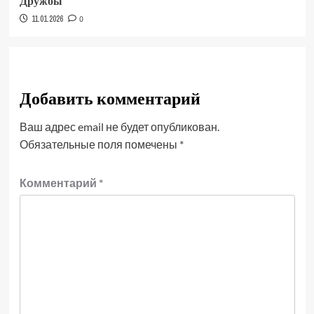
Дружбы
11.01.2026
0
Добавить комментарий
Ваш адрес email не будет опубликован.
Обязательные поля помечены
*
Комментарий
*