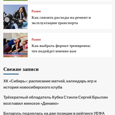
Разное
Как снизить расходы на ремонт и
эксплуатацию транспорта
Разное
Как выбрать формат тренировок:
что подойдет именно вам
Свежие записи
ХК «Сибирь»: расписание матчей, календарь игр и
история новосибирского клуба
Трёхкратный обладатель Кубка Стэнли Сергей Брылин
возглавил минское «Динамо»
Беларусь поднялась на две позиции в рейтинге УЕФА