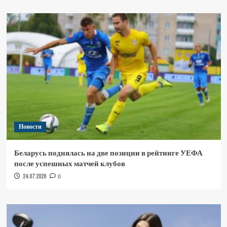
Новости
Беларусь поднялась на две позиции в рейтинге УЕФА
после успешных матчей клубов
24.07.2026
0