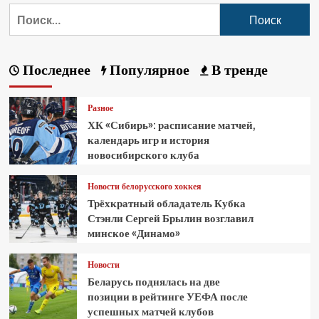
Последнее
Популярное
В тренде
Разное
ХК «Сибирь»: расписание матчей,
календарь игр и история
новосибирского клуба
Новости белорусского хоккея
Трёхкратный обладатель Кубка
Стэнли Сергей Брылин возглавил
минское «Динамо»
Новости
Беларусь поднялась на две
позиции в рейтинге УЕФА после
успешных матчей клубов