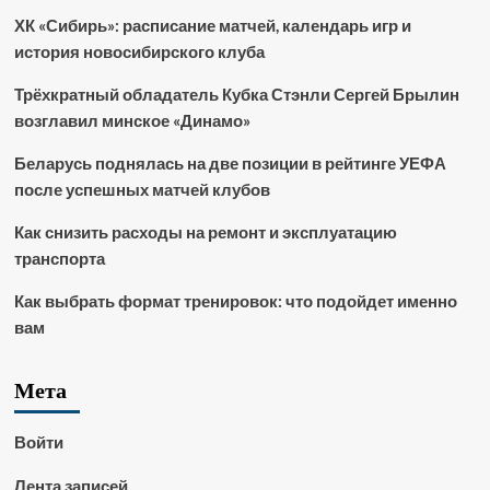
ХК «Сибирь»: расписание матчей, календарь игр и
история новосибирского клуба
Трёхкратный обладатель Кубка Стэнли Сергей Брылин
возглавил минское «Динамо»
Беларусь поднялась на две позиции в рейтинге УЕФА
после успешных матчей клубов
Как снизить расходы на ремонт и эксплуатацию
транспорта
Как выбрать формат тренировок: что подойдет именно
вам
Мета
Войти
Лента записей