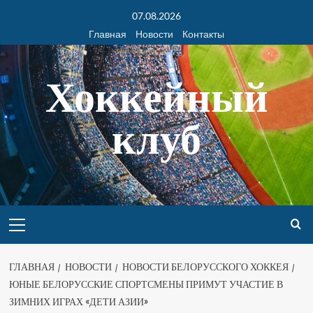
07.08.2026
Главная
Новости
Контакты
Хоккейный
клуб
ГЛАВНАЯ
НОВОСТИ
НОВОСТИ БЕЛОРУССКОГО ХОККЕЯ
ЮНЫЕ БЕЛОРУССКИЕ СПОРТСМЕНЫ ПРИМУТ УЧАСТИЕ В
ЗИМНИХ ИГРАХ «ДЕТИ АЗИИ»