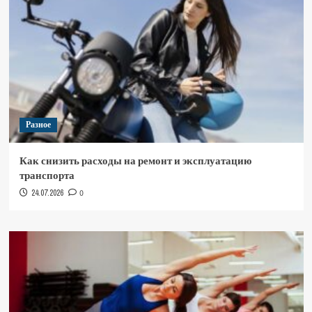
Разное
Как снизить расходы на ремонт и эксплуатацию
транспорта
24.07.2026
0