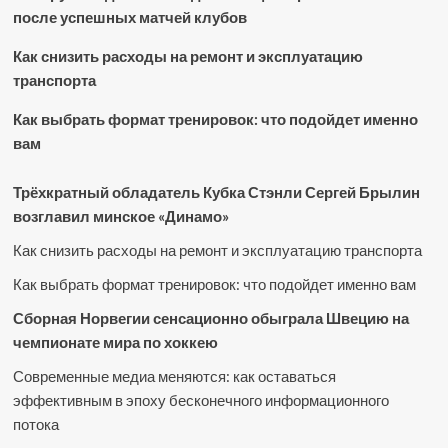
после успешных матчей клубов
Как снизить расходы на ремонт и эксплуатацию
транспорта
Как выбрать формат тренировок: что подойдет именно
вам
Трёхкратный обладатель Кубка Стэнли Сергей Брылин
возглавил минское «Динамо»
Как снизить расходы на ремонт и эксплуатацию транспорта
Как выбрать формат тренировок: что подойдет именно вам
Сборная Норвегии сенсационно обыграла Швецию на
чемпионате мира по хоккею
Современные медиа меняются: как оставаться
эффективным в эпоху бесконечного информационного
потока