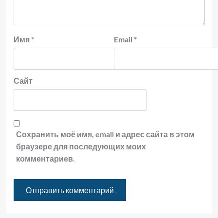
Имя
*
Email
*
Сайт
Сохранить моё имя, email и адрес сайта в этом
браузере для последующих моих
комментариев.