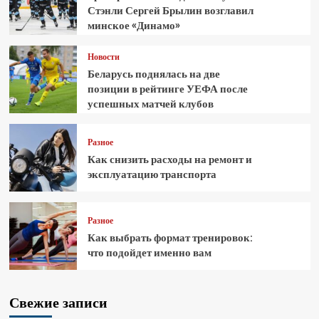
Стэнли Сергей Брылин возглавил
минское «Динамо»
Новости
Беларусь поднялась на две
позиции в рейтинге УЕФА после
успешных матчей клубов
Разное
Как снизить расходы на ремонт и
эксплуатацию транспорта
Разное
Как выбрать формат тренировок:
что подойдет именно вам
Свежие записи