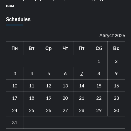
вам
Schedules
Август 2026
Пн
Вт
Ср
Чт
Пт
Сб
Вс
1
2
3
4
5
6
7
8
9
10
11
12
13
14
15
16
17
18
19
20
21
22
23
24
25
26
27
28
29
30
31