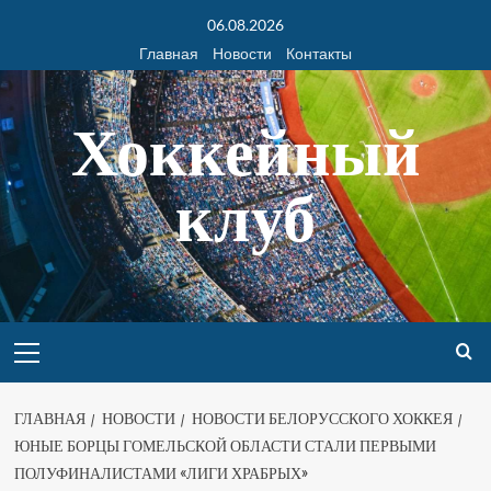
06.08.2026
Главная
Новости
Контакты
Хоккейный
клуб
ГЛАВНАЯ
НОВОСТИ
НОВОСТИ БЕЛОРУССКОГО ХОККЕЯ
ЮНЫЕ БОРЦЫ ГОМЕЛЬСКОЙ ОБЛАСТИ СТАЛИ ПЕРВЫМИ
ПОЛУФИНАЛИСТАМИ «ЛИГИ ХРАБРЫХ»