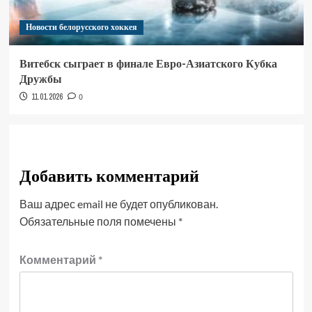
Новости белорусского хоккея
Витебск сыграет в финале Евро-Азиатского Кубка
Дружбы
11.01.2026
0
Добавить комментарий
Ваш адрес email не будет опубликован.
Обязательные поля помечены
*
Комментарий
*