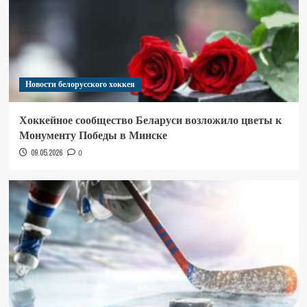
Новости белорусского хоккея
Хоккейное сообщество Беларуси возложило цветы к
Монументу Победы в Минске
09.05.2026
0