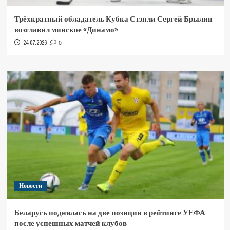
Трёхкратный обладатель Кубка Стэнли Сергей Брылин
возглавил минское «Динамо»
24.07.2026
0
Новости
Беларусь поднялась на две позиции в рейтинге УЕФА
после успешных матчей клубов