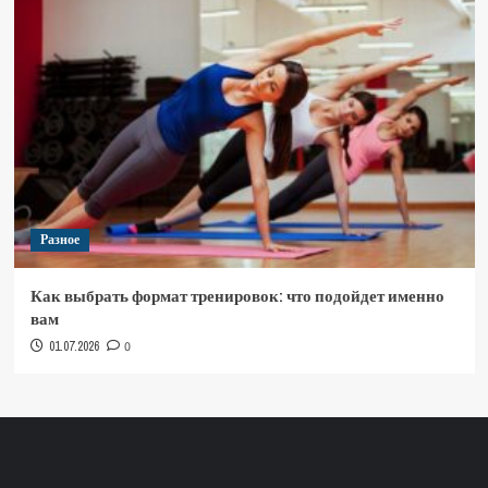
Разное
Как выбрать формат тренировок: что подойдет именно
вам
01.07.2026
0