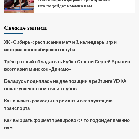
что подойдет именно вам
Свежие записи
ХК «Сибирь»: расписание матчей, календарь игр и
история новосибирского клуба
Трёхкратный обладатель Кубка Стэнли Сергей Брылин
возглавил минское «Динамо»
Беларусь поднялась на две позиции в рейтинге УЕФА
после успешных матчей клубов
Как снизить расходы на ремонт и эксплуатацию
транспорта
Как выбрать формат тренировок: что подойдет именно
вам