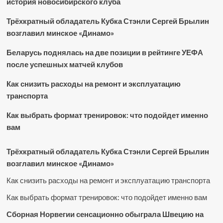
история новосибирского клуба
Трёхкратный обладатель Кубка Стэнли Сергей Брылин
возглавил минское «Динамо»
Беларусь поднялась на две позиции в рейтинге УЕФА
после успешных матчей клубов
Как снизить расходы на ремонт и эксплуатацию
транспорта
Как выбрать формат тренировок: что подойдет именно
вам
Трёхкратный обладатель Кубка Стэнли Сергей Брылин
возглавил минское «Динамо»
Как снизить расходы на ремонт и эксплуатацию транспорта
Как выбрать формат тренировок: что подойдет именно вам
Сборная Норвегии сенсационно обыграла Швецию на