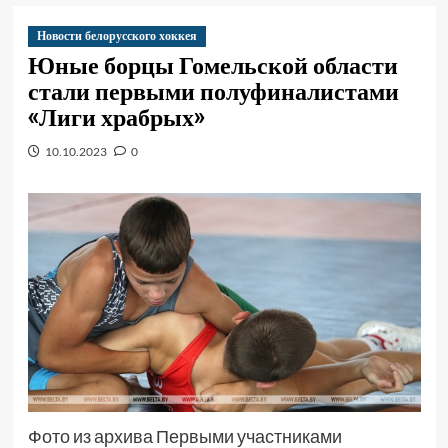
Новости белорусского хоккея
Юные борцы Гомельской области
стали первыми полуфиналистами
«Лиги храбрых»
10.10.2023
0
Фото из архива Первыми участниками