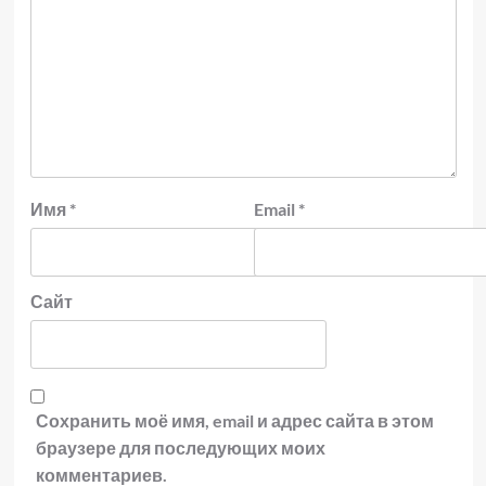
Имя
*
Email
*
Сайт
Сохранить моё имя, email и адрес сайта в этом
браузере для последующих моих
комментариев.