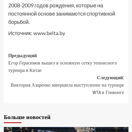
2008-2009 годов рождения, которые на
постоянной основе занимаются спортивной
борьбой.
Источник:
www.belta.by
Предыдущий
Егор Герасимов вышел в основную сетку теннисного
турнира в Китае
Следующий:
Виктория Азаренко завершила выступление на турнире
WTA в Гонконге
Больше новостей