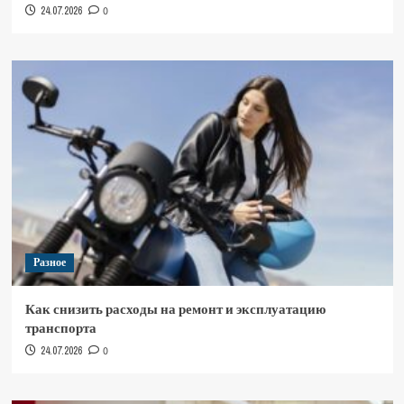
24.07.2026
0
Разное
Как снизить расходы на ремонт и эксплуатацию
транспорта
24.07.2026
0