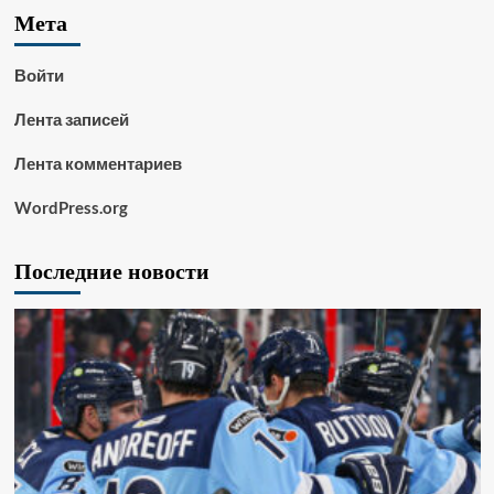
Мета
Войти
Лента записей
Лента комментариев
WordPress.org
Последние новости