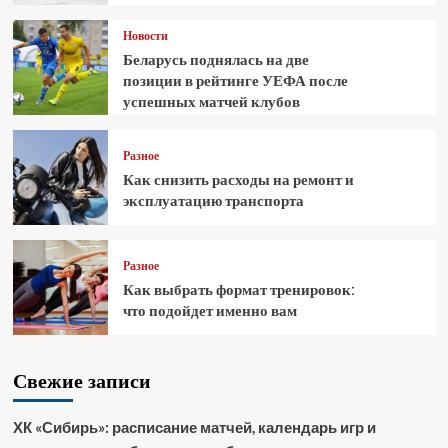
Новости
Беларусь поднялась на две
позиции в рейтинге УЕФА после
успешных матчей клубов
Разное
Как снизить расходы на ремонт и
эксплуатацию транспорта
Разное
Как выбрать формат тренировок:
что подойдет именно вам
Свежие записи
ХК «Сибирь»: расписание матчей, календарь игр и