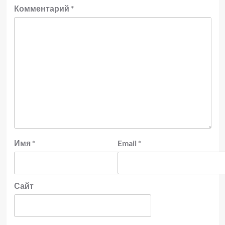
Комментарий
*
Имя
*
Email
*
Сайт