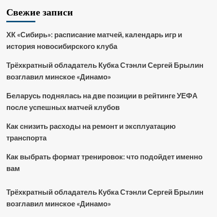
Свежие записи
ХК «Сибирь»: расписание матчей, календарь игр и
история новосибирского клуба
Трёхкратный обладатель Кубка Стэнли Сергей Брылин
возглавил минское «Динамо»
Беларусь поднялась на две позиции в рейтинге УЕФА
после успешных матчей клубов
Как снизить расходы на ремонт и эксплуатацию
транспорта
Как выбрать формат тренировок: что подойдет именно
вам
Трёхкратный обладатель Кубка Стэнли Сергей Брылин
возглавил минское «Динамо»