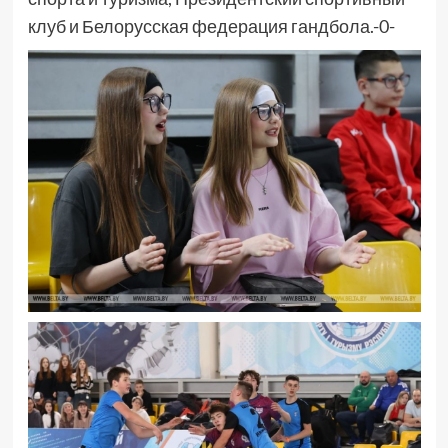
клуб и Белорусская федерация гандбола.-0-