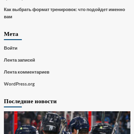
Как выбрать формат тренировок: что подойдет именно
вам
Мета
Войти
Лента записей
Лента комментариев
WordPress.org
Последние новости