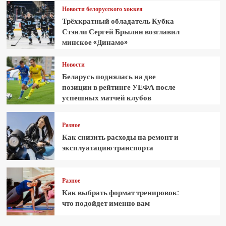
Новости белорусского хоккея
Трёхкратный обладатель Кубка
Стэнли Сергей Брылин возглавил
минское «Динамо»
Новости
Беларусь поднялась на две
позиции в рейтинге УЕФА после
успешных матчей клубов
Разное
Как снизить расходы на ремонт и
эксплуатацию транспорта
Разное
Как выбрать формат тренировок:
что подойдет именно вам