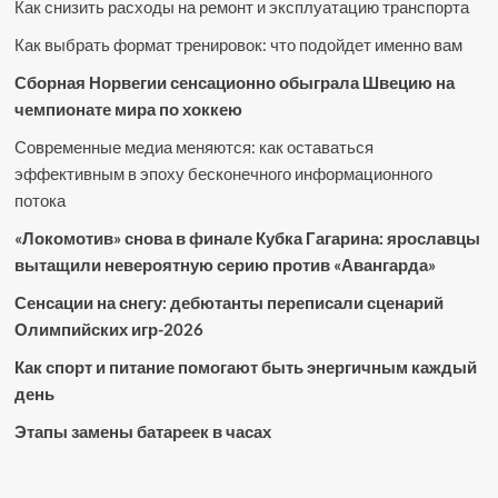
Как снизить расходы на ремонт и эксплуатацию транспорта
Как выбрать формат тренировок: что подойдет именно вам
Сборная Норвегии сенсационно обыграла Швецию на
чемпионате мира по хоккею
Современные медиа меняются: как оставаться
эффективным в эпоху бесконечного информационного
потока
«Локомотив» снова в финале Кубка Гагарина: ярославцы
вытащили невероятную серию против «Авангарда»
Сенсации на снегу: дебютанты переписали сценарий
Олимпийских игр-2026
Как спорт и питание помогают быть энергичным каждый
день
Этапы замены батареек в часах