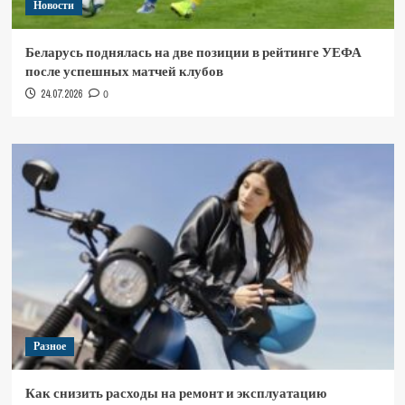
Новости
Беларусь поднялась на две позиции в рейтинге УЕФА
после успешных матчей клубов
24.07.2026
0
Разное
Как снизить расходы на ремонт и эксплуатацию