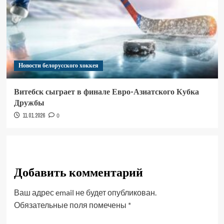
Новости белорусского хоккея
Витебск сыграет в финале Евро-Азиатского Кубка
Дружбы
11.01.2026
0
Добавить комментарий
Ваш адрес email не будет опубликован.
Обязательные поля помечены
*