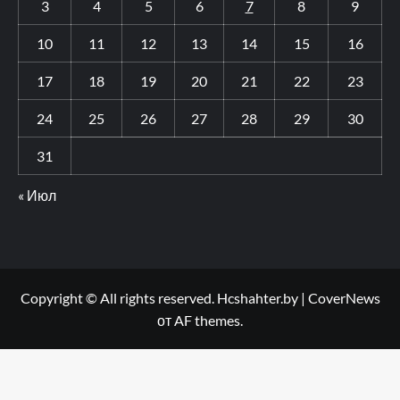
3
4
5
6
7
8
9
10
11
12
13
14
15
16
17
18
19
20
21
22
23
24
25
26
27
28
29
30
31
« Июл
Copyright © All rights reserved. Hcshahter.by
|
CoverNews
от AF themes.