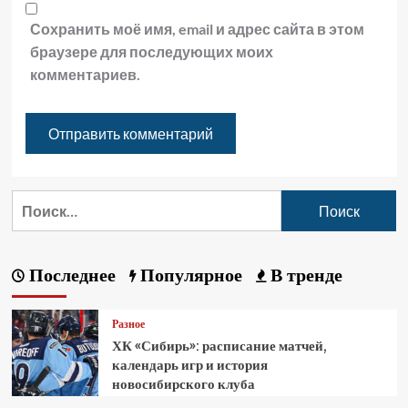
Сохранить моё имя, email и адрес сайта в этом
браузере для последующих моих
комментариев.
Последнее
Популярное
В тренде
Разное
ХК «Сибирь»: расписание матчей,
календарь игр и история
новосибирского клуба