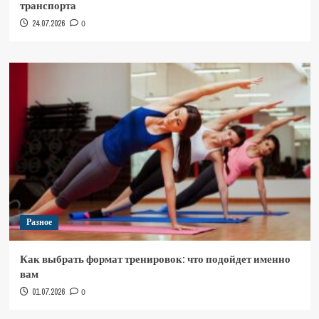
транспорта
24.07.2026
0
Разное
Как выбрать формат тренировок: что подойдет именно
вам
01.07.2026
0