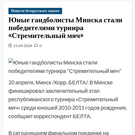
Новости белорусского хоккея
Юные гандболисты Минска стали
победителями турнира
«Стремительный мяч»
21.04.2024
0
20 апреля, Минск /Корр. БЕЛТА/. В Минске
финишировал заключительный этап
республиканского турнира «Стремительный
мяч» среди юношей 2010-2011 годов рождения,
сообщает корреспондент БЕЛТА.
В сегодняшнем финальном поединке на