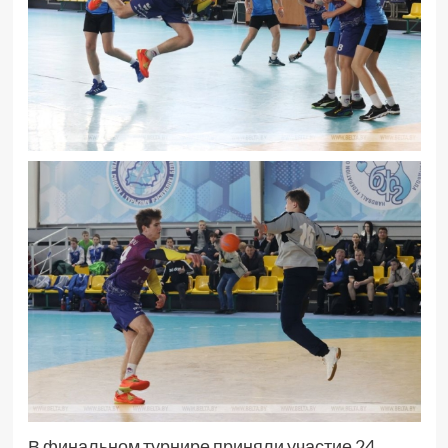
В финальном турнире приняли участие 24