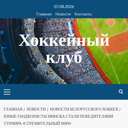
07.08.2026
Главная
Новости
Контакты
Хоккейный
клуб
ГЛАВНАЯ
НОВОСТИ
НОВОСТИ БЕЛОРУССКОГО ХОККЕЯ
ЮНЫЕ ГАНДБОЛИСТЫ МИНСКА СТАЛИ ПОБЕДИТЕЛЯМИ
ТУРНИРА «СТРЕМИТЕЛЬНЫЙ МЯЧ»