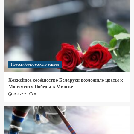
Новости белорусского хоккея
Хоккейное сообщество Беларуси возложило цветы к
Монументу Победы в Минске
09.05.2026
0