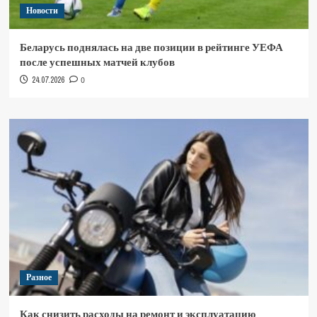
Новости
Беларусь поднялась на две позиции в рейтинге УЕФА
после успешных матчей клубов
24.07.2026
0
Разное
Как снизить расходы на ремонт и эксплуатацию