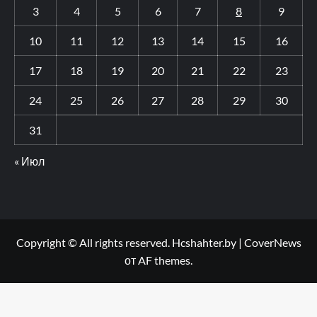
3
4
5
6
7
8
9
10
11
12
13
14
15
16
17
18
19
20
21
22
23
24
25
26
27
28
29
30
31
« Июл
Copyright © All rights reserved. Hcshahter.by
|
CoverNews
от AF themes.