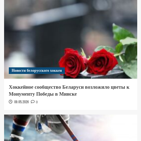
Новости белорусского хоккея
Хоккейное сообщество Беларуси возложило цветы к
Монументу Победы в Минске
09.05.2026
0