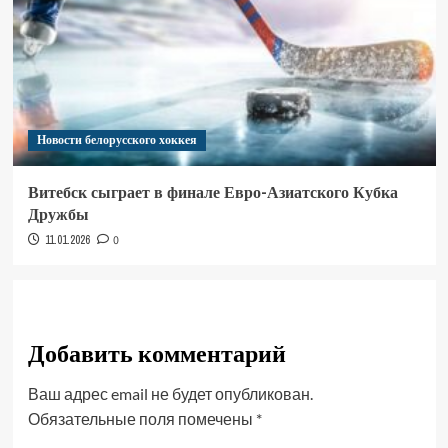
Новости белорусского хоккея
Витебск сыграет в финале Евро-Азиатского Кубка
Дружбы
11.01.2026
0
Добавить комментарий
Ваш адрес email не будет опубликован.
Обязательные поля помечены
*