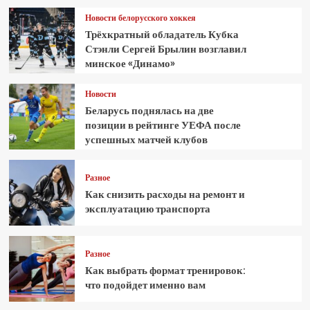
Новости белорусского хоккея
Трёхкратный обладатель Кубка
Стэнли Сергей Брылин возглавил
минское «Динамо»
Новости
Беларусь поднялась на две
позиции в рейтинге УЕФА после
успешных матчей клубов
Разное
Как снизить расходы на ремонт и
эксплуатацию транспорта
Разное
Как выбрать формат тренировок:
что подойдет именно вам