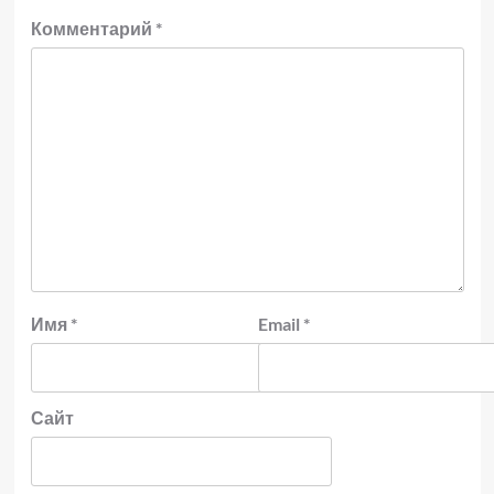
Комментарий
*
Имя
*
Email
*
Сайт