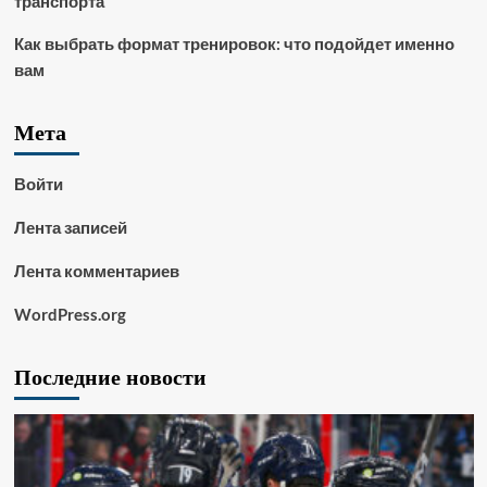
транспорта
Как выбрать формат тренировок: что подойдет именно
вам
Мета
Войти
Лента записей
Лента комментариев
WordPress.org
Последние новости