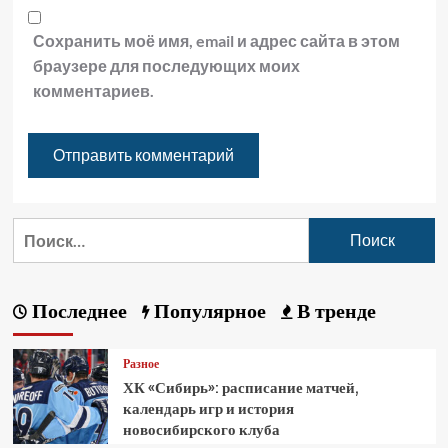
Сохранить моё имя, email и адрес сайта в этом
браузере для последующих моих
комментариев.
Последнее
Популярное
В тренде
Разное
ХК «Сибирь»: расписание матчей,
календарь игр и история
новосибирского клуба