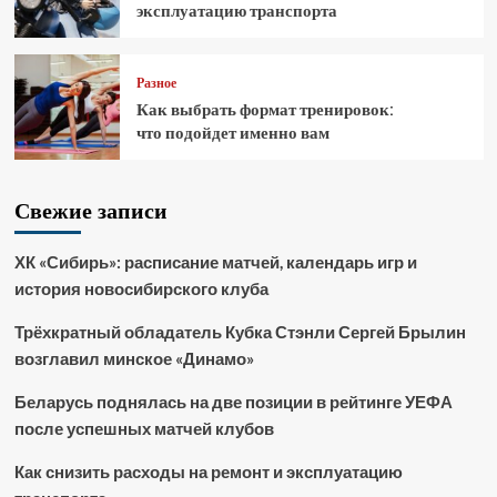
эксплуатацию транспорта
Разное
Как выбрать формат тренировок:
что подойдет именно вам
Свежие записи
ХК «Сибирь»: расписание матчей, календарь игр и
история новосибирского клуба
Трёхкратный обладатель Кубка Стэнли Сергей Брылин
возглавил минское «Динамо»
Беларусь поднялась на две позиции в рейтинге УЕФА
после успешных матчей клубов
Как снизить расходы на ремонт и эксплуатацию