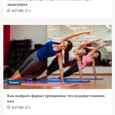
транспорта
24.07.2026
0
Разное
Как выбрать формат тренировок: что подойдет именно
вам
01.07.2026
0