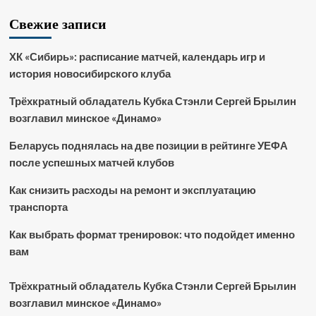
Свежие записи
ХК «Сибирь»: расписание матчей, календарь игр и
история новосибирского клуба
Трёхкратный обладатель Кубка Стэнли Сергей Брылин
возглавил минское «Динамо»
Беларусь поднялась на две позиции в рейтинге УЕФА
после успешных матчей клубов
Как снизить расходы на ремонт и эксплуатацию
транспорта
Как выбрать формат тренировок: что подойдет именно
вам
Трёхкратный обладатель Кубка Стэнли Сергей Брылин
возглавил минское «Динамо»