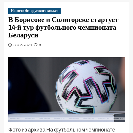
Новости белорусского хоккея
В Борисове и Солигорске стартует
14-й тур футбольного чемпионата
Беларуси
30.06.2023
0
Фото из архива На футбольном чемпионате