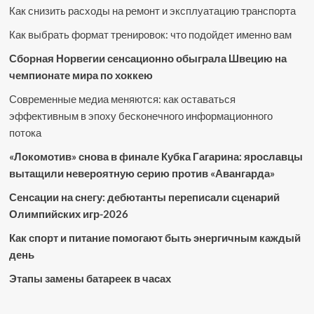
Как снизить расходы на ремонт и эксплуатацию транспорта
Как выбрать формат тренировок: что подойдет именно вам
Сборная Норвегии сенсационно обыграла Швецию на
чемпионате мира по хоккею
Современные медиа меняются: как оставаться
эффективным в эпоху бесконечного информационного
потока
«Локомотив» снова в финале Кубка Гагарина: ярославцы
вытащили невероятную серию против «Авангарда»
Сенсации на снегу: дебютанты переписали сценарий
Олимпийских игр-2026
Как спорт и питание помогают быть энергичным каждый
день
Этапы замены батареек в часах