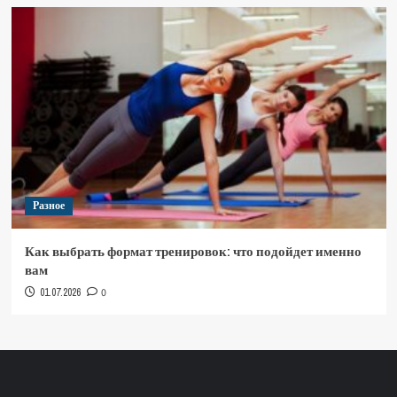
Разное
Как выбрать формат тренировок: что подойдет именно
вам
01.07.2026
0