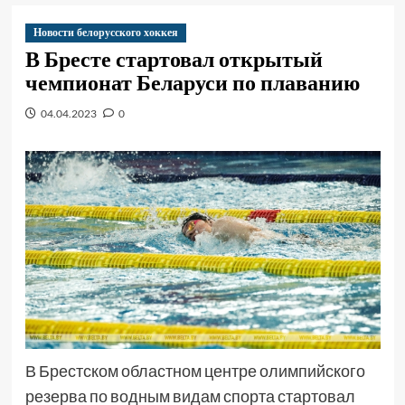
Новости белорусского хоккея
В Бресте стартовал открытый
чемпионат Беларуси по плаванию
04.04.2023
0
В Брестском областном центре олимпийского
резерва по водным видам спорта стартовал