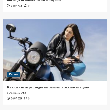
24.07.2026
0
Разное
Как снизить расходы на ремонт и эксплуатацию
транспорта
24.07.2026
0