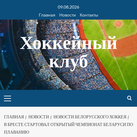
09.08.2026
Главная
Новости
Контакты
Хоккейный
клуб
ГЛАВНАЯ
НОВОСТИ
НОВОСТИ БЕЛОРУССКОГО ХОККЕЯ
В БРЕСТЕ СТАРТОВАЛ ОТКРЫТЫЙ ЧЕМПИОНАТ БЕЛАРУСИ ПО
ПЛАВАНИЮ