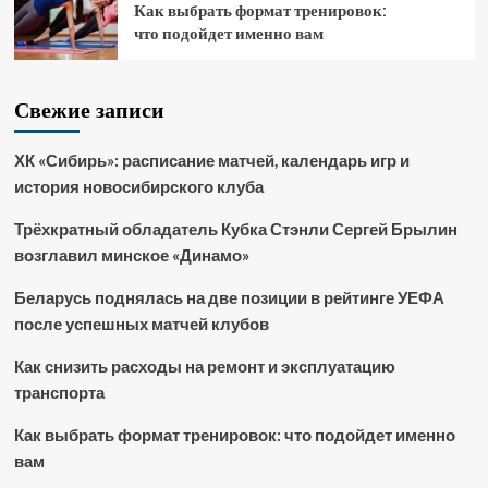
Как выбрать формат тренировок:
что подойдет именно вам
Свежие записи
ХК «Сибирь»: расписание матчей, календарь игр и
история новосибирского клуба
Трёхкратный обладатель Кубка Стэнли Сергей Брылин
возглавил минское «Динамо»
Беларусь поднялась на две позиции в рейтинге УЕФА
после успешных матчей клубов
Как снизить расходы на ремонт и эксплуатацию
транспорта
Как выбрать формат тренировок: что подойдет именно
вам