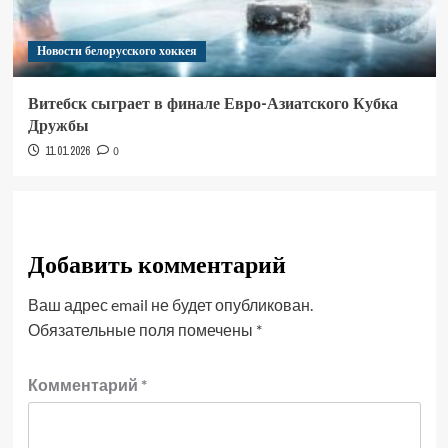
Новости белорусского хоккея
Витебск сыграет в финале Евро-Азиатского Кубка
Дружбы
11.01.2026
0
Добавить комментарий
Ваш адрес email не будет опубликован.
Обязательные поля помечены
*
Комментарий
*