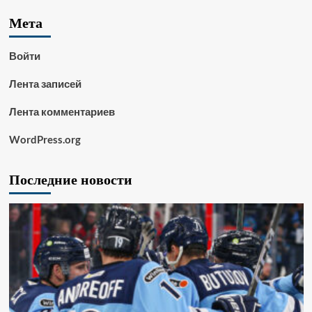
Мета
Войти
Лента записей
Лента комментариев
WordPress.org
Последние новости