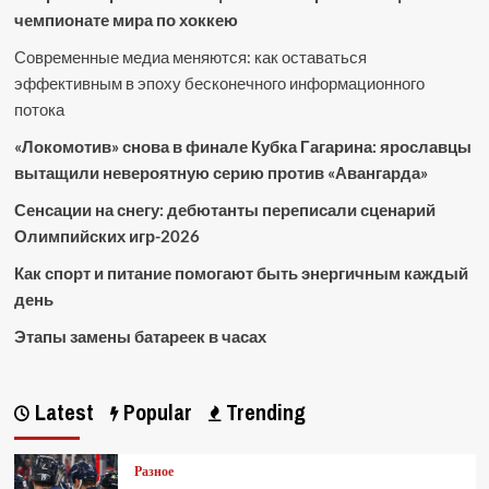
чемпионате мира по хоккею
Современные медиа меняются: как оставаться
эффективным в эпоху бесконечного информационного
потока
«Локомотив» снова в финале Кубка Гагарина: ярославцы
вытащили невероятную серию против «Авангарда»
Сенсации на снегу: дебютанты переписали сценарий
Олимпийских игр-2026
Как спорт и питание помогают быть энергичным каждый
день
Этапы замены батареек в часах
Latest
Popular
Trending
Разное