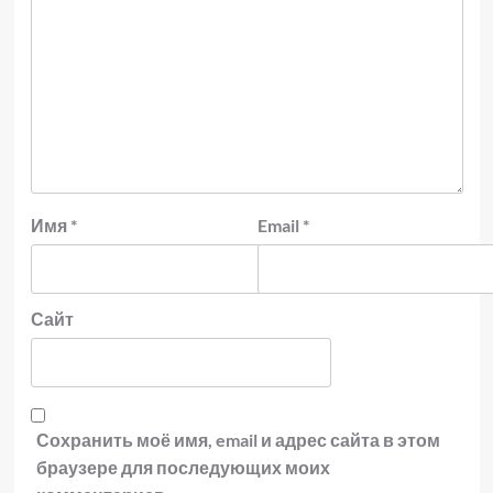
Имя
*
Email
*
Сайт
Сохранить моё имя, email и адрес сайта в этом
браузере для последующих моих