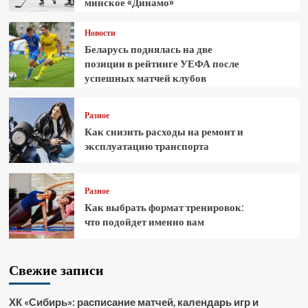
минское «Динамо»
Новости
Беларусь поднялась на две
позиции в рейтинге УЕФА после
успешных матчей клубов
Разное
Как снизить расходы на ремонт и
эксплуатацию транспорта
Разное
Как выбрать формат тренировок:
что подойдет именно вам
Свежие записи
ХК «Сибирь»: расписание матчей, календарь игр и