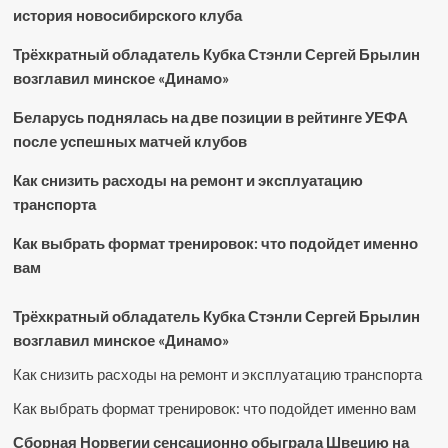
история новосибирского клуба
Трёхкратный обладатель Кубка Стэнли Сергей Брылин
возглавил минское «Динамо»
Беларусь поднялась на две позиции в рейтинге УЕФА
после успешных матчей клубов
Как снизить расходы на ремонт и эксплуатацию
транспорта
Как выбрать формат тренировок: что подойдет именно
вам
Трёхкратный обладатель Кубка Стэнли Сергей Брылин
возглавил минское «Динамо»
Как снизить расходы на ремонт и эксплуатацию транспорта
Как выбрать формат тренировок: что подойдет именно вам
Сборная Норвегии сенсационно обыграла Швецию на