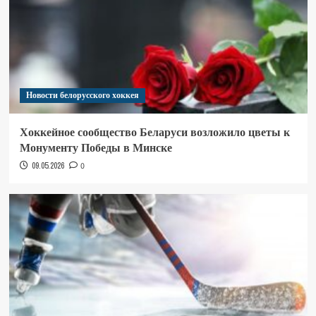
Новости белорусского хоккея
Хоккейное сообщество Беларуси возложило цветы к
Монументу Победы в Минске
09.05.2026
0