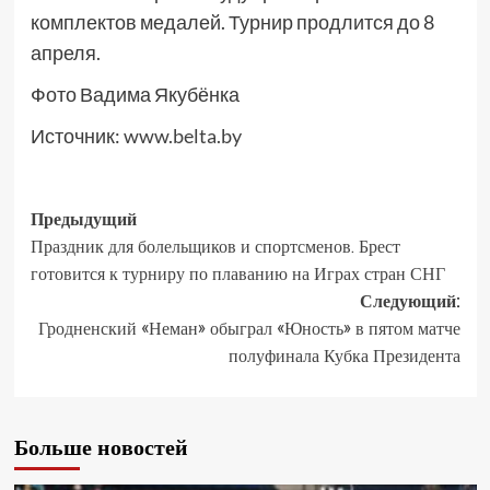
комплектов медалей. Турнир продлится до 8
апреля.
Фото Вадима Якубёнка
Источник:
www.belta.by
Предыдущий
Праздник для болельщиков и спортсменов. Брест
готовится к турниру по плаванию на Играх стран СНГ
Следующий:
Гродненский «Неман» обыграл «Юность» в пятом матче
полуфинала Кубка Президента
Больше новостей