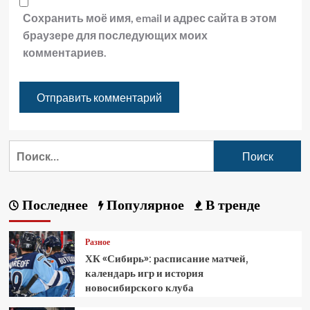
Сохранить моё имя, email и адрес сайта в этом
браузере для последующих моих
комментариев.
Последнее
Популярное
В тренде
Разное
ХК «Сибирь»: расписание матчей,
календарь игр и история
новосибирского клуба