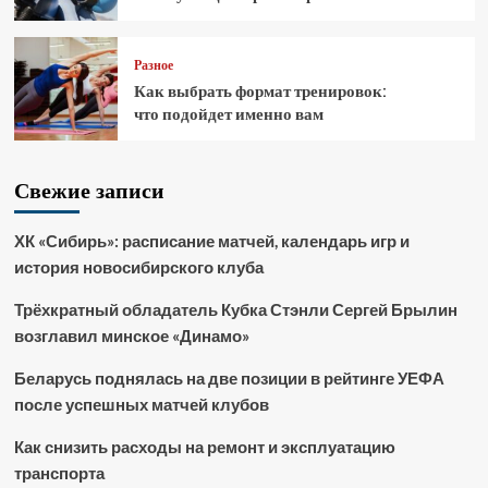
Разное
Как выбрать формат тренировок:
что подойдет именно вам
Свежие записи
ХК «Сибирь»: расписание матчей, календарь игр и
история новосибирского клуба
Трёхкратный обладатель Кубка Стэнли Сергей Брылин
возглавил минское «Динамо»
Беларусь поднялась на две позиции в рейтинге УЕФА
после успешных матчей клубов
Как снизить расходы на ремонт и эксплуатацию
транспорта