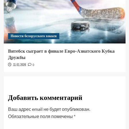
Новости белорусского хоккея
Витебск сыграет в финале Евро-Азиатского Кубка
Дружбы
11.01.2026
0
Добавить комментарий
Ваш адрес email не будет опубликован.
Обязательные поля помечены
*