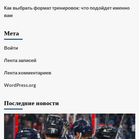
Как выбрать формат тренировок: что подойдет именно
вам
Мета
Войти
Лента записей
Лента комментариев
WordPress.org
Последние новости