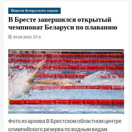
Новости белорусского хоккея
В Бресте завершился открытый
чемпионат Беларуси по плаванию
09.04.2023
0
Фото из архива В Брестском областном центре
олимпийского резерва по водным видам