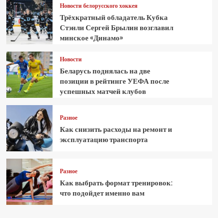
Новости белорусского хоккея
Трёхкратный обладатель Кубка
Стэнли Сергей Брылин возглавил
минское «Динамо»
Новости
Беларусь поднялась на две
позиции в рейтинге УЕФА после
успешных матчей клубов
Разное
Как снизить расходы на ремонт и
эксплуатацию транспорта
Разное
Как выбрать формат тренировок:
что подойдет именно вам