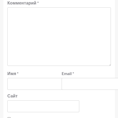
Комментарий
*
Имя
*
Email
*
Сайт