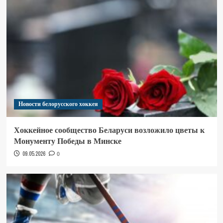
Новости белорусского хоккея
Хоккейное сообщество Беларуси возложило цветы к
Монументу Победы в Минске
09.05.2026
0