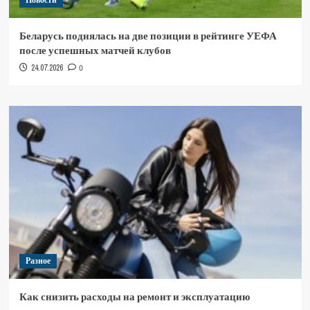
Новости
Беларусь поднялась на две позиции в рейтинге УЕФА
после успешных матчей клубов
24.07.2026
0
Разное
Как снизить расходы на ремонт и эксплуатацию