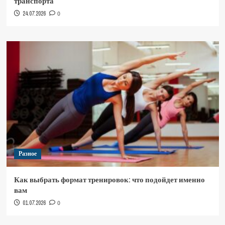
транспорта
24.07.2026
0
Разное
Как выбрать формат тренировок: что подойдет именно
вам
01.07.2026
0