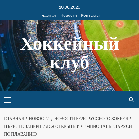
10.08.2026
Главная
Новости
Контакты
Хоккейный
клуб
ГЛАВНАЯ
НОВОСТИ
НОВОСТИ БЕЛОРУССКОГО ХОККЕЯ
В БРЕСТЕ ЗАВЕРШИЛСЯ ОТКРЫТЫЙ ЧЕМПИОНАТ БЕЛАРУСИ
ПО ПЛАВАНИЮ