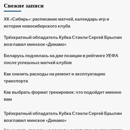
Свежие записи
ХК «Сибирь»: расписание матчей, календарь игр и
история новосибирского клуба
Трёхкратный обладатель Кубка Стэнли Сергей Брылин
возглавил минское «Динамо»
Беларусь поднялась на две позиции в рейтинге УЕФА
после успешных матчей клубов
Как снизить расходы на ремонт и эксплуатацию
транспорта
Как выбрать формат тренировок: что подойдет именно
вам
Трёхкратный обладатель Кубка Стэнли Сергей Брылин
возглавил минское «Динамо»