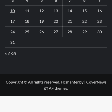
3
4
5
6
7
8
9
10
11
12
13
14
15
16
17
18
19
20
21
22
23
24
25
26
27
28
29
30
31
« Июл
Copyright © All rights reserved. Hcshahter.by
|
CoverNews
от AF themes.