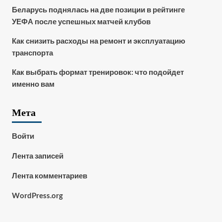
Беларусь поднялась на две позиции в рейтинге
УЕФА после успешных матчей клубов
Как снизить расходы на ремонт и эксплуатацию
транспорта
Как выбрать формат тренировок: что подойдет
именно вам
Мета
Войти
Лента записей
Лента комментариев
WordPress.org