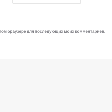
в этом браузере для последующих моих комментариев.