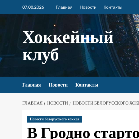
07.08.2026
Главная
Новости
Контакты
Хоккейный
клуб
Главная
Новости
Контакты
ГЛАВНАЯ
НОВОСТИ
НОВОСТИ БЕЛОРУССКОГО ХОК
Новости белорусского хоккея
В Гродно старт