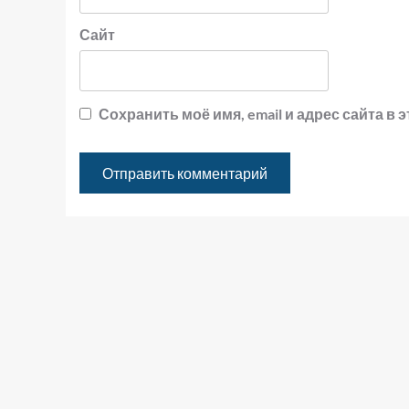
Сайт
Сохранить моё имя, email и адрес сайта 