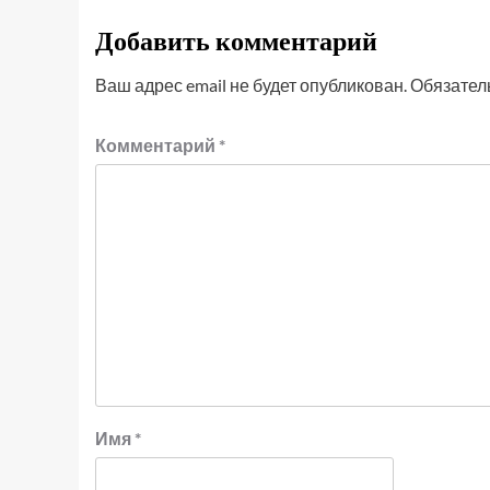
Добавить комментарий
Ваш адрес email не будет опубликован.
Обязател
Комментарий
*
Имя
*