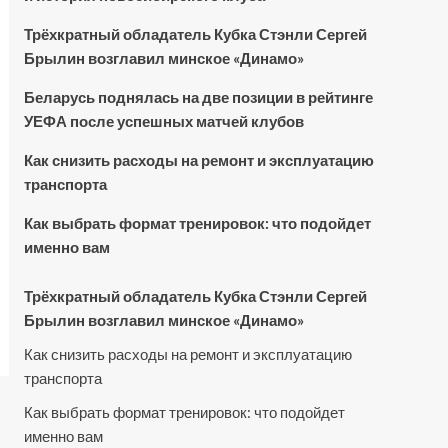
Трёхкратный обладатель Кубка Стэнли Сергей
Брылин возглавил минское «Динамо»
Беларусь поднялась на две позиции в рейтинге
УЕФА после успешных матчей клубов
Как снизить расходы на ремонт и эксплуатацию
транспорта
Как выбрать формат тренировок: что подойдет
именно вам
Трёхкратный обладатель Кубка Стэнли Сергей
Брылин возглавил минское «Динамо»
Как снизить расходы на ремонт и эксплуатацию
транспорта
Как выбрать формат тренировок: что подойдет
именно вам