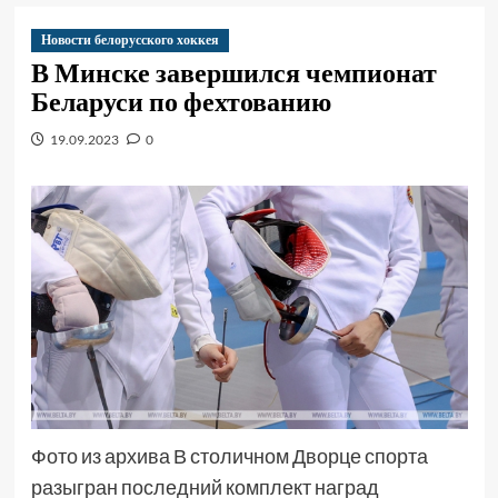
Новости белорусского хоккея
В Минске завершился чемпионат
Беларуси по фехтованию
19.09.2023
0
Фото из архива В столичном Дворце спорта
разыгран последний комплект наград