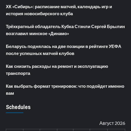
ХК «Сибирь»: расписание матчей, календарь игр и
история новосибирского клуба
Трёхкратный обладатель Кубка Стэнли Сергей Брылин
возглавил минское «Динамо»
Беларусь поднялась на две позиции в рейтинге УЕФА
после успешных матчей клубов
Как снизить расходы на ремонт и эксплуатацию
транспорта
Как выбрать формат тренировок: что подойдет именно
вам
Schedules
Август 2026