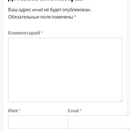
Ваш адрес email не будет опубликован.
Обязательные поля помечены
*
Комментарий
*
Имя
*
Email
*