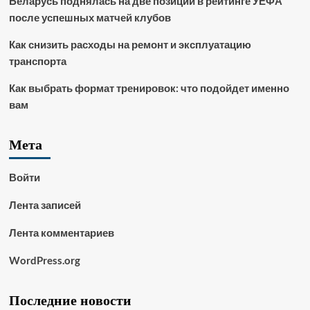
Беларусь поднялась на две позиции в рейтинге УЕФА
после успешных матчей клубов
Как снизить расходы на ремонт и эксплуатацию
транспорта
Как выбрать формат тренировок: что подойдет именно
вам
Мета
Войти
Лента записей
Лента комментариев
WordPress.org
Последние новости