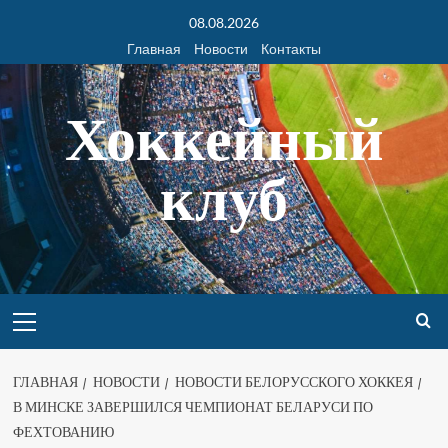
08.08.2026
Главная
Новости
Контакты
Хоккейный
клуб
ГЛАВНАЯ
НОВОСТИ
НОВОСТИ БЕЛОРУССКОГО ХОККЕЯ
В МИНСКЕ ЗАВЕРШИЛСЯ ЧЕМПИОНАТ БЕЛАРУСИ ПО
ФЕХТОВАНИЮ