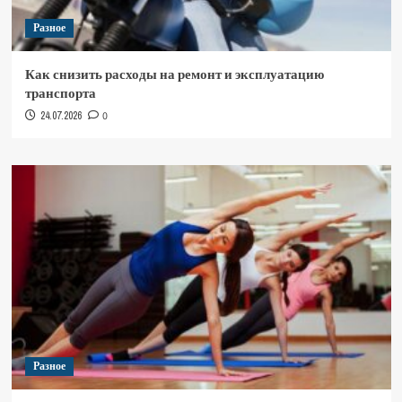
Разное
Как снизить расходы на ремонт и эксплуатацию
транспорта
24.07.2026
0
Разное