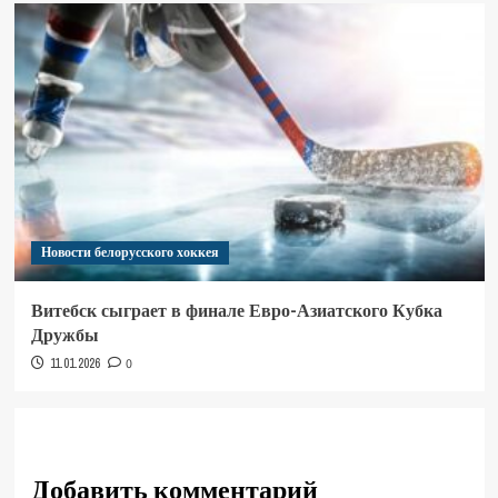
Новости белорусского хоккея
Витебск сыграет в финале Евро-Азиатского Кубка
Дружбы
11.01.2026
0
Добавить комментарий