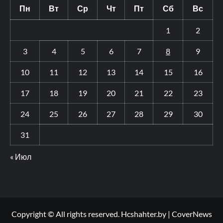
Пн
Вт
Ср
Чт
Пт
Сб
Вс
1
2
3
4
5
6
7
8
9
10
11
12
13
14
15
16
17
18
19
20
21
22
23
24
25
26
27
28
29
30
31
« Июл
Copyright © All rights reserved. Hcshahter.by
|
CoverNews