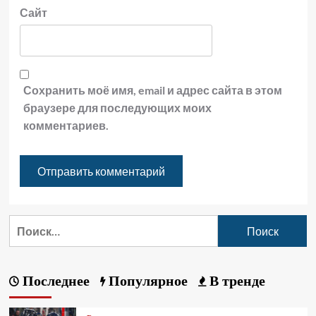
Сайт
Сохранить моё имя, email и адрес сайта в этом
браузере для последующих моих
комментариев.
Последнее
Популярное
В тренде