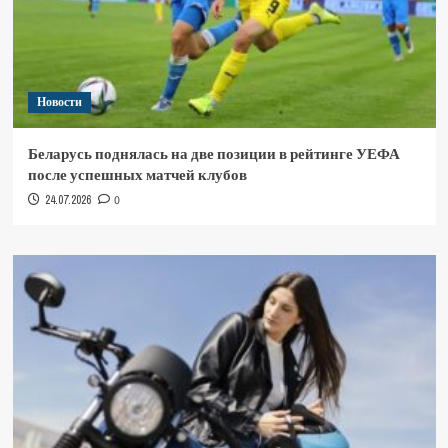
Новости
Беларусь поднялась на две позиции в рейтинге УЕФА
после успешных матчей клубов
24.07.2026
0