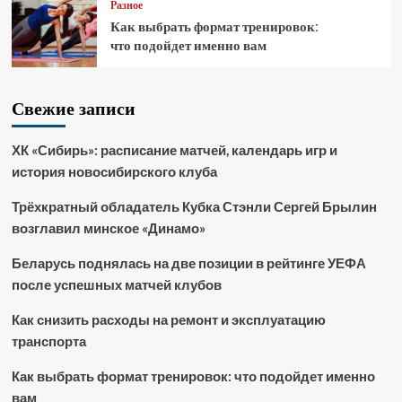
Разное
Как выбрать формат тренировок:
что подойдет именно вам
Свежие записи
ХК «Сибирь»: расписание матчей, календарь игр и
история новосибирского клуба
Трёхкратный обладатель Кубка Стэнли Сергей Брылин
возглавил минское «Динамо»
Беларусь поднялась на две позиции в рейтинге УЕФА
после успешных матчей клубов
Как снизить расходы на ремонт и эксплуатацию
транспорта
Как выбрать формат тренировок: что подойдет именно
вам