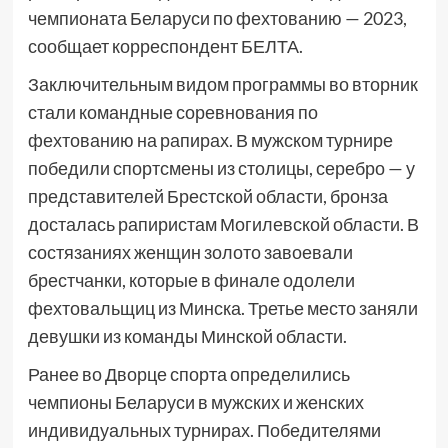
чемпионата Беларуси по фехтованию — 2023,
сообщает корреспондент БЕЛТА.
Заключительным видом программы во вторник
стали командные соревнования по
фехтованию на рапирах. В мужском турнире
победили спортсмены из столицы, серебро — у
представителей Брестской области, бронза
досталась рапиристам Могилевской области. В
состязаниях женщин золото завоевали
брестчанки, которые в финале одолели
фехтовальщиц из Минска. Третье место заняли
девушки из команды Минской области.
Ранее во Дворце спорта определились
чемпионы Беларуси в мужских и женских
индивидуальных турнирах. Победителями