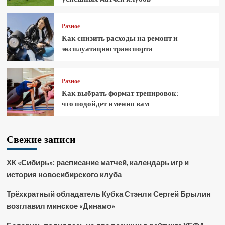
Разное
Как снизить расходы на ремонт и
эксплуатацию транспорта
Разное
Как выбрать формат тренировок:
что подойдет именно вам
Свежие записи
ХК «Сибирь»: расписание матчей, календарь игр и
история новосибирского клуба
Трёхкратный обладатель Кубка Стэнли Сергей Брылин
возглавил минское «Динамо»