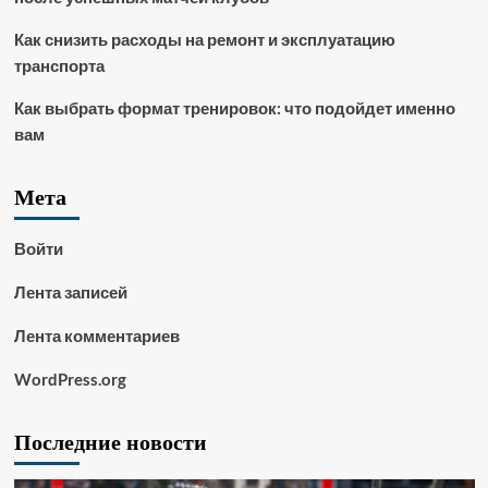
Как снизить расходы на ремонт и эксплуатацию
транспорта
Как выбрать формат тренировок: что подойдет именно
вам
Мета
Войти
Лента записей
Лента комментариев
WordPress.org
Последние новости