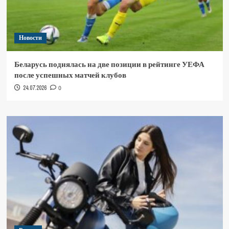
Новости
Беларусь поднялась на две позиции в рейтинге УЕФА
после успешных матчей клубов
24.07.2026
0