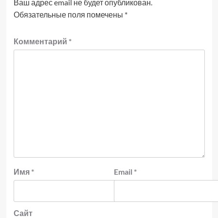
Ваш адрес email не будет опубликован.
Обязательные поля помечены
*
Комментарий
*
Имя
*
Email
*
Сайт