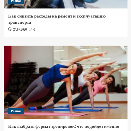
Разное
Как снизить расходы на ремонт и эксплуатацию
транспорта
24.07.2026
0
Разное
Как выбрать формат тренировок: что подойдет именно