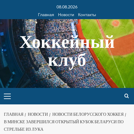
08.08.2026
Главная
Новости
Контакты
Хоккейный
клуб
ГЛАВНАЯ
НОВОСТИ
НОВОСТИ БЕЛОРУССКОГО ХОККЕЯ
В МИНСКЕ ЗАВЕРШИЛСЯ ОТКРЫТЫЙ КУБОК БЕЛАРУСИ ПО
СТРЕЛЬБЕ ИЗ ЛУКА