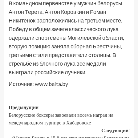
В командном первенстве у мужчин белорусы
Антон Терета, Антон Коровкин и Роман
Никитенок расположились на третьем месте.
Победу в общем зачете классического лука
одержали спортсмены Могилевской области,
вторую позицию заняла сборная Брестчины,
третьими стали представители столицы. В
стрельбе из блочного лука все медали
выиграли российские лучники.
Источник:
www.belta.by
Предыдущий
Белорусские боксеры завоевали восемь наград на
международном турнире в Хабаровске
Следующий: