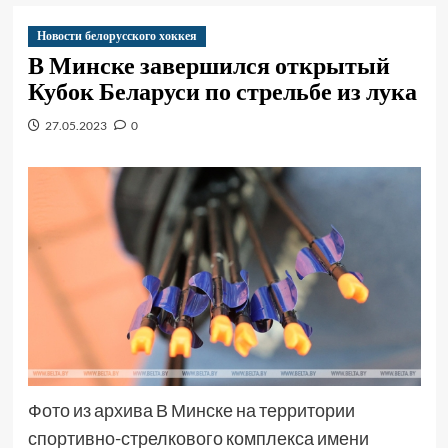
Новости белорусского хоккея
В Минске завершился открытый
Кубок Беларуси по стрельбе из лука
27.05.2023
0
Фото из архива В Минске на территории
спортивно-стрелкового комплекса имени