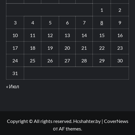
1
2
3
4
5
6
7
8
9
10
11
12
13
14
15
16
17
18
19
20
21
22
23
24
25
26
27
28
29
30
31
« Июл
Copyright © All rights reserved. Hcshahter.by
|
CoverNews
от AF themes.