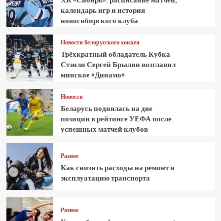
календарь игр и история
новосибирского клуба
Новости белорусского хоккея
Трёхкратный обладатель Кубка
Стэнли Сергей Брылин возглавил
минское «Динамо»
Новости
Беларусь поднялась на две
позиции в рейтинге УЕФА после
успешных матчей клубов
Разное
Как снизить расходы на ремонт и
эксплуатацию транспорта
Разное