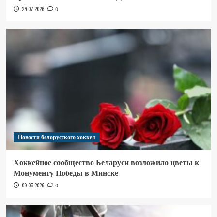
24.07.2026
0
Новости белорусского хоккея
Хоккейное сообщество Беларуси возложило цветы к
Монументу Победы в Минске
09.05.2026
0