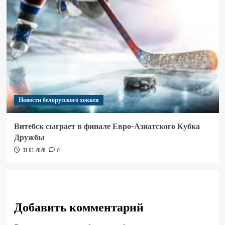
Новости белорусского хоккея
Витебск сыграет в финале Евро-Азиатского Кубка
Дружбы
11.01.2026
0
Добавить комментарий