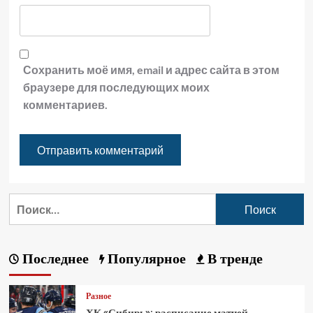
Сохранить моё имя, email и адрес сайта в этом
браузере для последующих моих
комментариев.
Последнее
Популярное
В тренде
Разное
ХК «Сибирь»: расписание матчей,