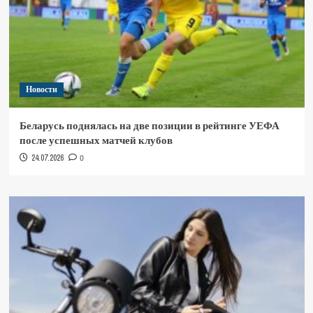
Новости
Беларусь поднялась на две позиции в рейтинге УЕФА
после успешных матчей клубов
24.07.2026
0