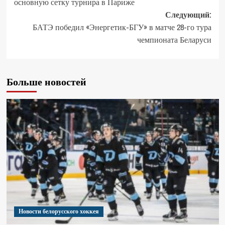
основную сетку турнира в Париже
Следующий:
БАТЭ победил «Энергетик-БГУ» в матче 28-го тура
чемпионата Беларуси
Больше новостей
Новости белорусского хоккея