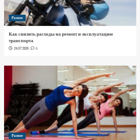
Разное
Как снизить расходы на ремонт и эксплуатацию
транспорта
24.07.2026
0
Разное