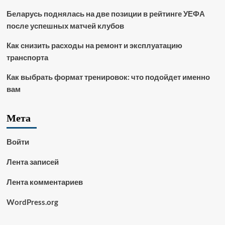
Беларусь поднялась на две позиции в рейтинге УЕФА
после успешных матчей клубов
Как снизить расходы на ремонт и эксплуатацию
транспорта
Как выбрать формат тренировок: что подойдет именно
вам
Мета
Войти
Лента записей
Лента комментариев
WordPress.org