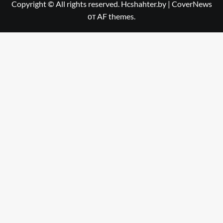
Copyright © All rights reserved. Hcshahter.by
|
CoverNews
от AF themes.