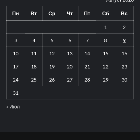
Пн
Вт
Ср
Чт
Пт
Сб
Вс
1
2
3
4
5
6
7
8
9
10
11
12
13
14
15
16
17
18
19
20
21
22
23
24
25
26
27
28
29
30
31
« Июл