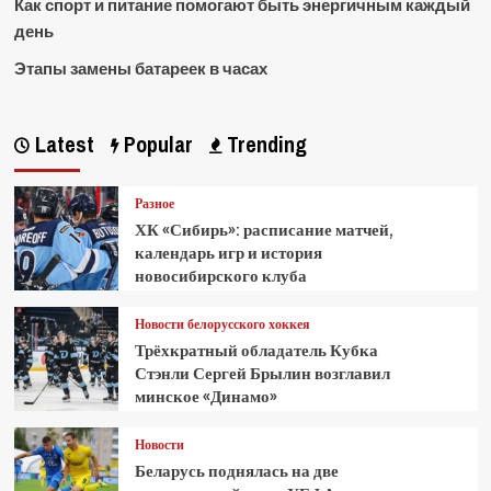
Как спорт и питание помогают быть энергичным каждый
день
Этапы замены батареек в часах
Latest
Popular
Trending
Разное
ХК «Сибирь»: расписание матчей,
календарь игр и история
новосибирского клуба
Новости белорусского хоккея
Трёхкратный обладатель Кубка
Стэнли Сергей Брылин возглавил
минское «Динамо»
Новости
Беларусь поднялась на две