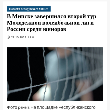
Новости белорусского хоккея
В Минске завершился второй тур
Молодежной волейбольной лиги
России среди юниоров
29.10.2022
0
Фото pexels На площадке Республиканского