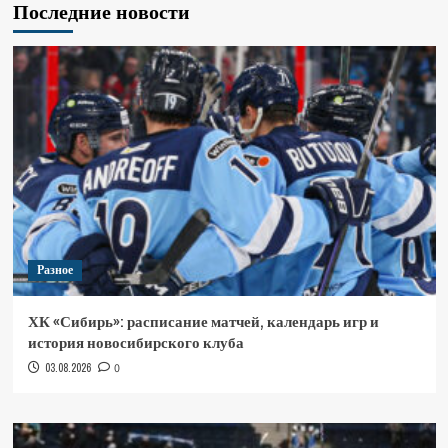
Последние новости
Разное
ХК «Сибирь»: расписание матчей, календарь игр и
история новосибирского клуба
03.08.2026
0