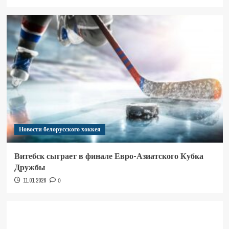
Новости белорусского хоккея
Витебск сыграет в финале Евро-Азиатского Кубка
Дружбы
11.01.2026
0