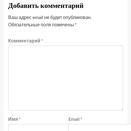
Добавить комментарий
Ваш адрес email не будет опубликован.
Обязательные поля помечены
*
Комментарий
*
Имя
*
Email
*