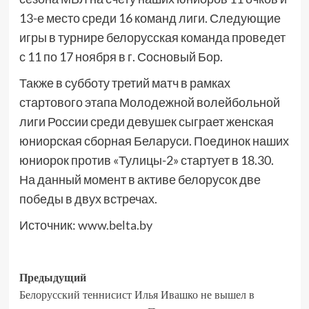
13-е место среди 16 команд лиги. Следующие
игры в турнире белорусская команда проведет
с 11 по 17 ноября в г. Сосновый Бор.
Также в субботу третий матч в рамках
стартового этапа Молодежной волейбольной
лиги России среди девушек сыграет женская
юниорская сборная Беларуси. Поединок наших
юниорок против «Тулицы-2» стартует в 18.30.
На данный момент в активе белорусок две
победы в двух встречах.
Источник:
www.belta.by
Предыдущий
Белорусский теннисист Илья Ивашко не вышел в