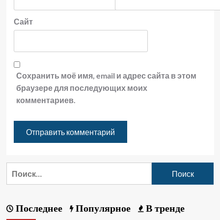
Сайт
Сохранить моё имя, email и адрес сайта в этом
браузере для последующих моих
комментариев.
Последнее
Популярное
В тренде