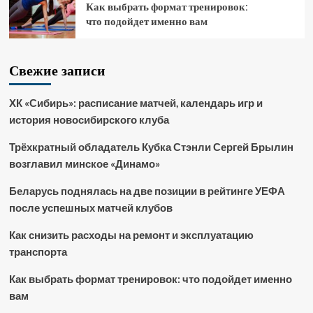
Как выбрать формат тренировок:
что подойдет именно вам
Свежие записи
ХК «Сибирь»: расписание матчей, календарь игр и
история новосибирского клуба
Трёхкратный обладатель Кубка Стэнли Сергей Брылин
возглавил минское «Динамо»
Беларусь поднялась на две позиции в рейтинге УЕФА
после успешных матчей клубов
Как снизить расходы на ремонт и эксплуатацию
транспорта
Как выбрать формат тренировок: что подойдет именно
вам