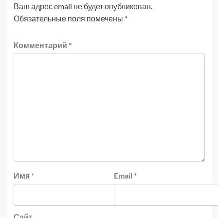
Ваш адрес email не будет опубликован.
Обязательные поля помечены
*
Комментарий
*
Имя
*
Email
*
Сайт