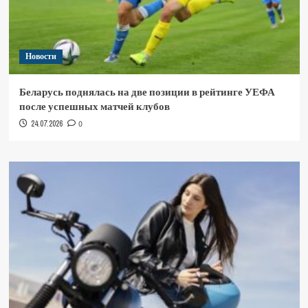
Новости
Беларусь поднялась на две позиции в рейтинге УЕФА
после успешных матчей клубов
24.07.2026
0