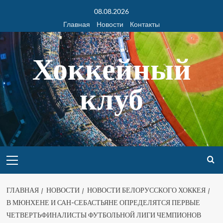
08.08.2026
Главная
Новости
Контакты
Хоккейный
клуб
ГЛАВНАЯ
НОВОСТИ
НОВОСТИ БЕЛОРУССКОГО ХОККЕЯ
В МЮНХЕНЕ И САН-СЕБАСТЬЯНЕ ОПРЕДЕЛЯТСЯ ПЕРВЫЕ
ЧЕТВЕРТЬФИНАЛИСТЫ ФУТБОЛЬНОЙ ЛИГИ ЧЕМПИОНОВ