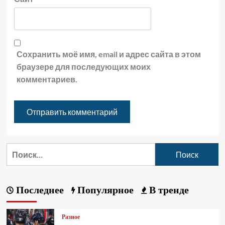
Сохранить моё имя, email и адрес сайта в этом
браузере для последующих моих
комментариев.
Последнее
Популярное
В тренде
Разное