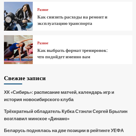
Разное
Как снизить расходы на ремонт и
эксплуатацию транспорта
Разное
Как выбрать формат тренировок:
что подойдет именно вам
Свежие записи
ХК «Сибирь»: расписание матчей, календарь игр и
история новосибирского клуба
Трёхкратный обладатель Кубка Стэнли Сергей Брылин
возглавил минское «Динамо»
Беларусь поднялась на две позиции в рейтинге УЕФА