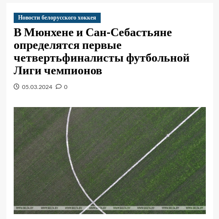
Новости белорусского хоккея
В Мюнхене и Сан-Себастьяне
определятся первые
четвертьфиналисты футбольной
Лиги чемпионов
05.03.2024
0