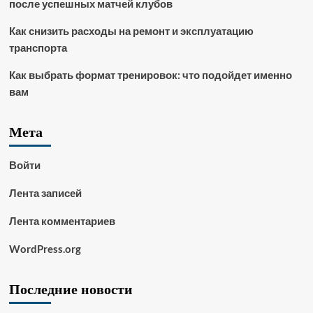
после успешных матчей клубов
Как снизить расходы на ремонт и эксплуатацию
транспорта
Как выбрать формат тренировок: что подойдет именно
вам
Мета
Войти
Лента записей
Лента комментариев
WordPress.org
Последние новости