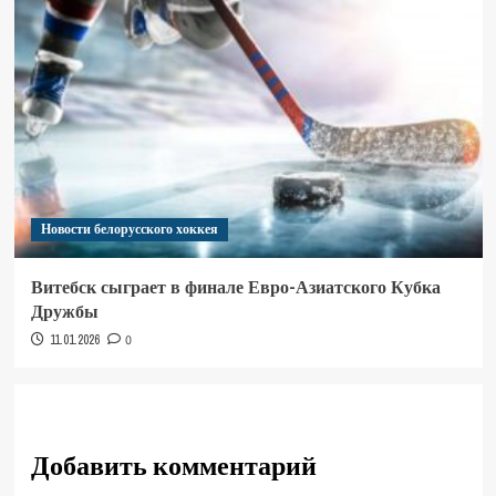
Новости белорусского хоккея
Витебск сыграет в финале Евро-Азиатского Кубка
Дружбы
11.01.2026
0
Добавить комментарий