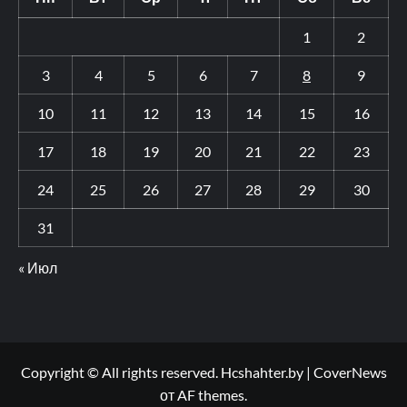
1
2
3
4
5
6
7
8
9
10
11
12
13
14
15
16
17
18
19
20
21
22
23
24
25
26
27
28
29
30
31
« Июл
Copyright © All rights reserved. Hcshahter.by
|
CoverNews
от AF themes.