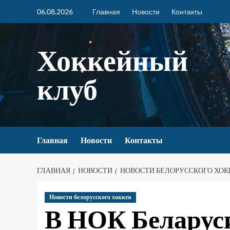
06.08.2026
Главная
Новости
Контакты
Хоккейный
клуб
Главная
Новости
Контакты
ГЛАВНАЯ
НОВОСТИ
НОВОСТИ БЕЛОРУССКОГО ХОК
Новости белорусского хоккея
В НОК Беларус