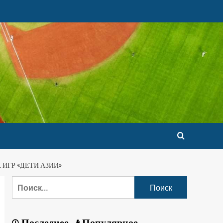
ИГР «ДЕТИ АЗИИ»
Последнее
Популярное