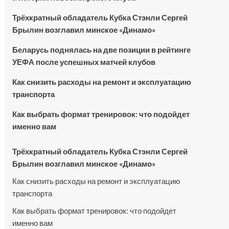
Трёхкратный обладатель Кубка Стэнли Сергей
Брылин возглавил минское «Динамо»
Беларусь поднялась на две позиции в рейтинге
УЕФА после успешных матчей клубов
Как снизить расходы на ремонт и эксплуатацию
транспорта
Как выбрать формат тренировок: что подойдет
именно вам
Трёхкратный обладатель Кубка Стэнли Сергей
Брылин возглавил минское «Динамо»
Как снизить расходы на ремонт и эксплуатацию
транспорта
Как выбрать формат тренировок: что подойдет
именно вам