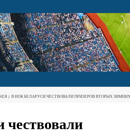
КЕЯ
В НОК БЕЛАРУСИ ЧЕСТВОВАЛИ ПРИЗЕРОВ ВТОРЫХ ЗИМНИХ 
и чествовали