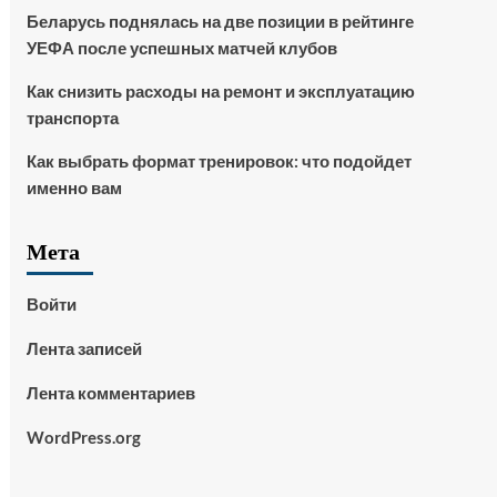
Беларусь поднялась на две позиции в рейтинге
УЕФА после успешных матчей клубов
Как снизить расходы на ремонт и эксплуатацию
транспорта
Как выбрать формат тренировок: что подойдет
именно вам
Мета
Войти
Лента записей
Лента комментариев
WordPress.org