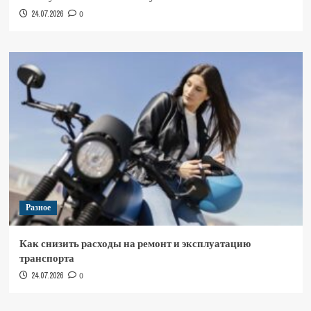
24.07.2026
0
Разное
Как снизить расходы на ремонт и эксплуатацию
транспорта
24.07.2026
0