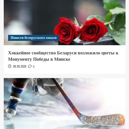
Новости белорусского хоккея
Хоккейное сообщество Беларуси возложило цветы к
Монументу Победы в Минске
09.05.2026
0