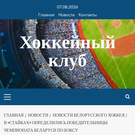
07.08.2026
Главная
Новости
Контакты
Хоккейный
клуб
ГЛАВНАЯ
НОВОСТИ
НОВОСТИ БЕЛОРУССКОГО ХОККЕЯ
В «СТАЙКАХ» ОПРЕДЕЛИЛИСЬ ПОБЕДИТЕЛЬНИЦЫ
ЧЕМПИОНАТА БЕЛАРУСИ ПО БОКСУ