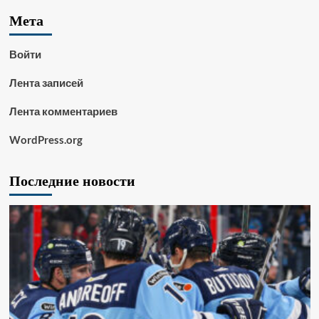
Мета
Войти
Лента записей
Лента комментариев
WordPress.org
Последние новости