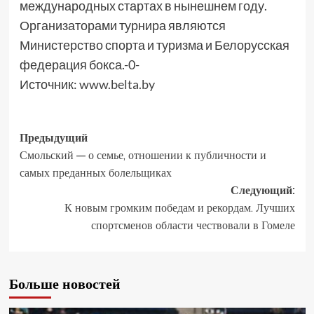
международных стартах в нынешнем году.
Организаторами турнира являются
Министерство спорта и туризма и Белорусская
федерация бокса.-0-
Источник:
www.belta.by
Предыдущий
Смольский — о семье, отношении к публичности и
самых преданных болельщиках
Следующий:
К новым громким победам и рекордам. Лучших
спортсменов области чествовали в Гомеле
Больше новостей