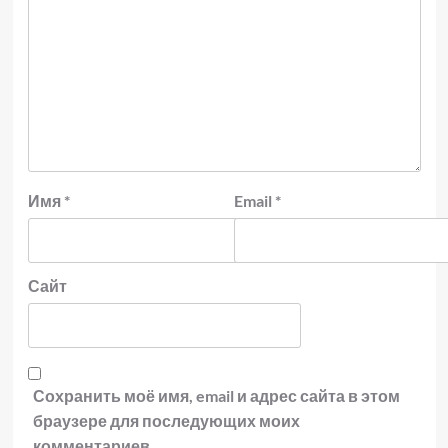
Имя
*
Email
*
Сайт
Сохранить моё имя, email и адрес сайта в этом
браузере для последующих моих
комментариев.