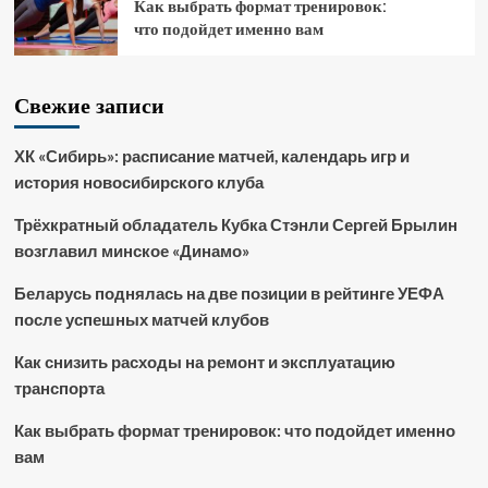
Как выбрать формат тренировок:
что подойдет именно вам
Свежие записи
ХК «Сибирь»: расписание матчей, календарь игр и
история новосибирского клуба
Трёхкратный обладатель Кубка Стэнли Сергей Брылин
возглавил минское «Динамо»
Беларусь поднялась на две позиции в рейтинге УЕФА
после успешных матчей клубов
Как снизить расходы на ремонт и эксплуатацию
транспорта
Как выбрать формат тренировок: что подойдет именно
вам