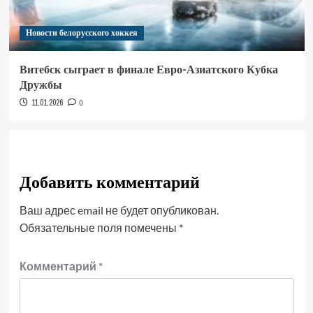
Новости белорусского хоккея
Витебск сыграет в финале Евро-Азиатского Кубка
Дружбы
11.01.2026
0
Добавить комментарий
Ваш адрес email не будет опубликован.
Обязательные поля помечены
*
Комментарий
*