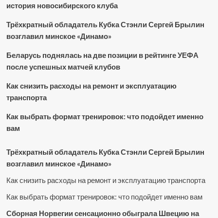
история новосибирского клуба
Трёхкратный обладатель Кубка Стэнли Сергей Брылин
возглавил минское «Динамо»
Беларусь поднялась на две позиции в рейтинге УЕФА
после успешных матчей клубов
Как снизить расходы на ремонт и эксплуатацию
транспорта
Как выбрать формат тренировок: что подойдет именно
вам
Трёхкратный обладатель Кубка Стэнли Сергей Брылин
возглавил минское «Динамо»
Как снизить расходы на ремонт и эксплуатацию транспорта
Как выбрать формат тренировок: что подойдет именно вам
Сборная Норвегии сенсационно обыграла Швецию на