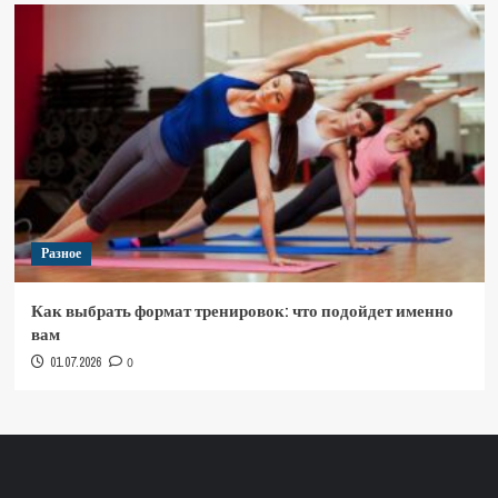
Разное
Как выбрать формат тренировок: что подойдет именно
вам
01.07.2026
0