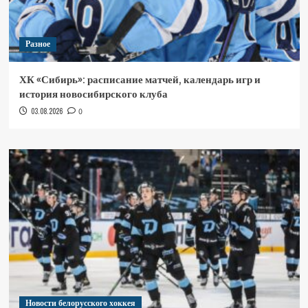
Разное
ХК «Сибирь»: расписание матчей, календарь игр и
история новосибирского клуба
03.08.2026
0
Новости белорусского хоккея