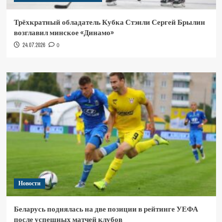
Трёхкратный обладатель Кубка Стэнли Сергей Брылин
возглавил минское «Динамо»
24.07.2026
0
Новости
Беларусь поднялась на две позиции в рейтинге УЕФА
после успешных матчей клубов