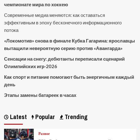
чемпионате мира по хоккею
Современные медиа меняются: как оставаться
эффективным в эпоху бесконечного информационного
потока
«Локомотив» снова в финале Кубка Гагарина: ярославцы
вытащили невероятную серию против «Авангарда»
Сенсации на снегу: дебютанты переписали сценарий
Олимпийских игр-2026
Как спорт и питание помогают быть энергичным каждый
день
Этапы замены батареек в часах
Latest
Popular
Trending
Разное