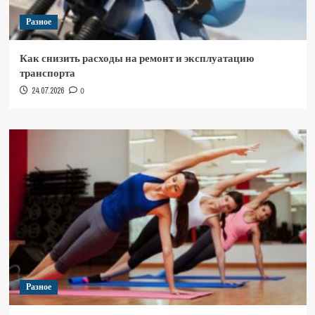
Разное
Как снизить расходы на ремонт и эксплуатацию
транспорта
24.07.2026
0
Разное