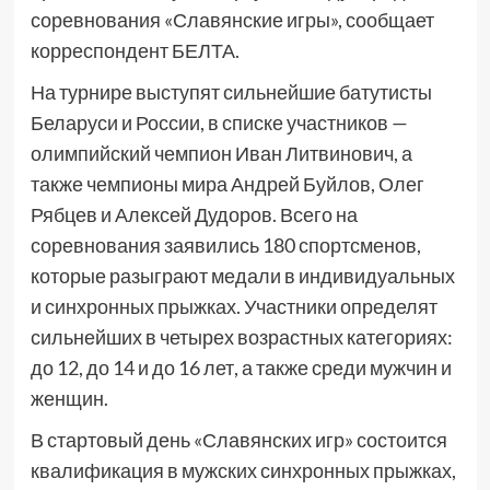
соревнования «Славянские игры», сообщает
корреспондент БЕЛТА.
На турнире выступят сильнейшие батутисты
Беларуси и России, в списке участников —
олимпийский чемпион Иван Литвинович, а
также чемпионы мира Андрей Буйлов, Олег
Рябцев и Алексей Дудоров. Всего на
соревнования заявились 180 спортсменов,
которые разыграют медали в индивидуальных
и синхронных прыжках. Участники определят
сильнейших в четырех возрастных категориях:
до 12, до 14 и до 16 лет, а также среди мужчин и
женщин.
В стартовый день «Славянских игр» состоится
квалификация в мужских синхронных прыжках,