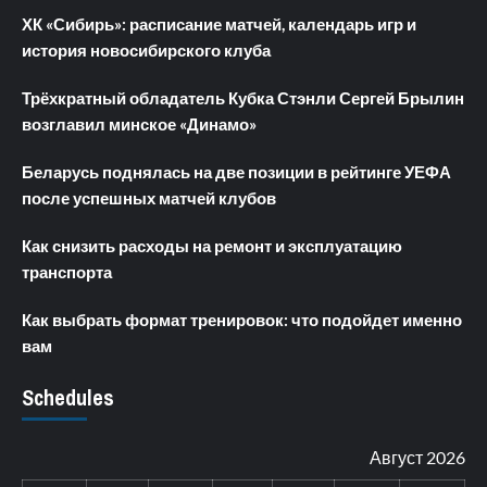
ХК «Сибирь»: расписание матчей, календарь игр и
история новосибирского клуба
Трёхкратный обладатель Кубка Стэнли Сергей Брылин
возглавил минское «Динамо»
Беларусь поднялась на две позиции в рейтинге УЕФА
после успешных матчей клубов
Как снизить расходы на ремонт и эксплуатацию
транспорта
Как выбрать формат тренировок: что подойдет именно
вам
Schedules
Август 2026