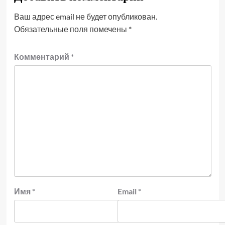
Ваш адрес email не будет опубликован.
Обязательные поля помечены
*
Комментарий
*
Имя
*
Email
*