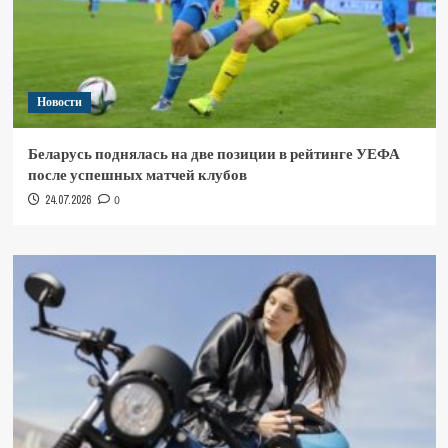
Новости
Беларусь поднялась на две позиции в рейтинге УЕФА
после успешных матчей клубов
24.07.2026
0