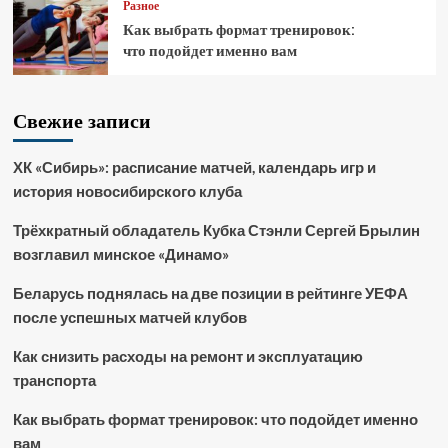
Разное
Как выбрать формат тренировок:
что подойдет именно вам
Свежие записи
ХК «Сибирь»: расписание матчей, календарь игр и
история новосибирского клуба
Трёхкратный обладатель Кубка Стэнли Сергей Брылин
возглавил минское «Динамо»
Беларусь поднялась на две позиции в рейтинге УЕФА
после успешных матчей клубов
Как снизить расходы на ремонт и эксплуатацию
транспорта
Как выбрать формат тренировок: что подойдет именно
вам