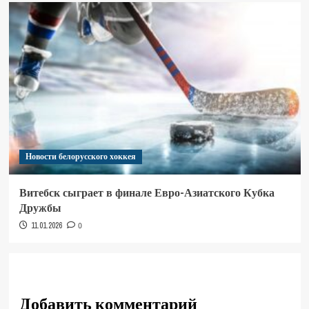
Новости белорусского хоккея
Витебск сыграет в финале Евро-Азиатского Кубка
Дружбы
11.01.2026
0
Добавить комментарий