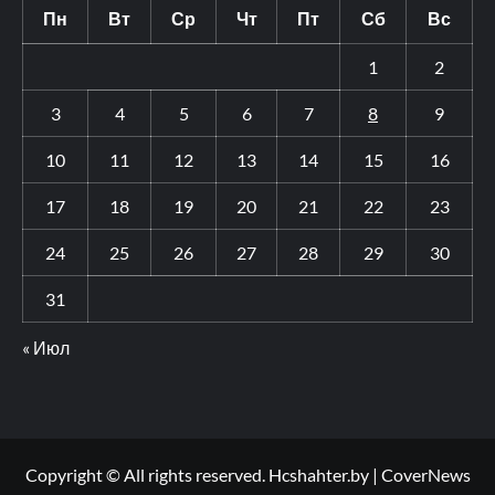
Пн
Вт
Ср
Чт
Пт
Сб
Вс
1
2
3
4
5
6
7
8
9
10
11
12
13
14
15
16
17
18
19
20
21
22
23
24
25
26
27
28
29
30
31
« Июл
Copyright © All rights reserved. Hcshahter.by
|
CoverNews