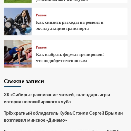
Разное
Как снизить расходы на ремонт и
эксплуатацию транспорта
Разное
Как выбрать формат тренировок:
что подойдет именно вам
Свежие записи
ХК «Сибирь»: расписание матчей, календарь игр и
история новосибирского клуба
Трёхкратный обладатель Кубка Стэнли Сергей Брылин
возглавил минское «Динамо»