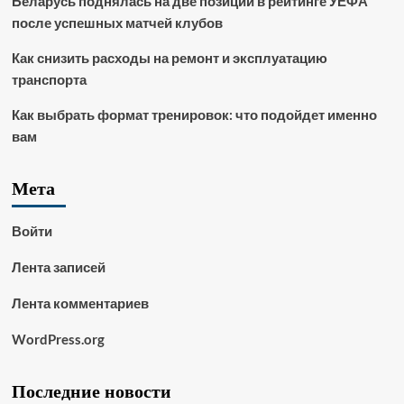
Беларусь поднялась на две позиции в рейтинге УЕФА
после успешных матчей клубов
Как снизить расходы на ремонт и эксплуатацию
транспорта
Как выбрать формат тренировок: что подойдет именно
вам
Мета
Войти
Лента записей
Лента комментариев
WordPress.org
Последние новости