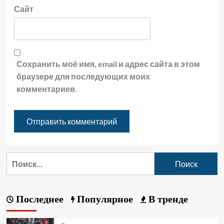
Сайт
Сохранить моё имя, email и адрес сайта в этом
браузере для последующих моих
комментариев.
Последнее
Популярное
В тренде