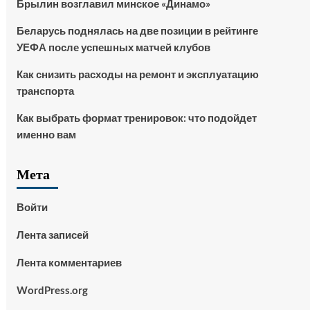
Брылин возглавил минское «Динамо»
Беларусь поднялась на две позиции в рейтинге
УЕФА после успешных матчей клубов
Как снизить расходы на ремонт и эксплуатацию
транспорта
Как выбрать формат тренировок: что подойдет
именно вам
Мета
Войти
Лента записей
Лента комментариев
WordPress.org