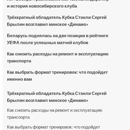
и история новосибирского клуба
Трёхкратный обладатель Кубка Стэнли Сергей
Брылин возглавил минское «Динамо»
Беларусь поднялась на две позиции в рейтинге
УЕФА после успешных матчей клубов
Как снизить расходы на ремонт и эксплуатацию
транспорта
Как выбрать формат тренировок: что подойдет
именно вам
Трёхкратный обладатель Кубка Стэнли Сергей
Брылин возглавил минское «Динамо»
Как снизить расходы на ремонт и эксплуатацию
транспорта
Как выбрать формат тренировок: что подойдет