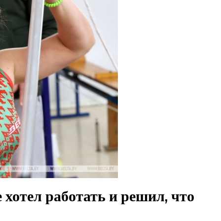
е хотел работать и решил, что