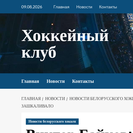
09.08.2026
Главная
Новости
Контакты
Хоккейный
клуб
Главная
Новости
Контакты
ГЛАВНАЯ
НОВОСТИ
НОВОСТИ БЕЛОРУССКОГО ХОК
ЗАШКАЛИВАЛО
Новости белорусского хоккея