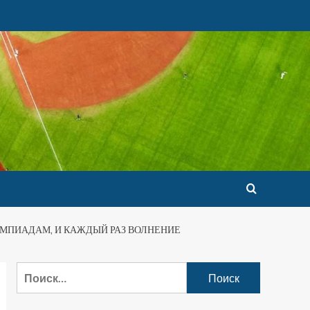
ИМПИАДАМ, И КАЖДЫЙ РАЗ ВОЛНЕНИЕ