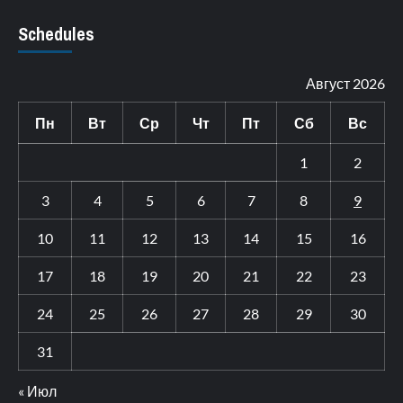
Schedules
Август 2026
Пн
Вт
Ср
Чт
Пт
Сб
Вс
1
2
3
4
5
6
7
8
9
10
11
12
13
14
15
16
17
18
19
20
21
22
23
24
25
26
27
28
29
30
31
« Июл