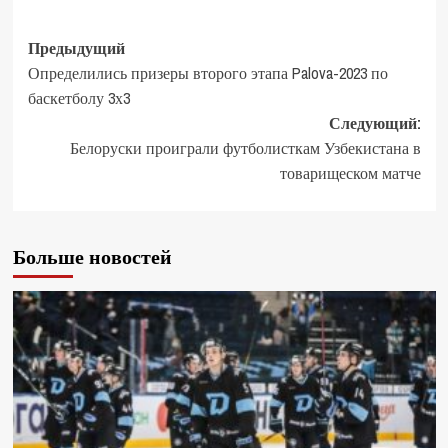
Предыдущий
Определились призеры второго этапа Palova-2023 по
баскетболу 3х3
Следующий:
Белоруски проиграли футболисткам Узбекистана в
товарищеском матче
Больше новостей