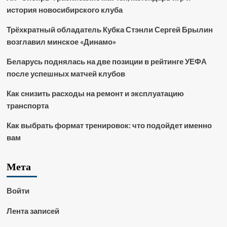
история новосибирского клуба
Трёхкратный обладатель Кубка Стэнли Сергей Брылин
возглавил минское «Динамо»
Беларусь поднялась на две позиции в рейтинге УЕФА
после успешных матчей клубов
Как снизить расходы на ремонт и эксплуатацию
транспорта
Как выбрать формат тренировок: что подойдет именно
вам
Мета
Войти
Лента записей