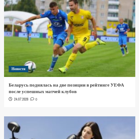
Новости
Беларусь поднялась на две позиции в рейтинге УЕФА
после успешных матчей клубов
24.07.2026
0