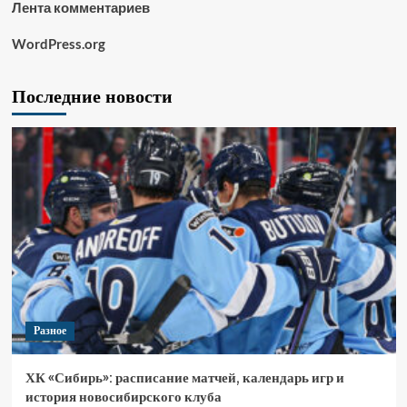
Лента комментариев
WordPress.org
Последние новости
Разное
ХК «Сибирь»: расписание матчей, календарь игр и
история новосибирского клуба