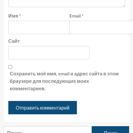
Имя
*
Email
*
Сайт
Сохранить моё имя, email и адрес сайта в этом
браузере для последующих моих
комментариев.