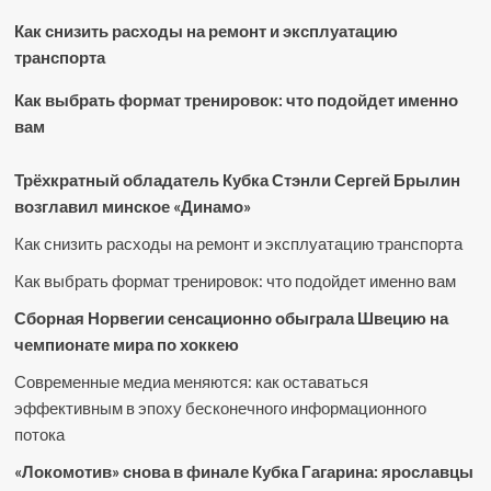
Как снизить расходы на ремонт и эксплуатацию
транспорта
Как выбрать формат тренировок: что подойдет именно
вам
Трёхкратный обладатель Кубка Стэнли Сергей Брылин
возглавил минское «Динамо»
Как снизить расходы на ремонт и эксплуатацию транспорта
Как выбрать формат тренировок: что подойдет именно вам
Сборная Норвегии сенсационно обыграла Швецию на
чемпионате мира по хоккею
Современные медиа меняются: как оставаться
эффективным в эпоху бесконечного информационного
потока
«Локомотив» снова в финале Кубка Гагарина: ярославцы