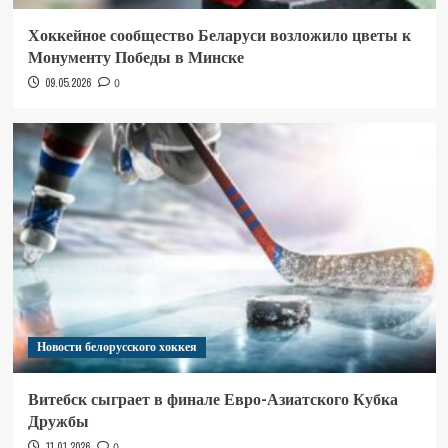
Хоккейное сообщество Беларуси возложило цветы к
Монументу Победы в Минске
09.05.2026
0
Новости белорусского хоккея
Витебск сыграет в финале Евро-Азиатского Кубка
Дружбы
11.01.2026
0