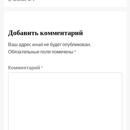
Добавить комментарий
Ваш адрес email не будет опубликован.
Обязательные поля помечены
*
Комментарий
*