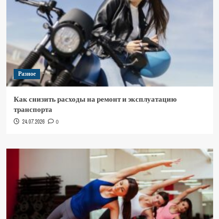
Разное
Как снизить расходы на ремонт и эксплуатацию
транспорта
24.07.2026
0