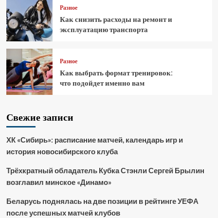
Разное
Как снизить расходы на ремонт и
эксплуатацию транспорта
Разное
Как выбрать формат тренировок:
что подойдет именно вам
Свежие записи
ХК «Сибирь»: расписание матчей, календарь игр и
история новосибирского клуба
Трёхкратный обладатель Кубка Стэнли Сергей Брылин
возглавил минское «Динамо»
Беларусь поднялась на две позиции в рейтинге УЕФА
после успешных матчей клубов