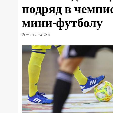
подряд в чемпи
мини-футболу
21.01.2024
0