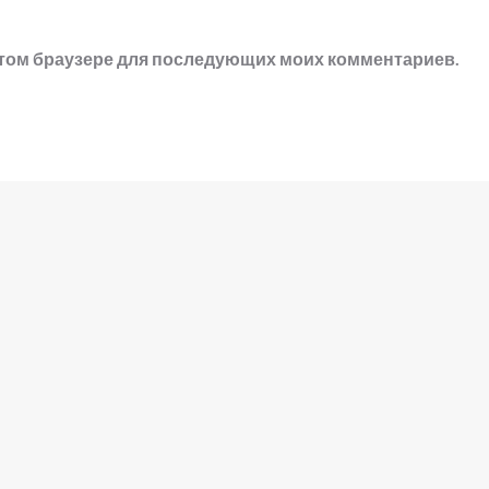
в этом браузере для последующих моих комментариев.