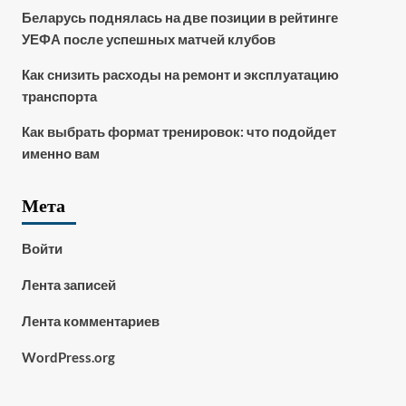
Беларусь поднялась на две позиции в рейтинге
УЕФА после успешных матчей клубов
Как снизить расходы на ремонт и эксплуатацию
транспорта
Как выбрать формат тренировок: что подойдет
именно вам
Мета
Войти
Лента записей
Лента комментариев
WordPress.org