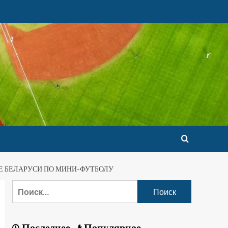
Е БЕЛАРУСИ ПО МИНИ-ФУТБОЛУ
Последнее
Популярное