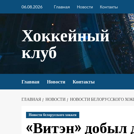
06.08.2026
Главная
Новости
Контакты
Хоккейный
клуб
Главная
Новости
Контакты
ГЛАВНАЯ
НОВОСТИ
НОВОСТИ БЕЛОРУССКОГО ХОК
Новости белорусского хоккея
«Витэн» добыл 