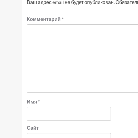
Ваш адрес email не будет опубликован.
Обязател
Комментарий
*
Имя
*
Сайт