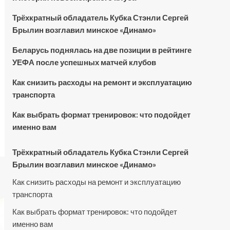
Трёхкратный обладатель Кубка Стэнли Сергей
Брылин возглавил минское «Динамо»
Беларусь поднялась на две позиции в рейтинге
УЕФА после успешных матчей клубов
Как снизить расходы на ремонт и эксплуатацию
транспорта
Как выбрать формат тренировок: что подойдет
именно вам
Трёхкратный обладатель Кубка Стэнли Сергей
Брылин возглавил минское «Динамо»
Как снизить расходы на ремонт и эксплуатацию
транспорта
Как выбрать формат тренировок: что подойдет
именно вам