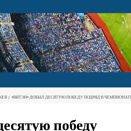
КЕЯ
«ВИТЭН» ДОБЫЛ ДЕСЯТУЮ ПОБЕДУ ПОДРЯД В ЧЕМПИОНАТ
десятую победу