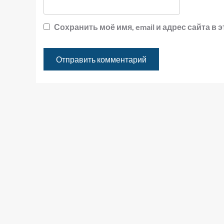
Сохранить моё имя, email и адрес сайта 