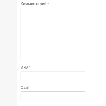
Комментарий
*
Имя
*
Сайт