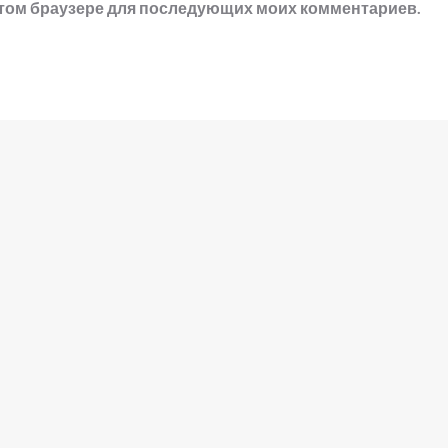
в этом браузере для последующих моих комментариев.