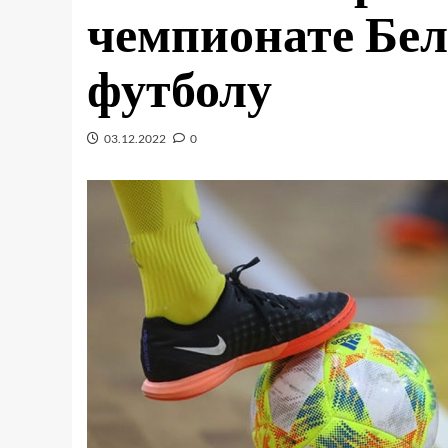
чемпионате Бел
футболу
03.12.2022
0