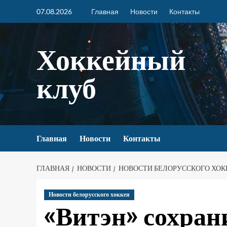
07.08.2026
Главная
Новости
Контакты
Хоккейный
клуб
Главная
Новости
Контакты
ГЛАВНАЯ
НОВОСТИ
НОВОСТИ БЕЛОРУССКОГО ХОК
Новости белорусского хоккея
«Витэн» сохран