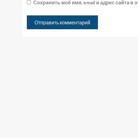
Сохранить моё имя, email и адрес сайта 