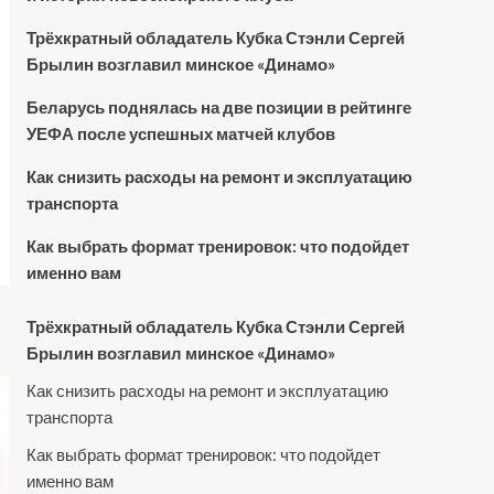
Трёхкратный обладатель Кубка Стэнли Сергей
Брылин возглавил минское «Динамо»
Беларусь поднялась на две позиции в рейтинге
УЕФА после успешных матчей клубов
Как снизить расходы на ремонт и эксплуатацию
транспорта
Как выбрать формат тренировок: что подойдет
именно вам
Трёхкратный обладатель Кубка Стэнли Сергей
Брылин возглавил минское «Динамо»
Как снизить расходы на ремонт и эксплуатацию
транспорта
Как выбрать формат тренировок: что подойдет
именно вам