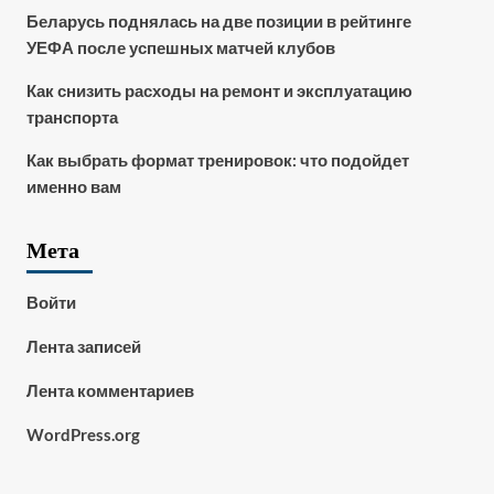
Беларусь поднялась на две позиции в рейтинге
УЕФА после успешных матчей клубов
Как снизить расходы на ремонт и эксплуатацию
транспорта
Как выбрать формат тренировок: что подойдет
именно вам
Мета
Войти
Лента записей
Лента комментариев
WordPress.org