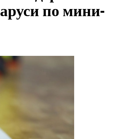
аруси по мини-