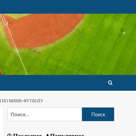
И ПО МИНИ-ФУТБОЛУ
Последнее
Популярное