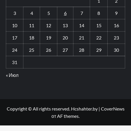
1
2
3
4
5
6
7
8
9
10
11
12
13
14
15
16
17
18
19
20
21
22
23
24
25
26
27
28
29
30
31
« Июл
Copyright © All rights reserved. Hcshahter.by
|
CoverNews
от AF themes.