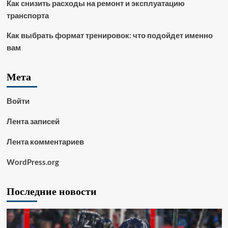
Как снизить расходы на ремонт и эксплуатацию
транспорта
Как выбрать формат тренировок: что подойдет именно
вам
Мета
Войти
Лента записей
Лента комментариев
WordPress.org
Последние новости