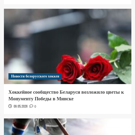
Новости белорусского хоккея
Хоккейное сообщество Беларуси возложило цветы к
Монументу Победы в Минске
09.05.2026
0