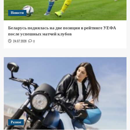
Новости
Беларусь поднялась на две позиции в рейтинге УЕФА
после успешных матчей клубов
24.07.2026
0
Разное