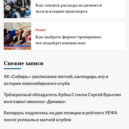
Как снизить расходы на ремонт и
эксплуатацию транспорта
Разное
Как выбрать формат тренировок:
что подойдет именно вам
Свежие записи
ХК «Сибирь»: расписание матчей, календарь игр и
история новосибирского клуба
Трёхкратный обладатель Кубка Стэнли Сергей Брылин
возглавил минское «Динамо»
Беларусь поднялась на две позиции в рейтинге УЕФА
после успешных матчей клубов