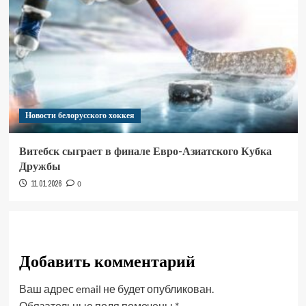
Новости белорусского хоккея
Витебск сыграет в финале Евро-Азиатского Кубка
Дружбы
11.01.2026
0
Добавить комментарий
Ваш адрес email не будет опубликован.
Обязательные поля помечены
*