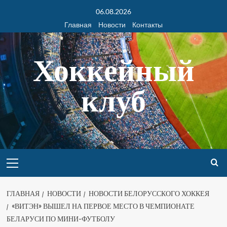
06.08.2026
Главная
Новости
Контакты
Хоккейный
клуб
ГЛАВНАЯ
НОВОСТИ
НОВОСТИ БЕЛОРУССКОГО ХОККЕЯ
«ВИТЭН» ВЫШЕЛ НА ПЕРВОЕ МЕСТО В ЧЕМПИОНАТЕ
БЕЛАРУСИ ПО МИНИ-ФУТБОЛУ