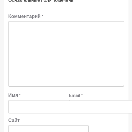
Комментарий
*
Имя
*
Email
*
Сайт