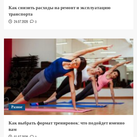
Как снизить расходы на ремонт и эксплуатацию
транспорта
24.07.2026
0
Разное
Как выбрать формат тренировок: что подойдет именно
вам