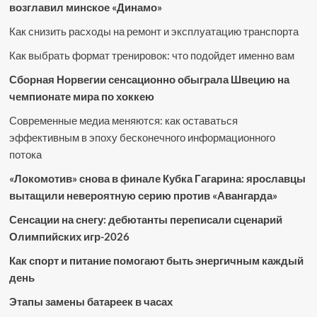
возглавил минское «Динамо»
Как снизить расходы на ремонт и эксплуатацию транспорта
Как выбрать формат тренировок: что подойдет именно вам
Сборная Норвегии сенсационно обыграла Швецию на
чемпионате мира по хоккею
Современные медиа меняются: как оставаться
эффективным в эпоху бесконечного информационного
потока
«Локомотив» снова в финале Кубка Гагарина: ярославцы
вытащили невероятную серию против «Авангарда»
Сенсации на снегу: дебютанты переписали сценарий
Олимпийских игр-2026
Как спорт и питание помогают быть энергичным каждый
день
Этапы замены батареек в часах