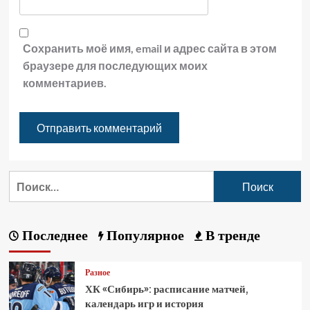
Сохранить моё имя, email и адрес сайта в этом
браузере для последующих моих
комментариев.
Последнее
Популярное
В тренде
Разное
ХК «Сибирь»: расписание матчей,
календарь игр и история