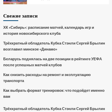
Свежие записи
ХК «Сибирь»: расписание матчей, календарь игр и
история новосибирского клуба
Трёхкратный обладатель Кубка Стэнли Сергей Брылин
возглавил минское «Динамо»
Беларусь поднялась на две позиции в рейтинге УЕФА
после успешных матчей клубов
Как снизить расходы на ремонт и эксплуатацию
транспорта
Как выбрать формат тренировок: что подойдет именно
вам
Трёхкратный обладатель Кубка Стэнли Сергей Брылин