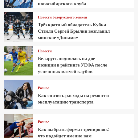
новосибирского клуба
Новости белорусского хоккея
Трёхкратный обладатель Кубка
Стэнли Сергей Брылин возглавил
минское «Динамо»
Новости
Беларусь поднялась на две
позиции в рейтинге УЕФА после
успешных матчей клубов
Разное
Как снизить расходы на ремонт и
эксплуатацию транспорта
Разное
Как выбрать формат тренировок:
что подойдет именно вам