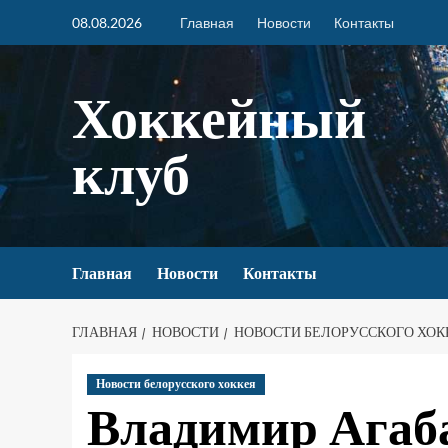
08.08.2026
Главная
Новости
Контакты
Хоккейный
клуб
Главная
Новости
Контакты
ГЛАВНАЯ
НОВОСТИ
НОВОСТИ БЕЛОРУССКОГО ХОК
Новости белорусского хоккея
Владимир Агаб