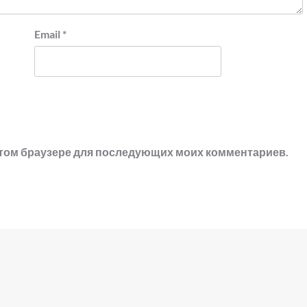
Email
*
в этом браузере для последующих моих комментариев.