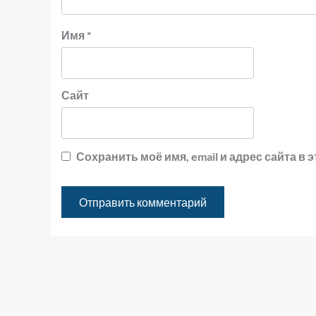
Имя
*
Сайт
Сохранить моё имя, email и адрес сайта 