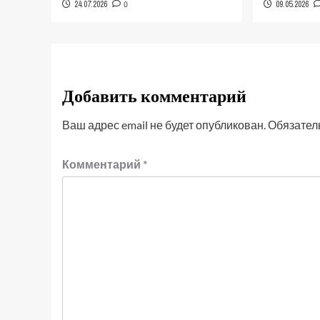
24.07.2026
0
09.05.2026
Добавить комментарий
Ваш адрес email не будет опубликован.
Обязател
Комментарий
*