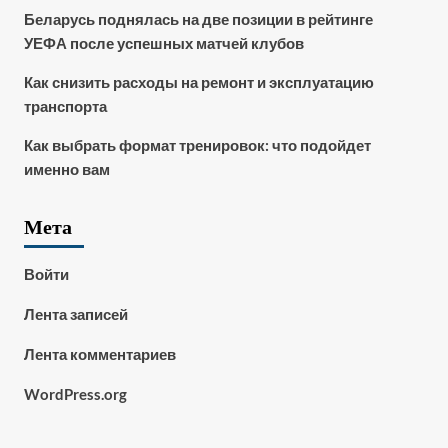
Беларусь поднялась на две позиции в рейтинге
УЕФА после успешных матчей клубов
Как снизить расходы на ремонт и эксплуатацию
транспорта
Как выбрать формат тренировок: что подойдет
именно вам
Мета
Войти
Лента записей
Лента комментариев
WordPress.org