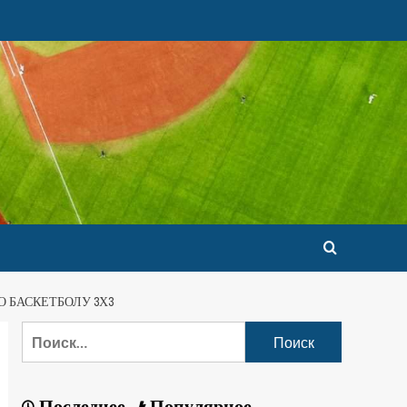
 БАСКЕТБОЛУ 3Х3
Последнее
Популярное