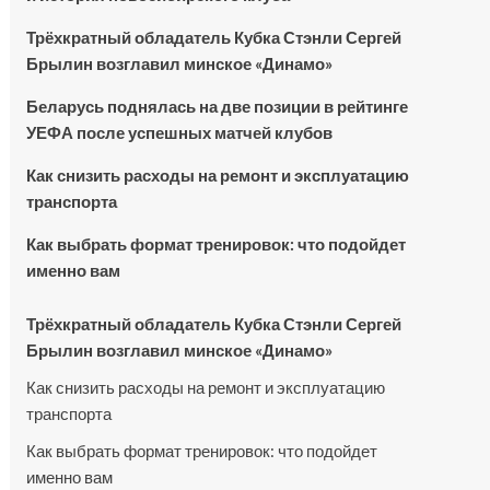
Трёхкратный обладатель Кубка Стэнли Сергей
Брылин возглавил минское «Динамо»
Беларусь поднялась на две позиции в рейтинге
УЕФА после успешных матчей клубов
Как снизить расходы на ремонт и эксплуатацию
транспорта
Как выбрать формат тренировок: что подойдет
именно вам
Трёхкратный обладатель Кубка Стэнли Сергей
Брылин возглавил минское «Динамо»
Как снизить расходы на ремонт и эксплуатацию
транспорта
Как выбрать формат тренировок: что подойдет
именно вам