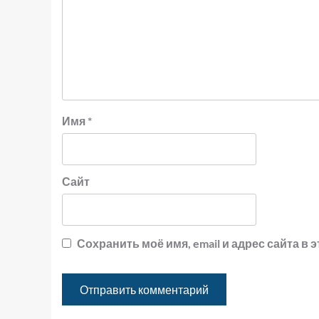
Имя
*
Сайт
Сохранить моё имя, email и адрес сайта 