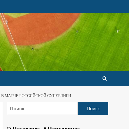
 В МАТЧЕ РОССИЙСКОЙ СУПЕРЛИГИ
Последнее
Популярное