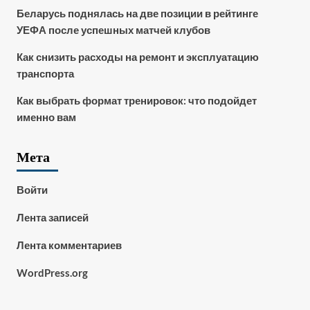
Беларусь поднялась на две позиции в рейтинге
УЕФА после успешных матчей клубов
Как снизить расходы на ремонт и эксплуатацию
транспорта
Как выбрать формат тренировок: что подойдет
именно вам
Мета
Войти
Лента записей
Лента комментариев
WordPress.org