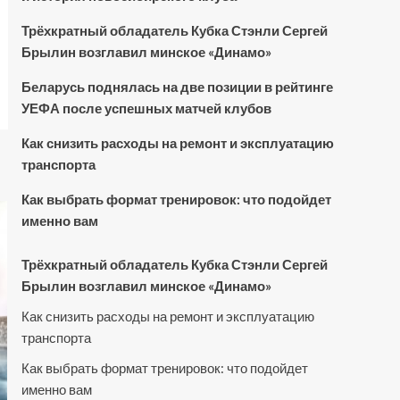
Трёхкратный обладатель Кубка Стэнли Сергей
Брылин возглавил минское «Динамо»
Беларусь поднялась на две позиции в рейтинге
УЕФА после успешных матчей клубов
Как снизить расходы на ремонт и эксплуатацию
транспорта
Как выбрать формат тренировок: что подойдет
именно вам
Трёхкратный обладатель Кубка Стэнли Сергей
Брылин возглавил минское «Динамо»
Как снизить расходы на ремонт и эксплуатацию
транспорта
Как выбрать формат тренировок: что подойдет
именно вам