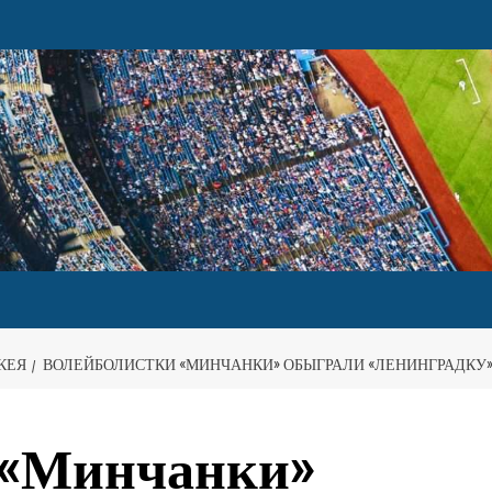
КЕЯ
ВОЛЕЙБОЛИСТКИ «МИНЧАНКИ» ОБЫГРАЛИ «ЛЕНИНГРАДКУ»
 «Минчанки»