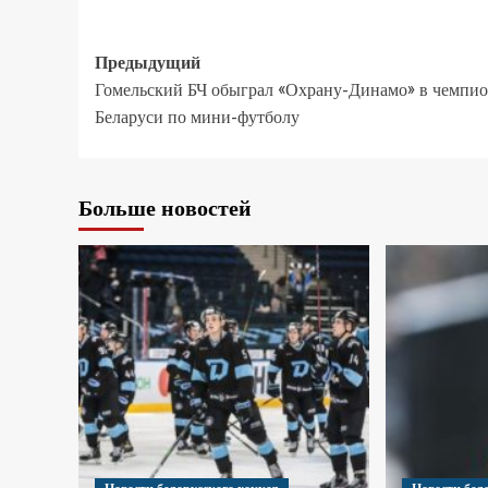
Предыдущий
Гомельский БЧ обыграл «Охрану-Динамо» в чемпио
Беларуси по мини-футболу
Больше новостей