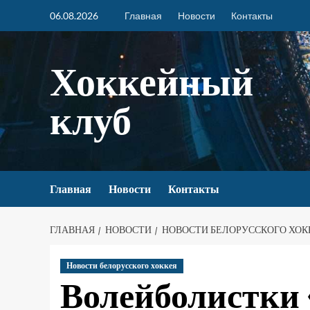
06.08.2026
Главная
Новости
Контакты
Хоккейный
клуб
Главная
Новости
Контакты
ГЛАВНАЯ
НОВОСТИ
НОВОСТИ БЕЛОРУССКОГО ХОК
Новости белорусского хоккея
Волейболистки