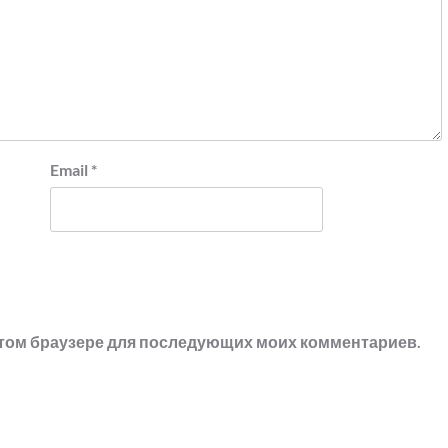
Email
*
в этом браузере для последующих моих комментариев.