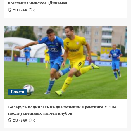
возглавил минское «Динамо»
24.07.2026
0
Новости
Беларусь поднялась на две позиции в рейтинге УЕФА
после успешных матчей клубов
24.07.2026
0