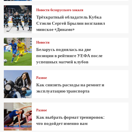
Новости белорусского хоккея
Трёхкратный обладатель Кубка
Стэнли Сергей Брылин возглавил
минское «Динамо»
Новости
Беларусь поднялась на две
позиции в рейтинге УЕФА после
успешных матчей клубов
Разное
Как снизить расходы на ремонт и
эксплуатацию транспорта
Разное
Как выбрать формат тренировок:
что подойдет именно вам