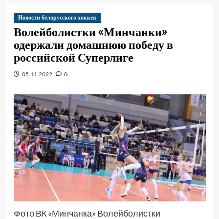
Новости белорусского хоккея
Волейболистки «Минчанки»
одержали домашнюю победу в
российской Суперлиге
05.11.2022
0
Фото ВК «Минчанка» Волейболистки