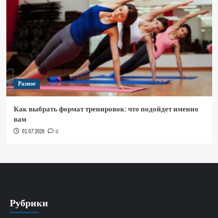
Разное
Как выбрать формат тренировок: что подойдет именно
вам
01.07.2026
0
Рубрики