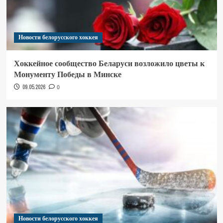
Новости белорусского хоккея
Хоккейное сообщество Беларуси возложило цветы к
Монументу Победы в Минске
09.05.2026
0
Новости белорусского хоккея