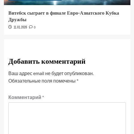
Витебск сыграет в финале Евро-Азиатского Кубка
Дружбы
11.01.2026
0
Добавить комментарий
Ваш адрес email не будет опубликован.
Обязательные поля помечены
*
Комментарий
*