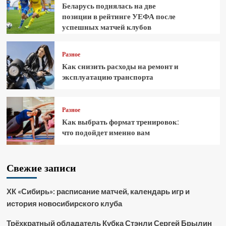
Беларусь поднялась на две
позиции в рейтинге УЕФА после
успешных матчей клубов
Разное
Как снизить расходы на ремонт и
эксплуатацию транспорта
Разное
Как выбрать формат тренировок:
что подойдет именно вам
Свежие записи
ХК «Сибирь»: расписание матчей, календарь игр и
история новосибирского клуба
Трёхкратный обладатель Кубка Стэнли Сергей Брылин