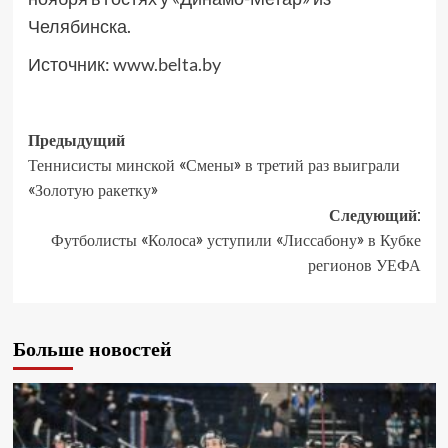
Челябинска.
Источник:
www.belta.by
Предыдущий
Теннисисты минской «Смены» в третий раз выиграли
«Золотую ракетку»
Следующий:
Футболисты «Колоса» уступили «Лиссабону» в Кубке
регионов УЕФА
Больше новостей