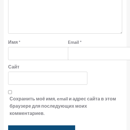
Имя
*
Email
*
Сайт
Сохранить моё имя, email и адрес сайта в этом
браузере для последующих моих
комментариев.