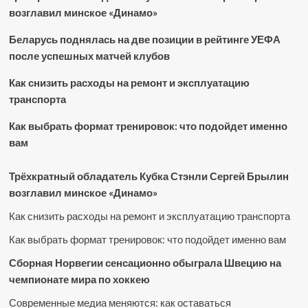
возглавил минское «Динамо»
Беларусь поднялась на две позиции в рейтинге УЕФА
после успешных матчей клубов
Как снизить расходы на ремонт и эксплуатацию
транспорта
Как выбрать формат тренировок: что подойдет именно
вам
Трёхкратный обладатель Кубка Стэнли Сергей Брылин
возглавил минское «Динамо»
Как снизить расходы на ремонт и эксплуатацию транспорта
Как выбрать формат тренировок: что подойдет именно вам
Сборная Норвегии сенсационно обыграла Швецию на
чемпионате мира по хоккею
Современные медиа меняются: как оставаться