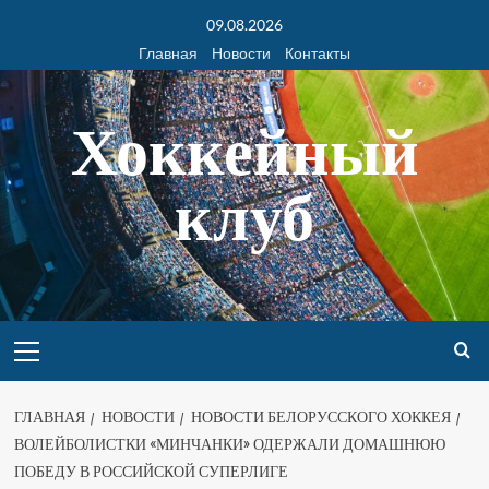
09.08.2026
Главная
Новости
Контакты
Хоккейный
клуб
ГЛАВНАЯ
НОВОСТИ
НОВОСТИ БЕЛОРУССКОГО ХОККЕЯ
ВОЛЕЙБОЛИСТКИ «МИНЧАНКИ» ОДЕРЖАЛИ ДОМАШНЮЮ
ПОБЕДУ В РОССИЙСКОЙ СУПЕРЛИГЕ