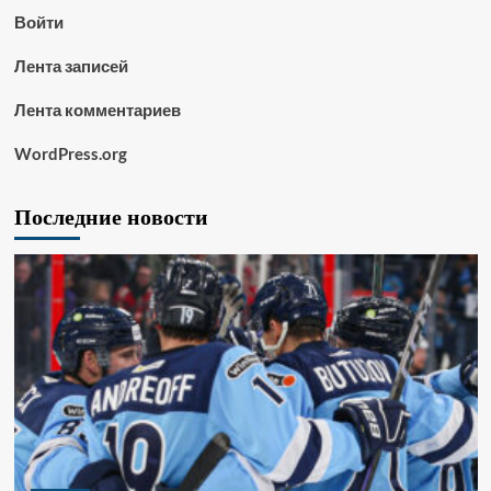
Войти
Лента записей
Лента комментариев
WordPress.org
Последние новости