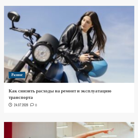
Разное
Как снизить расходы на ремонт и эксплуатацию
транспорта
24.07.2026
0