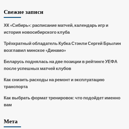
Свежие записи
ХК «Сибирь»: расписание матчей, календарь игр и
история новосибирского клуба
Трёхкратный обладатель Кубка Стэнли Сергей Брылин
возглавил минское «Динамо»
Беларусь поднялась на две позиции в рейтинге УЕФА
после успешных матчей клубов
Как снизить расходы на ремонт и эксплуатацию
транспорта
Как выбрать формат тренировок: что подойдет именно
вам
Мета