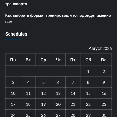
транспорта
Как выбрать формат тренировок: что подойдет именно
вам
Schedules
Август 2026
Пн
Вт
Ср
Чт
Пт
Сб
Вс
1
2
3
4
5
6
7
8
9
10
11
12
13
14
15
16
17
18
19
20
21
22
23
24
25
26
27
28
29
30