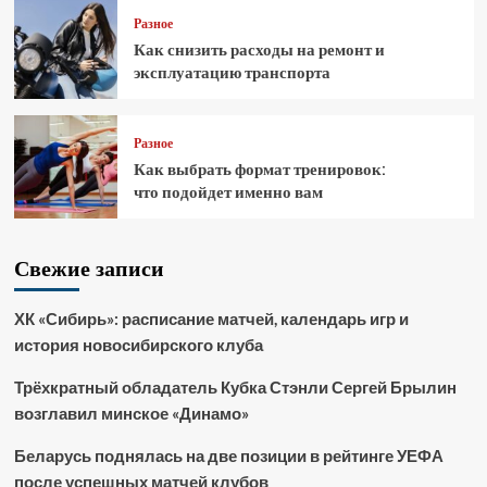
Разное
Как снизить расходы на ремонт и
эксплуатацию транспорта
Разное
Как выбрать формат тренировок:
что подойдет именно вам
Свежие записи
ХК «Сибирь»: расписание матчей, календарь игр и
история новосибирского клуба
Трёхкратный обладатель Кубка Стэнли Сергей Брылин
возглавил минское «Динамо»
Беларусь поднялась на две позиции в рейтинге УЕФА
после успешных матчей клубов