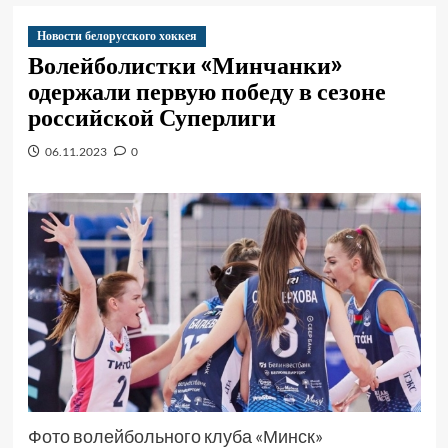
Новости белорусского хоккея
Волейболистки «Минчанки»
одержали первую победу в сезоне
российской Суперлиги
06.11.2023
0
Фото волейбольного клуба «Минск»