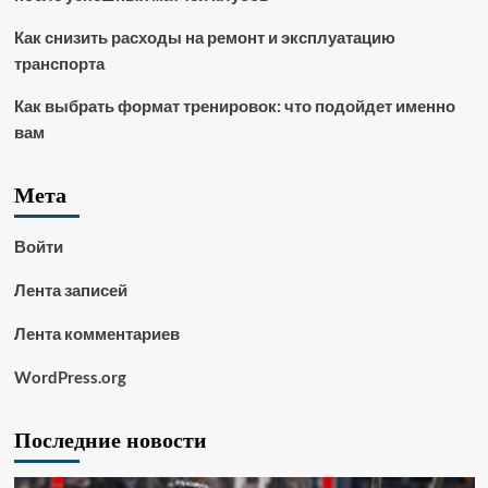
Как снизить расходы на ремонт и эксплуатацию
транспорта
Как выбрать формат тренировок: что подойдет именно
вам
Мета
Войти
Лента записей
Лента комментариев
WordPress.org
Последние новости