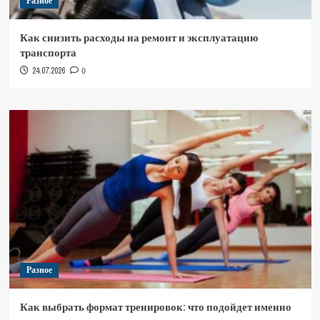
Разное
Как снизить расходы на ремонт и эксплуатацию
транспорта
24.07.2026
0
Разное
Как выбрать формат тренировок: что подойдет именно