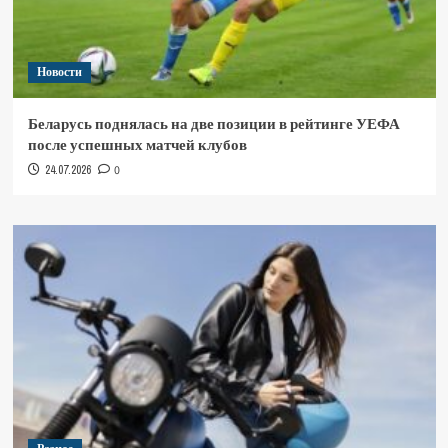
Новости
Беларусь поднялась на две позиции в рейтинге УЕФА
после успешных матчей клубов
24.07.2026
0