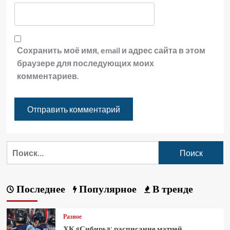
Сохранить моё имя, email и адрес сайта в этом
браузере для последующих моих
комментариев.
Последнее
Популярное
В тренде
Разное
ХК «Сибирь»: расписание матчей,