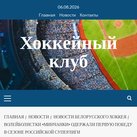
06.08.2026
Главная
Новости
Контакты
Хоккейный
клуб
ГЛАВНАЯ
НОВОСТИ
НОВОСТИ БЕЛОРУССКОГО ХОККЕЯ
ВОЛЕЙБОЛИСТКИ «МИНЧАНКИ» ОДЕРЖАЛИ ПЕРВУЮ ПОБЕДУ
В СЕЗОНЕ РОССИЙСКОЙ СУПЕРЛИГИ