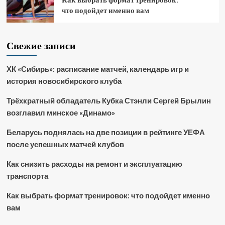
что подойдет именно вам
Свежие записи
ХК «Сибирь»: расписание матчей, календарь игр и
история новосибирского клуба
Трёхкратный обладатель Кубка Стэнли Сергей Брылин
возглавил минское «Динамо»
Беларусь поднялась на две позиции в рейтинге УЕФА
после успешных матчей клубов
Как снизить расходы на ремонт и эксплуатацию
транспорта
Как выбрать формат тренировок: что подойдет именно
вам