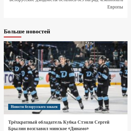
Европы
Больше новостей
Новости белорусского хоккея
Трёхкратный обладатель Кубка Стэнли Сергей
Брылин возглавил минское «Динамо»