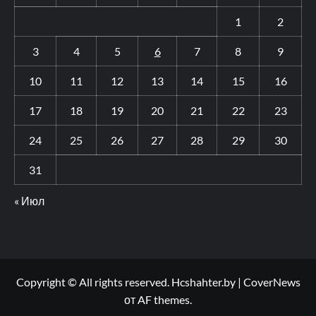
1
2
3
4
5
6
7
8
9
10
11
12
13
14
15
16
17
18
19
20
21
22
23
24
25
26
27
28
29
30
31
« Июл
Copyright © All rights reserved. Hcshahter.by
|
CoverNews
от AF themes.