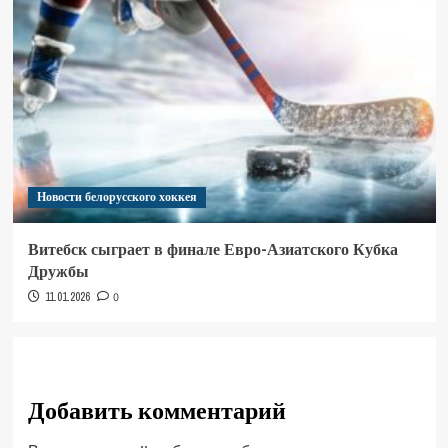
Новости белорусского хоккея
Витебск сыграет в финале Евро-Азиатского Кубка
Дружбы
11.01.2026
0
Добавить комментарий