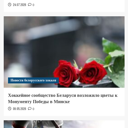
24.07.2026
0
Новости белорусского хоккея
Хоккейное сообщество Беларуси возложило цветы к
Монументу Победы в Минске
09.05.2026
0