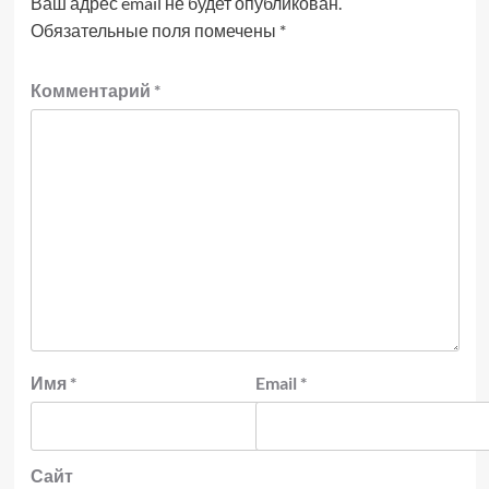
Ваш адрес email не будет опубликован.
Обязательные поля помечены
*
Комментарий
*
Имя
*
Email
*
Сайт