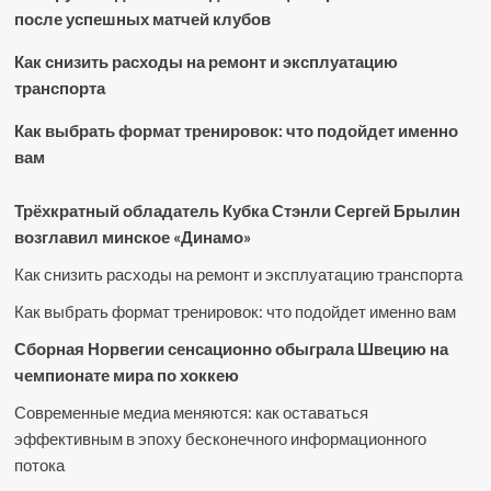
после успешных матчей клубов
Как снизить расходы на ремонт и эксплуатацию
транспорта
Как выбрать формат тренировок: что подойдет именно
вам
Трёхкратный обладатель Кубка Стэнли Сергей Брылин
возглавил минское «Динамо»
Как снизить расходы на ремонт и эксплуатацию транспорта
Как выбрать формат тренировок: что подойдет именно вам
Сборная Норвегии сенсационно обыграла Швецию на
чемпионате мира по хоккею
Современные медиа меняются: как оставаться
эффективным в эпоху бесконечного информационного
потока