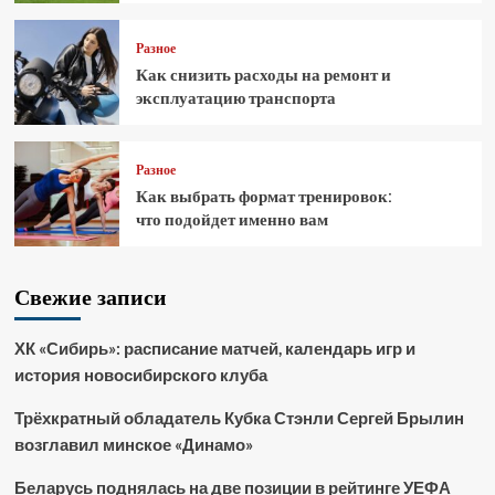
Разное
Как снизить расходы на ремонт и
эксплуатацию транспорта
Разное
Как выбрать формат тренировок:
что подойдет именно вам
Свежие записи
ХК «Сибирь»: расписание матчей, календарь игр и
история новосибирского клуба
Трёхкратный обладатель Кубка Стэнли Сергей Брылин
возглавил минское «Динамо»
Беларусь поднялась на две позиции в рейтинге УЕФА