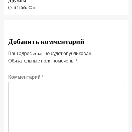
Дружбы
11.01.2026
0
Добавить комментарий
Ваш адрес email не будет опубликован.
Обязательные поля помечены
*
Комментарий
*