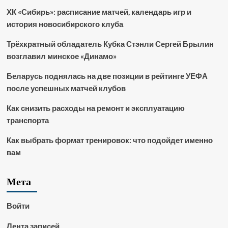
ХК «Сибирь»: расписание матчей, календарь игр и
история новосибирского клуба
Трёхкратный обладатель Кубка Стэнли Сергей Брылин
возглавил минское «Динамо»
Беларусь поднялась на две позиции в рейтинге УЕФА
после успешных матчей клубов
Как снизить расходы на ремонт и эксплуатацию
транспорта
Как выбрать формат тренировок: что подойдет именно
вам
Мета
Войти
Лента записей