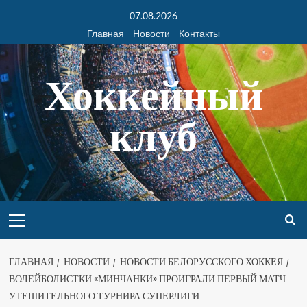
07.08.2026
Главная
Новости
Контакты
Хоккейный
клуб
ГЛАВНАЯ
НОВОСТИ
НОВОСТИ БЕЛОРУССКОГО ХОККЕЯ
ВОЛЕЙБОЛИСТКИ «МИНЧАНКИ» ПРОИГРАЛИ ПЕРВЫЙ МАТЧ
УТЕШИТЕЛЬНОГО ТУРНИРА СУПЕРЛИГИ