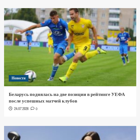
Новости
Беларусь поднялась на две позиции в рейтинге УЕФА
после успешных матчей клубов
24.07.2026
0