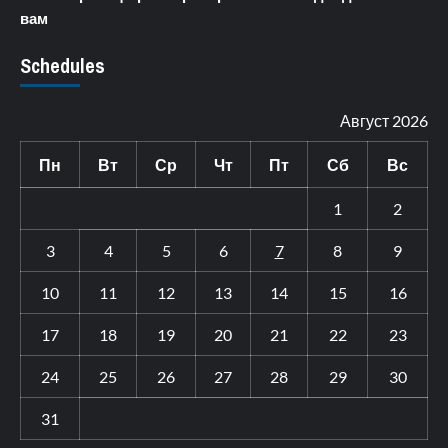
вам
Schedules
Август 2026
Пн
Вт
Ср
Чт
Пт
Сб
Вс
1
2
3
4
5
6
7
8
9
10
11
12
13
14
15
16
17
18
19
20
21
22
23
24
25
26
27
28
29
30
31