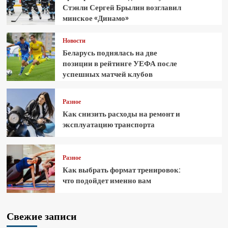
Стэнли Сергей Брылин возглавил
минское «Динамо»
Новости
Беларусь поднялась на две
позиции в рейтинге УЕФА после
успешных матчей клубов
Разное
Как снизить расходы на ремонт и
эксплуатацию транспорта
Разное
Как выбрать формат тренировок:
что подойдет именно вам
Свежие записи