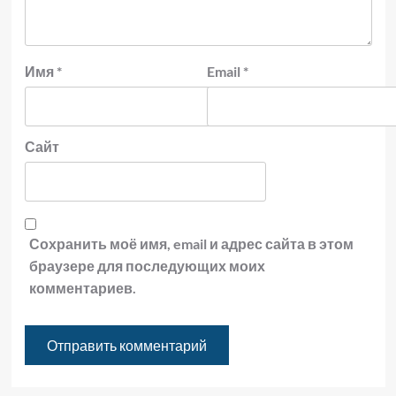
Имя
*
Email
*
Сайт
Сохранить моё имя, email и адрес сайта в этом
браузере для последующих моих
комментариев.