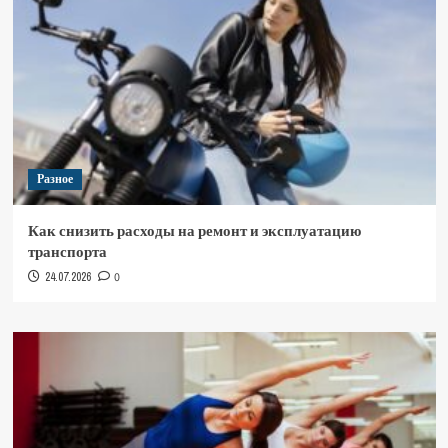
Разное
Как снизить расходы на ремонт и эксплуатацию
транспорта
24.07.2026
0