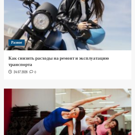
Разное
Как снизить расходы на ремонт и эксплуатацию
транспорта
24.07.2026
0