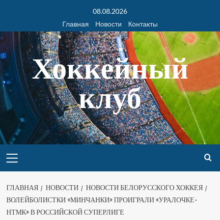
08.08.2026
Главная
Новости
Контакты
Хоккейный
клуб
ГЛАВНАЯ
НОВОСТИ
НОВОСТИ БЕЛОРУССКОГО ХОККЕЯ
ВОЛЕЙБОЛИСТКИ «МИНЧАНКИ» ПРОИГРАЛИ «УРАЛОЧКЕ-
НТМК» В РОССИЙСКОЙ СУПЕРЛИГЕ