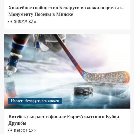
Хоккейное сообщество Беларуси возложило цветы к
Монументу Победы в Минске
09.05.2026
0
Новости белорусского хоккея
Витебск сыграет в финале Евро-Азиатского Кубка
Дружбы
11.01.2026
0