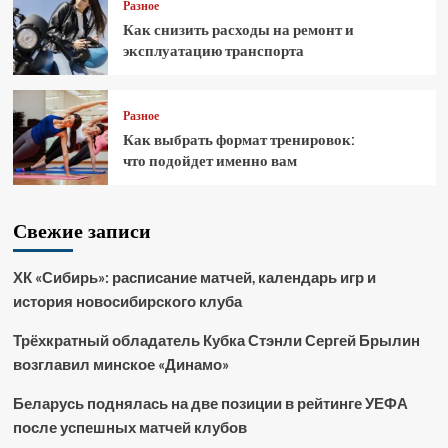
Разное
Как снизить расходы на ремонт и
эксплуатацию транспорта
Разное
Как выбрать формат тренировок:
что подойдет именно вам
Свежие записи
ХК «Сибирь»: расписание матчей, календарь игр и
история новосибирского клуба
Трёхкратный обладатель Кубка Стэнли Сергей Брылин
возглавил минское «Динамо»
Беларусь поднялась на две позиции в рейтинге УЕФА
после успешных матчей клубов