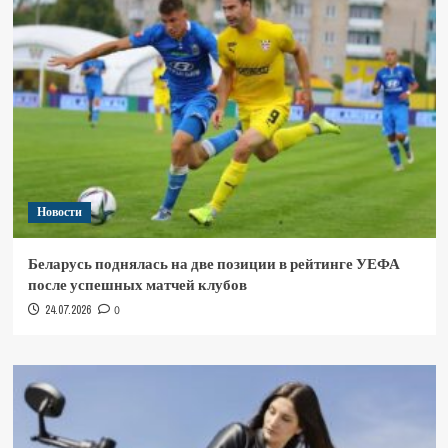
Новости
Беларусь поднялась на две позиции в рейтинге УЕФА
после успешных матчей клубов
24.07.2026
0