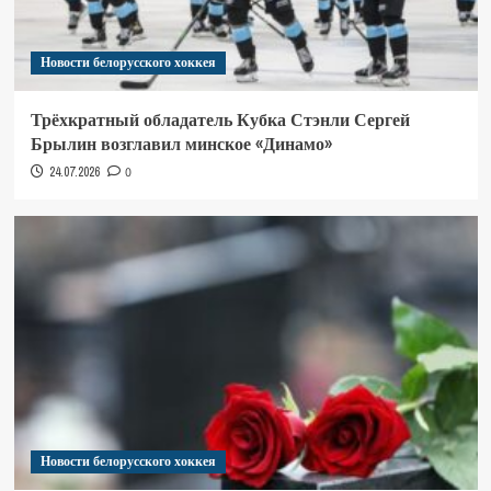
Новости белорусского хоккея
Трёхкратный обладатель Кубка Стэнли Сергей
Брылин возглавил минское «Динамо»
24.07.2026
0
Новости белорусского хоккея