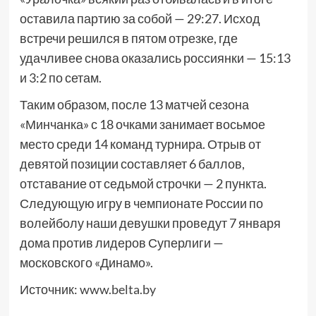
оставила партию за собой — 29:27. Исход
встречи решился в пятом отрезке, где
удачливее снова оказались россиянки — 15:13
и 3:2 по сетам.
Таким образом, после 13 матчей сезона
«Минчанка» с 18 очками занимает восьмое
место среди 14 команд турнира. Отрыв от
девятой позиции составляет 6 баллов,
отставание от седьмой строчки — 2 пункта.
Следующую игру в чемпионате России по
волейболу наши девушки проведут 7 января
дома против лидеров Суперлиги —
московского «Динамо».
Источник:
www.belta.by