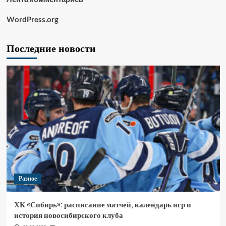
WordPress.org
Последние новости
Разное
ХК «Сибирь»: расписание матчей, календарь игр и
история новосибирского клуба