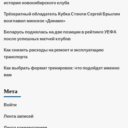
история новосибирского клуба
Трёхкратный обладатель Кубка Стэнли Сергей Брылин
возглавил минское «Динамо»
Беларусь поднялась на две позиции в рейтинге УЕФА
после успешных матчей клубов
Как снизить расходы на ремонт и эксплуатацию
транспорта
Как выбрать формат тренировок: что подойдет именно
вам
Мета
Войти
Лента записей
Лента комментариев