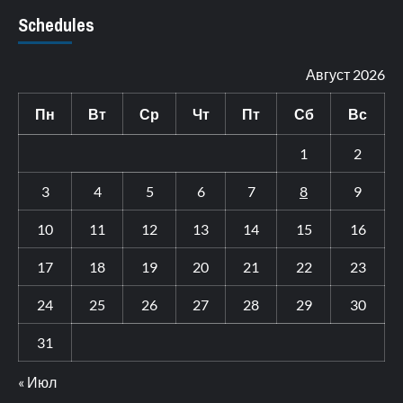
Schedules
Август 2026
Пн
Вт
Ср
Чт
Пт
Сб
Вс
1
2
3
4
5
6
7
8
9
10
11
12
13
14
15
16
17
18
19
20
21
22
23
24
25
26
27
28
29
30
31
« Июл