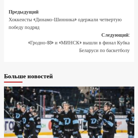
Предыдущий
Хоккеисты «Динамо-Шинника» одержали четвертую
победу подряд
Следующий:
«Гродно-93» и «МИНСК» вышли в финал Кубка
Беларуси по баскетболу
Больше новостей