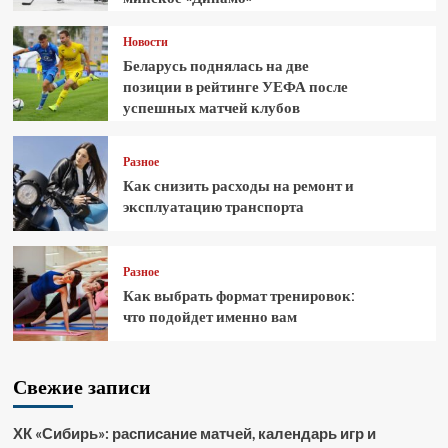
Новости
Беларусь поднялась на две
позиции в рейтинге УЕФА после
успешных матчей клубов
Разное
Как снизить расходы на ремонт и
эксплуатацию транспорта
Разное
Как выбрать формат тренировок:
что подойдет именно вам
Свежие записи
ХК «Сибирь»: расписание матчей, календарь игр и