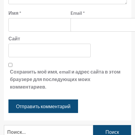
Имя
*
Email
*
Сайт
Сохранить моё имя, email и адрес сайта в этом
браузере для последующих моих
комментариев.