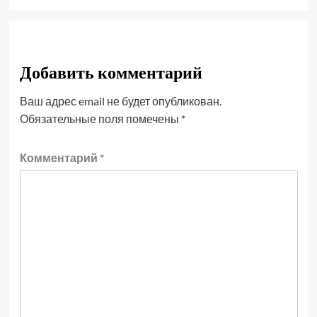
Добавить комментарий
Ваш адрес email не будет опубликован.
Обязательные поля помечены
*
Комментарий
*