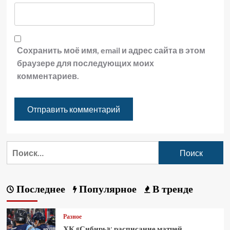
Сохранить моё имя, email и адрес сайта в этом
браузере для последующих моих
комментариев.
Последнее
Популярное
В тренде
Разное
ХК «Сибирь»: расписание матчей,