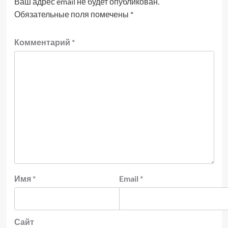
Ваш адрес email не будет опубликован.
Обязательные поля помечены
*
Комментарий
*
Имя
*
Email
*
Сайт