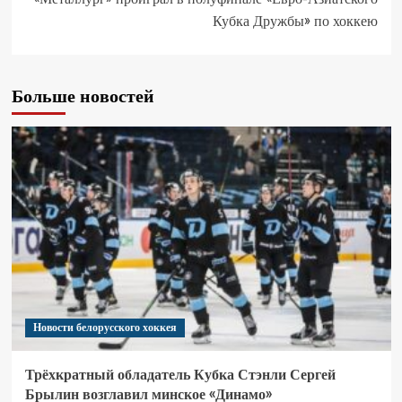
Кубка Дружбы» по хоккею
Больше новостей
Новости белорусского хоккея
Трёхкратный обладатель Кубка Стэнли Сергей
Брылин возглавил минское «Динамо»