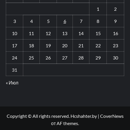
1
2
3
4
5
6
7
8
9
10
11
12
13
14
15
16
17
18
19
20
21
22
23
24
25
26
27
28
29
30
31
« Июл
Copyright © All rights reserved. Hcshahter.by
|
CoverNews
от AF themes.