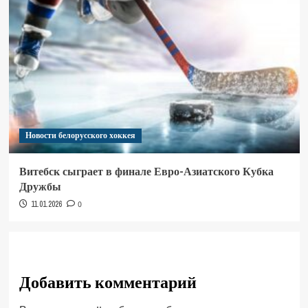
Новости белорусского хоккея
Витебск сыграет в финале Евро-Азиатского Кубка
Дружбы
11.01.2026
0
Добавить комментарий