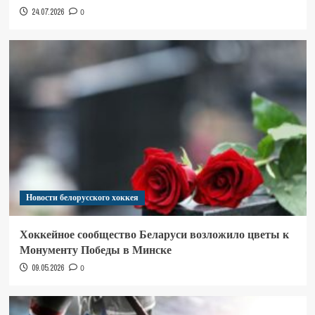
24.07.2026
0
Новости белорусского хоккея
Хоккейное сообщество Беларуси возложило цветы к
Монументу Победы в Минске
09.05.2026
0