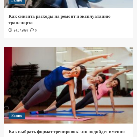
Разное
Как снизить расходы на ремонт и эксплуатацию
транспорта
24.07.2026
0
Разное
Как выбрать формат тренировок: что подойдет именно