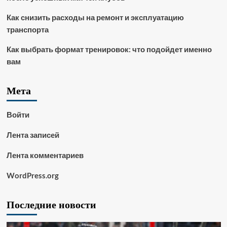
Как снизить расходы на ремонт и эксплуатацию
транспорта
Как выбрать формат тренировок: что подойдет именно
вам
Мета
Войти
Лента записей
Лента комментариев
WordPress.org
Последние новости