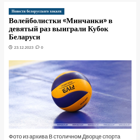
Новости белорусского хоккея
Волейболистки «Минчанки» в
девятый раз выиграли Кубок
Беларуси
23.12.2023
0
Фото из архива В столичном Дворце спорта