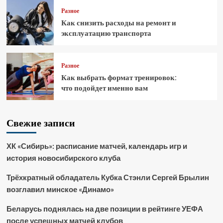
Разное
Как снизить расходы на ремонт и
эксплуатацию транспорта
Разное
Как выбрать формат тренировок:
что подойдет именно вам
Свежие записи
ХК «Сибирь»: расписание матчей, календарь игр и
история новосибирского клуба
Трёхкратный обладатель Кубка Стэнли Сергей Брылин
возглавил минское «Динамо»
Беларусь поднялась на две позиции в рейтинге УЕФА
после успешных матчей клубов