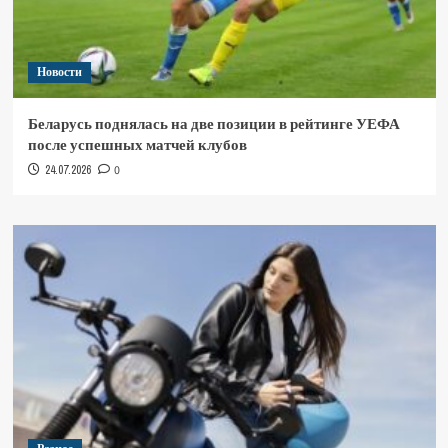
Новости
Беларусь поднялась на две позиции в рейтинге УЕФА
после успешных матчей клубов
24.07.2026
0