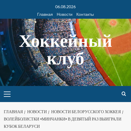
06.08.2026
Главная
Новости
Контакты
Хоккейный
клуб
ГЛАВНАЯ
НОВОСТИ
НОВОСТИ БЕЛОРУССКОГО ХОККЕЯ
ВОЛЕЙБОЛИСТКИ «МИНЧАНКИ» В ДЕВЯТЫЙ РАЗ ВЫИГРАЛИ
КУБОК БЕЛАРУСИ