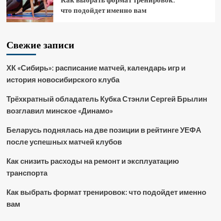
что подойдет именно вам
Свежие записи
ХК «Сибирь»: расписание матчей, календарь игр и
история новосибирского клуба
Трёхкратный обладатель Кубка Стэнли Сергей Брылин
возглавил минское «Динамо»
Беларусь поднялась на две позиции в рейтинге УЕФА
после успешных матчей клубов
Как снизить расходы на ремонт и эксплуатацию
транспорта
Как выбрать формат тренировок: что подойдет именно
вам