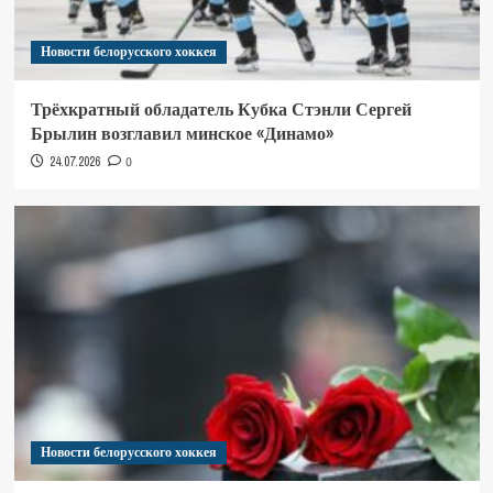
Новости белорусского хоккея
Трёхкратный обладатель Кубка Стэнли Сергей
Брылин возглавил минское «Динамо»
24.07.2026
0
Новости белорусского хоккея