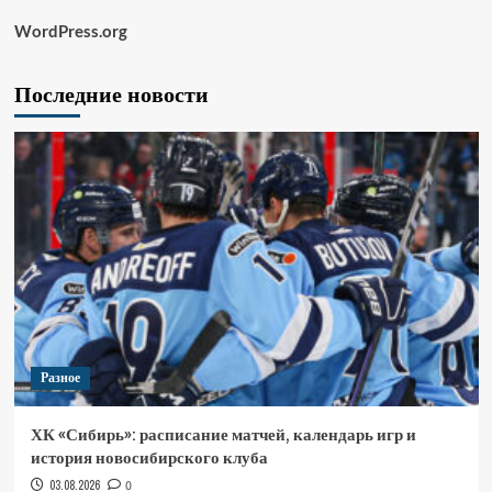
WordPress.org
Последние новости
Разное
ХК «Сибирь»: расписание матчей, календарь игр и
история новосибирского клуба
03.08.2026
0