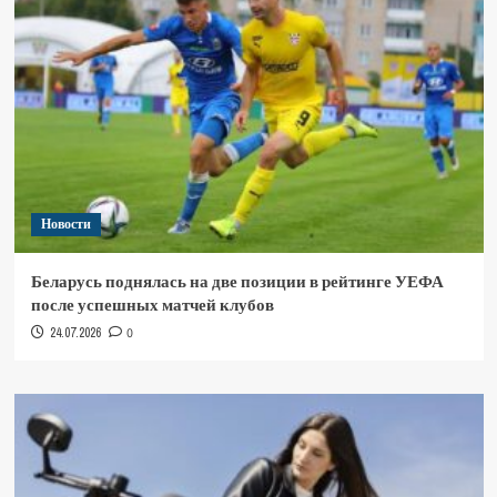
Новости
Беларусь поднялась на две позиции в рейтинге УЕФА
после успешных матчей клубов
24.07.2026
0