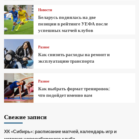
Новости
Беларусь поднялась на две
позиции в рейтинге УЕФА после
успешных матчей клубов
Разное
Как снизить расходы на ремонт и
эксплуатацию транспорта
Разное
Как выбрать формат тренировок:
что подойдет именно вам
Свежие записи
ХК «Сибирь»: расписание матчей, календарь игр и
история новосибирского клуба