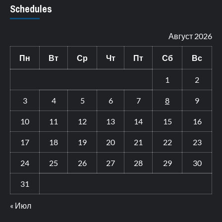
Schedules
Август 2026
Пн
Вт
Ср
Чт
Пт
Сб
Вс
1
2
3
4
5
6
7
8
9
10
11
12
13
14
15
16
17
18
19
20
21
22
23
24
25
26
27
28
29
30
31
« Июл