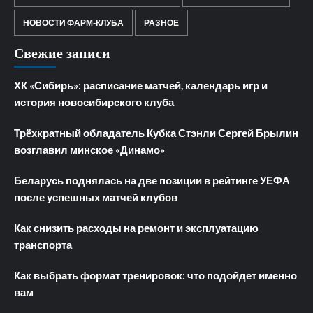
НОВОСТИ ФАРМ-КЛУБА
РАЗНОЕ
Свежие записи
ХК «Сибирь»: расписание матчей, календарь игр и
история новосибирского клуба
Трёхкратный обладатель Кубка Стэнли Сергей Брылин
возглавил минское «Динамо»
Беларусь поднялась на две позиции в рейтинге УЕФА
после успешных матчей клубов
Как снизить расходы на ремонт и эксплуатацию
транспорта
Как выбрать формат тренировок: что подойдет именно
вам