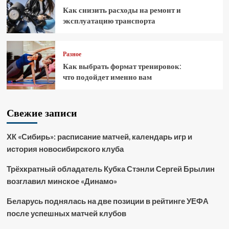
Как снизить расходы на ремонт и
эксплуатацию транспорта
Разное
Как выбрать формат тренировок:
что подойдет именно вам
Свежие записи
ХК «Сибирь»: расписание матчей, календарь игр и
история новосибирского клуба
Трёхкратный обладатель Кубка Стэнли Сергей Брылин
возглавил минское «Динамо»
Беларусь поднялась на две позиции в рейтинге УЕФА
после успешных матчей клубов