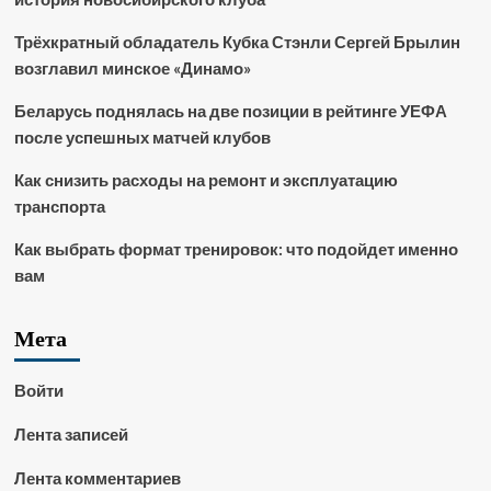
Трёхкратный обладатель Кубка Стэнли Сергей Брылин
возглавил минское «Динамо»
Беларусь поднялась на две позиции в рейтинге УЕФА
после успешных матчей клубов
Как снизить расходы на ремонт и эксплуатацию
транспорта
Как выбрать формат тренировок: что подойдет именно
вам
Мета
Войти
Лента записей
Лента комментариев