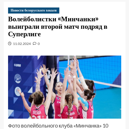
Новости белорусского хоккея
Волейболистки «Минчанки»
выиграли второй матч подряд в
Суперлиге
11.02.2024
0
Фото волейбольного клуба «Минчанка» 10