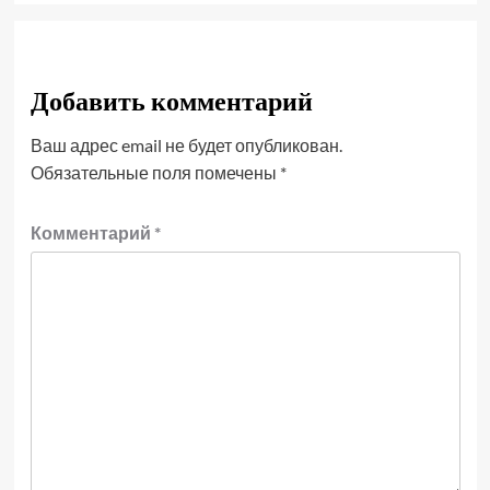
Добавить комментарий
Ваш адрес email не будет опубликован.
Обязательные поля помечены
*
Комментарий
*