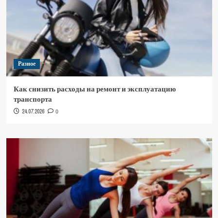
Разное
Как снизить расходы на ремонт и эксплуатацию
транспорта
24.07.2026
0