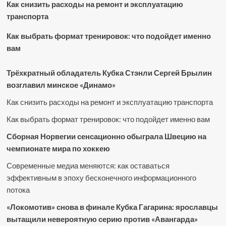
Как снизить расходы на ремонт и эксплуатацию
транспорта
Как выбрать формат тренировок: что подойдет именно
вам
Трёхкратный обладатель Кубка Стэнли Сергей Брылин
возглавил минское «Динамо»
Как снизить расходы на ремонт и эксплуатацию транспорта
Как выбрать формат тренировок: что подойдет именно вам
Сборная Норвегии сенсационно обыграла Швецию на
чемпионате мира по хоккею
Современные медиа меняются: как оставаться
эффективным в эпоху бесконечного информационного
потока
«Локомотив» снова в финале Кубка Гагарина: ярославцы
вытащили невероятную серию против «Авангарда»