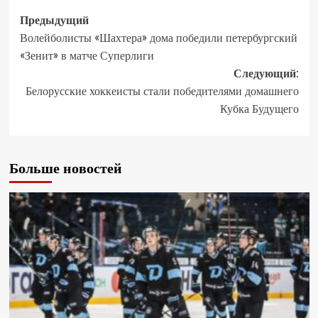
Предыдущий
Волейболисты «Шахтера» дома победили петербургский
«Зенит» в матче Суперлиги
Следующий:
Белорусские хоккеисты стали победителями домашнего
Кубка Будущего
Больше новостей