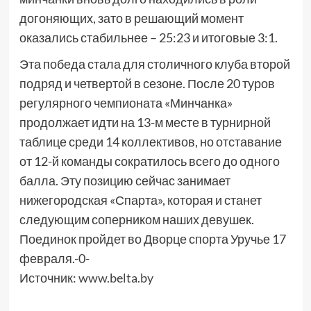
догоняющих, зато в решающий момент
оказались стабильнее – 25:23 и итоговые 3:1.
Эта победа стала для столичного клуба второй
подряд и четвертой в сезоне. После 20 туров
регулярного чемпионата «Минчанка»
продолжает идти на 13-м месте в турнирной
таблице среди 14 коллективов, но отставание
от 12-й команды сократилось всего до одного
балла. Эту позицию сейчас занимает
нижегородская «Спарта», которая и станет
следующим соперником наших девушек.
Поединок пройдет во Дворце спорта Уручье 17
февраля.-0-
Источник:
www.belta.by