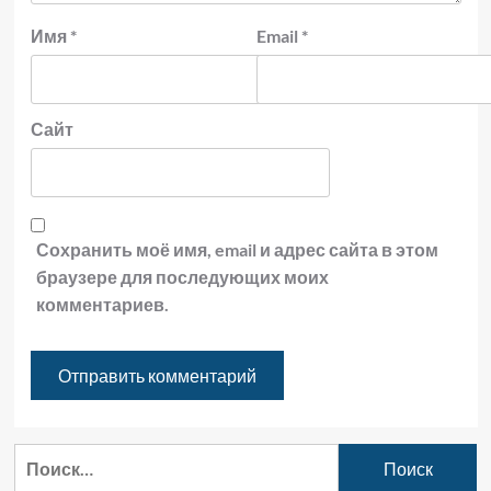
Имя
*
Email
*
Сайт
Сохранить моё имя, email и адрес сайта в этом
браузере для последующих моих
комментариев.