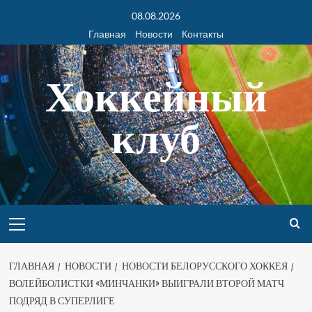
08.08.2026
Главная
Новости
Контакты
Хоккейный
клуб
ГЛАВНАЯ
НОВОСТИ
НОВОСТИ БЕЛОРУССКОГО ХОККЕЯ
ВОЛЕЙБОЛИСТКИ «МИНЧАНКИ» ВЫИГРАЛИ ВТОРОЙ МАТЧ
ПОДРЯД В СУПЕРЛИГЕ