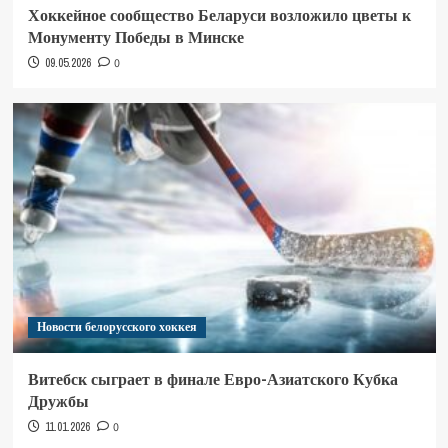
Хоккейное сообщество Беларуси возложило цветы к
Монументу Победы в Минске
09.05.2026
0
Новости белорусского хоккея
Витебск сыграет в финале Евро-Азиатского Кубка
Дружбы
11.01.2026
0