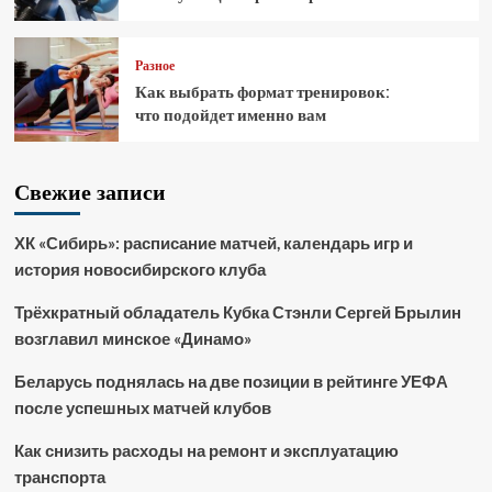
Разное
Как выбрать формат тренировок:
что подойдет именно вам
Свежие записи
ХК «Сибирь»: расписание матчей, календарь игр и
история новосибирского клуба
Трёхкратный обладатель Кубка Стэнли Сергей Брылин
возглавил минское «Динамо»
Беларусь поднялась на две позиции в рейтинге УЕФА
после успешных матчей клубов
Как снизить расходы на ремонт и эксплуатацию
транспорта