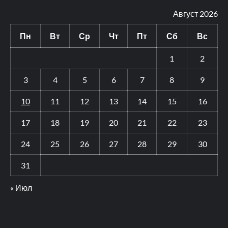
Август 2026
Пн
Вт
Ср
Чт
Пт
Сб
Вс
1
2
3
4
5
6
7
8
9
10
11
12
13
14
15
16
17
18
19
20
21
22
23
24
25
26
27
28
29
30
31
« Июл