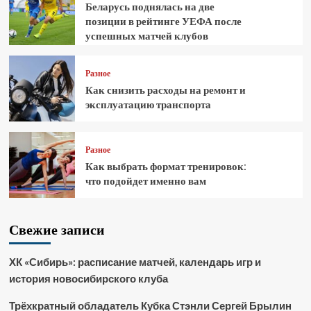
Беларусь поднялась на две
позиции в рейтинге УЕФА после
успешных матчей клубов
Разное
Как снизить расходы на ремонт и
эксплуатацию транспорта
Разное
Как выбрать формат тренировок:
что подойдет именно вам
Свежие записи
ХК «Сибирь»: расписание матчей, календарь игр и
история новосибирского клуба
Трёхкратный обладатель Кубка Стэнли Сергей Брылин