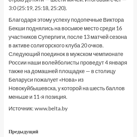
3:0 (25:19, 25:18, 25:20).
Благодаря этому успеху подопечные Виктора
Бекши поднялись на восьмое место среди 16
участников Суперлиги, после 13 матчей сезона
в активе солигорского клуба 20 очков.
Следующий поединок в мужском чемпионате
России наши волейболисты проведут 4 января
также на домашней площадке — в столицу
Беларуси пожалует «Нова» из
Новокуйбышевска, у которой на шесть баллов
меньше и 11-я позиция.
Источник:
www.belta.by
Предыдущий