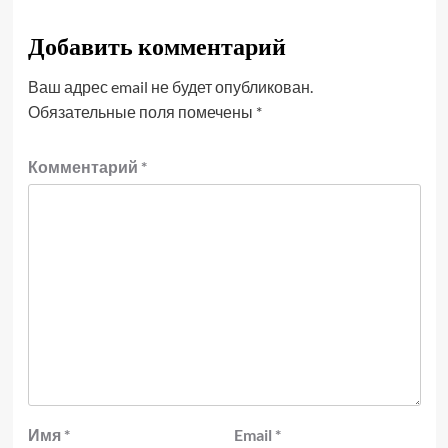
Добавить комментарий
Ваш адрес email не будет опубликован.
Обязательные поля помечены
*
Комментарий
*
Имя
*
Email
*