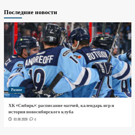
Последние новости
Разное
ХК «Сибирь»: расписание матчей, календарь игр и
история новосибирского клуба
03.08.2026
0