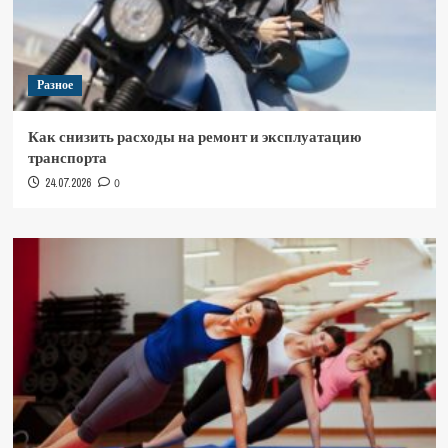
Разное
Как снизить расходы на ремонт и эксплуатацию
транспорта
24.07.2026
0