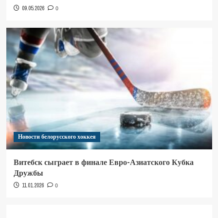
09.05.2026
0
Новости белорусского хоккея
Витебск сыграет в финале Евро-Азиатского Кубка
Дружбы
11.01.2026
0