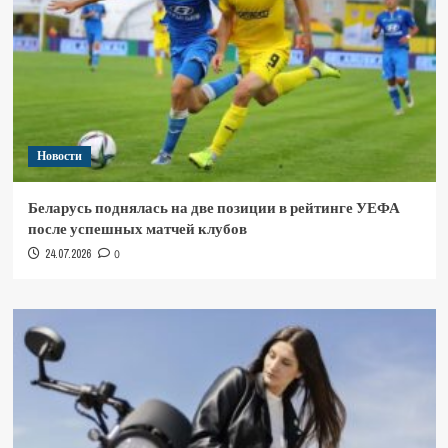
Новости
Беларусь поднялась на две позиции в рейтинге УЕФА
после успешных матчей клубов
24.07.2026
0