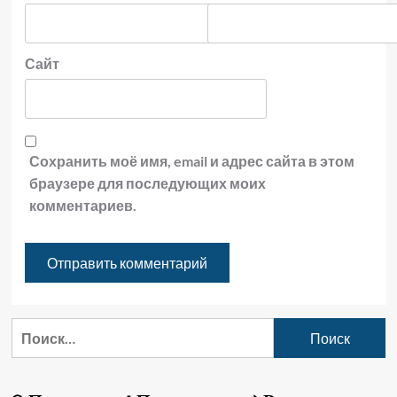
Сайт
Сохранить моё имя, email и адрес сайта в этом
браузере для последующих моих
комментариев.