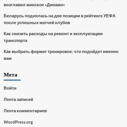
возглавил минское «Динамо»
Беларусь поднялась на две позиции в рейтинге УЕФА
после успешных матчей клубов
Как снизить расходы на ремонт и эксплуатацию
транспорта
Как выбрать формат тренировок: что подойдет именно
вам
Мета
Войти
Лента записей
Лента комментариев
WordPress.org