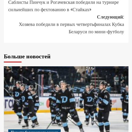
Саблисты Пинчук и Рогачевская победили на турнире
сильнейших по фехтованию в «Стайках»
Следующий:
Хозяева победили в первых четвертьфиналах Кубка
Беларуси по мини-футболу
Больше новостей