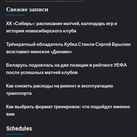
Свежие записи
ХК «Сибирь»: расписание матчей, календарь игр и
история новосибирского клуба
Трёхкратный обладатель Кубка Стэнли Сергей Брылин
возглавил минское «Динамо»
Беларусь поднялась на две позиции в рейтинге УЕФА
после успешных матчей клубов
Как снизить расходы на ремонт и эксплуатацию
транспорта
Как выбрать формат тренировок: что подойдет именно
вам
Schedules