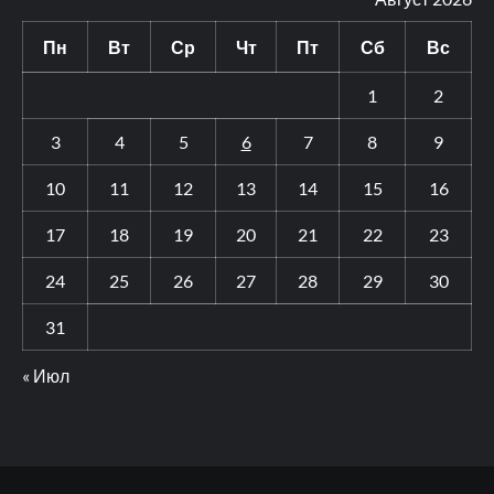
Пн
Вт
Ср
Чт
Пт
Сб
Вс
1
2
3
4
5
6
7
8
9
10
11
12
13
14
15
16
17
18
19
20
21
22
23
24
25
26
27
28
29
30
31
« Июл