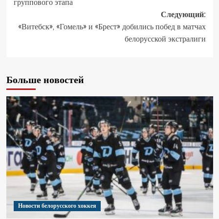
группового этапа
Следующий:
«Витебск», «Гомель» и «Брест» добились побед в матчах
белорусской экстралиги
Больше новостей
Новости белорусского хоккея