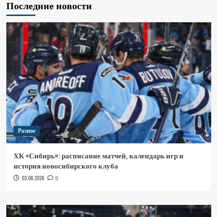
Последние новости
Разное
ХК «Сибирь»: расписание матчей, календарь игр и
история новосибирского клуба
03.08.2026
0