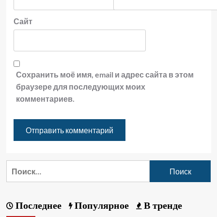
Сайт
Сохранить моё имя, email и адрес сайта в этом
браузере для последующих моих
комментариев.
Последнее
Популярное
В тренде