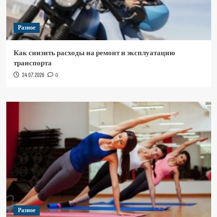
Разное
Как снизить расходы на ремонт и эксплуатацию
транспорта
24.07.2026
0
Разное