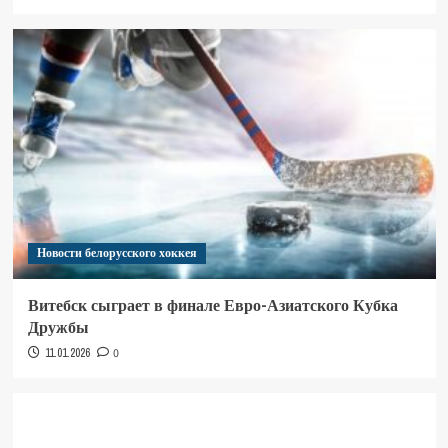
Новости белорусского хоккея
Витебск сыграет в финале Евро-Азиатского Кубка
Дружбы
11.01.2026
0