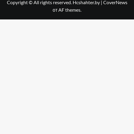
Copyright © All rights reserved. Hcshahter.by
|
CoverNews
от AF themes.