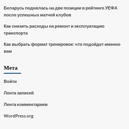
Беларусь поднялась на две позиции в рейтинге УЕФА
после успешных матчей клубов
Как снизить расходы на ремонт и эксплуатацию
транспорта
Как выбрать формат тренировок: что подойдет именно
вам
Мета
Войти
Лента записей
Лента комментариев
WordPress.org