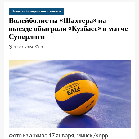
Новости белорусского хоккея
Волейболисты «Шахтера» на
выезде обыграли «Кузбасс» в матче
Суперлиги
17.01.2024
0
Фото из архива 17 января, Минск /Корр.