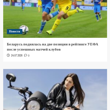
Новости
Беларусь поднялась на две позиции в рейтинге УЕФА
после успешных матчей клубов
24.07.2026
0