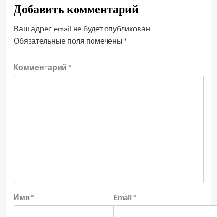
Добавить комментарий
Ваш адрес email не будет опубликован.
Обязательные поля помечены
*
Комментарий
*
Имя
*
Email
*