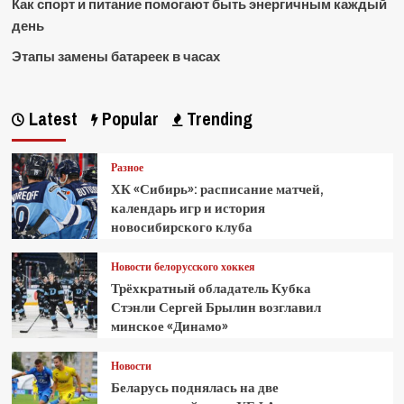
Как спорт и питание помогают быть энергичным каждый
день
Этапы замены батареек в часах
Latest
Popular
Trending
Разное
ХК «Сибирь»: расписание матчей,
календарь игр и история
новосибирского клуба
Новости белорусского хоккея
Трёхкратный обладатель Кубка
Стэнли Сергей Брылин возглавил
минское «Динамо»
Новости
Беларусь поднялась на две