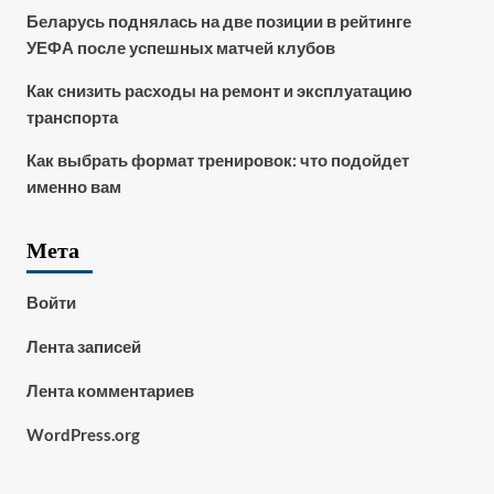
Беларусь поднялась на две позиции в рейтинге
УЕФА после успешных матчей клубов
Как снизить расходы на ремонт и эксплуатацию
транспорта
Как выбрать формат тренировок: что подойдет
именно вам
Мета
Войти
Лента записей
Лента комментариев
WordPress.org