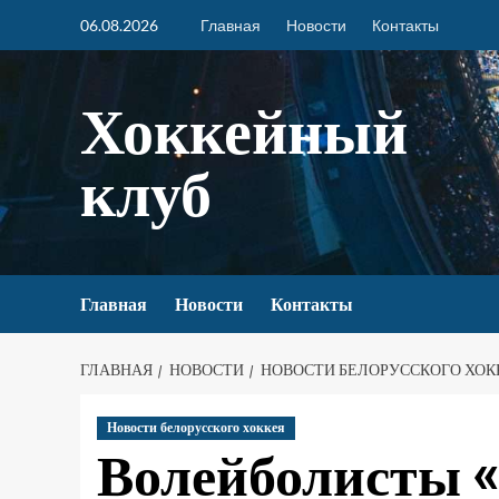
06.08.2026
Главная
Новости
Контакты
Хоккейный
клуб
Главная
Новости
Контакты
ГЛАВНАЯ
НОВОСТИ
НОВОСТИ БЕЛОРУССКОГО ХОК
Новости белорусского хоккея
Волейболисты 