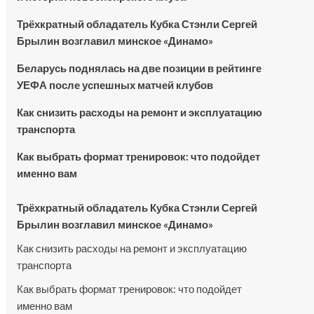
Трёхкратный обладатель Кубка Стэнли Сергей
Брылин возглавил минское «Динамо»
Беларусь поднялась на две позиции в рейтинге
УЕФА после успешных матчей клубов
Как снизить расходы на ремонт и эксплуатацию
транспорта
Как выбрать формат тренировок: что подойдет
именно вам
Трёхкратный обладатель Кубка Стэнли Сергей
Брылин возглавил минское «Динамо»
Как снизить расходы на ремонт и эксплуатацию
транспорта
Как выбрать формат тренировок: что подойдет
именно вам