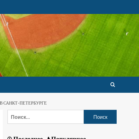
В САНКТ-ПЕТЕРБУРГЕ
Последнее
Популярное