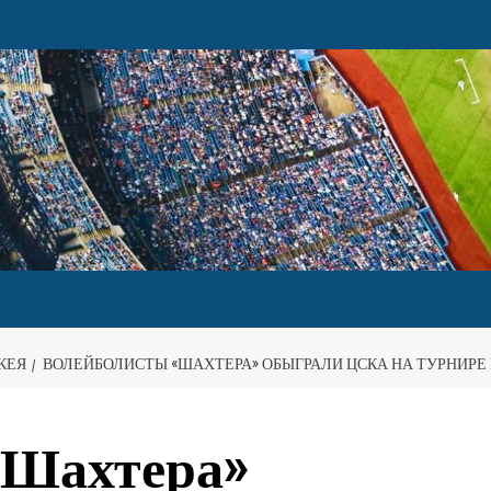
КЕЯ
ВОЛЕЙБОЛИСТЫ «ШАХТЕРА» ОБЫГРАЛИ ЦСКА НА ТУРНИРЕ 
«Шахтера»