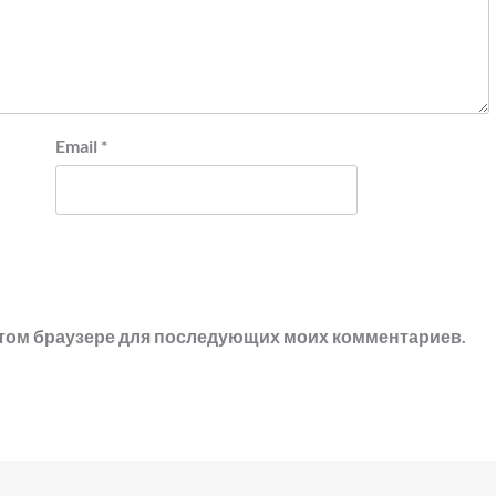
Email
*
в этом браузере для последующих моих комментариев.