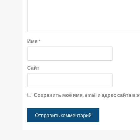
Имя
*
Сайт
Сохранить моё имя, email и адрес сайта 