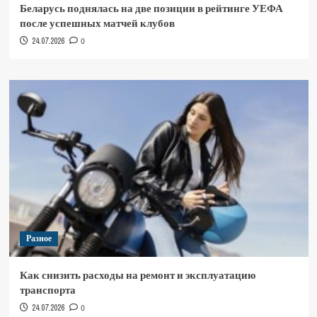
Беларусь поднялась на две позиции в рейтинге УЕФА
после успешных матчей клубов
24.07.2026
0
Разное
Как снизить расходы на ремонт и эксплуатацию
транспорта
24.07.2026
0