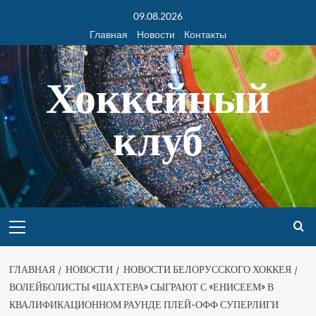
09.08.2026
Главная
Новости
Контакты
Хоккейный
клуб
ГЛАВНАЯ
НОВОСТИ
НОВОСТИ БЕЛОРУССКОГО ХОККЕЯ
ВОЛЕЙБОЛИСТЫ «ШАХТЕРА» СЫГРАЮТ С «ЕНИСЕЕМ» В
КВАЛИФИКАЦИОННОМ РАУНДЕ ПЛЕЙ-ОФФ СУПЕРЛИГИ