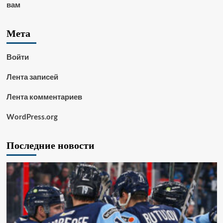
вам
Мета
Войти
Лента записей
Лента комментариев
WordPress.org
Последние новости