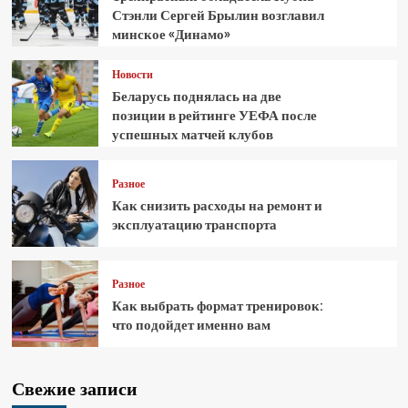
Стэнли Сергей Брылин возглавил
минское «Динамо»
Новости
Беларусь поднялась на две
позиции в рейтинге УЕФА после
успешных матчей клубов
Разное
Как снизить расходы на ремонт и
эксплуатацию транспорта
Разное
Как выбрать формат тренировок:
что подойдет именно вам
Свежие записи