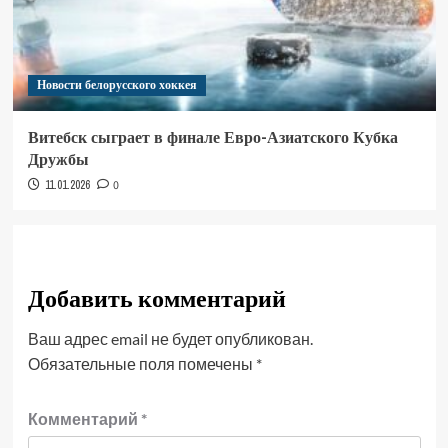
Новости белорусского хоккея
Витебск сыграет в финале Евро-Азиатского Кубка
Дружбы
11.01.2026
0
Добавить комментарий
Ваш адрес email не будет опубликован.
Обязательные поля помечены
*
Комментарий
*