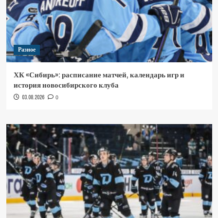
Разное
ХК «Сибирь»: расписание матчей, календарь игр и
история новосибирского клуба
03.08.2026
0