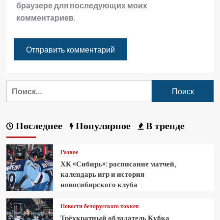
браузере для последующих моих
комментариев.
Последнее
Популярное
В тренде
Разное
ХК «Сибирь»: расписание матчей,
календарь игр и история
новосибирского клуба
Новости белорусского хоккея
Трёхкратный обладатель Кубка