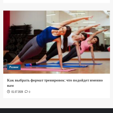
Разное
Как выбрать формат тренировок: что подойдет именно
вам
01.07.2026
0