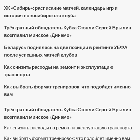
ХК «Сибирь»: расписание матчей, календарь игр и
история новосибирского клуба
Трёхкратный обладатель Кубка Стэнли Сергей Брылин
возглавил минское «Динамо»
Беларусь поднялась на две позиции в рейтинге УЕФА
после успешных матчей клубов
Как снизить расходы на ремонт и эксплуатацию
транспорта
Как выбрать формат тренировок: что подойдет именно
вам
Трёхкратный обладатель Кубка Стэнли Сергей Брылин
возглавил минское «Динамо»
Как снизить расходы на ремонт и эксплуатацию транспорта
Как выбрать формат тренировок: что подойдет именно вам