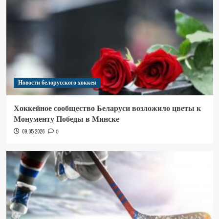
Новости белорусского хоккея
Хоккейное сообщество Беларуси возложило цветы к
Монументу Победы в Минске
09.05.2026
0