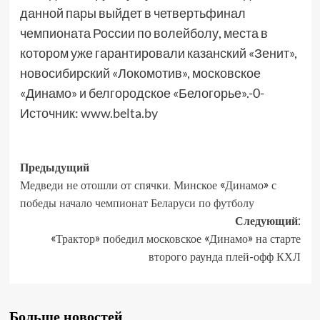
данной пары выйдет в четвертьфинал
чемпионата России по волейболу, места в
котором уже гарантировали казанский «Зенит»,
новосибирский «Локомотив», московское
«Динамо» и белгородское «Белогорье».-0-
Источник:
www.belta.by
Предыдущий
Медведи не отошли от спячки. Минское «Динамо» с
победы начало чемпионат Беларуси по футболу
Следующий:
«Трактор» победил московское «Динамо» на старте
второго раунда плей-офф КХЛ
Больше новостей