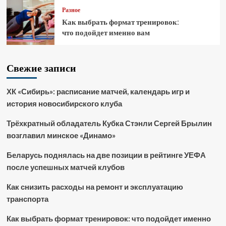
Разное
Как выбрать формат тренировок:
что подойдет именно вам
Свежие записи
ХК «Сибирь»: расписание матчей, календарь игр и
история новосибирского клуба
Трёхкратный обладатель Кубка Стэнли Сергей Брылин
возглавил минское «Динамо»
Беларусь поднялась на две позиции в рейтинге УЕФА
после успешных матчей клубов
Как снизить расходы на ремонт и эксплуатацию
транспорта
Как выбрать формат тренировок: что подойдет именно