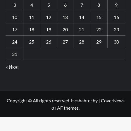
3
4
5
6
7
8
9
10
11
12
13
14
15
16
17
18
19
20
21
22
23
24
25
26
27
28
29
30
31
« Июл
Copyright © All rights reserved. Hcshahter.by
|
CoverNews
от AF themes.