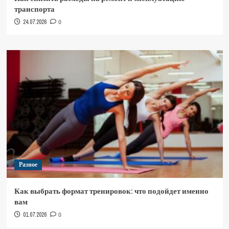
транспорта
24.07.2026
0
Разное
Как выбрать формат тренировок: что подойдет именно
вам
01.07.2026
0