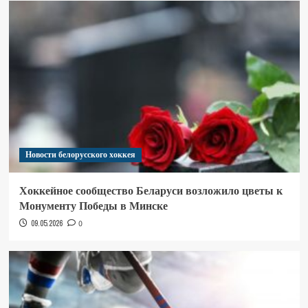
Новости белорусского хоккея
Хоккейное сообщество Беларуси возложило цветы к
Монументу Победы в Минске
09.05.2026
0