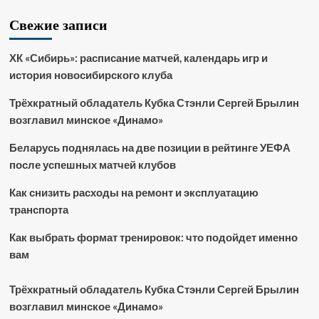
Свежие записи
ХК «Сибирь»: расписание матчей, календарь игр и
история новосибирского клуба
Трёхкратный обладатель Кубка Стэнли Сергей Брылин
возглавил минское «Динамо»
Беларусь поднялась на две позиции в рейтинге УЕФА
после успешных матчей клубов
Как снизить расходы на ремонт и эксплуатацию
транспорта
Как выбрать формат тренировок: что подойдет именно
вам
Трёхкратный обладатель Кубка Стэнли Сергей Брылин
возглавил минское «Динамо»