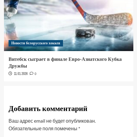
Новости белорусского хоккея
Витебск сыграет в финале Евро-Азиатского Кубка
Дружбы
11.01.2026
0
Добавить комментарий
Ваш адрес email не будет опубликован.
Обязательные поля помечены
*