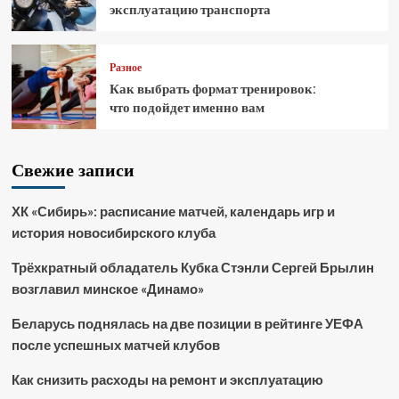
эксплуатацию транспорта
Разное
Как выбрать формат тренировок:
что подойдет именно вам
Свежие записи
ХК «Сибирь»: расписание матчей, календарь игр и
история новосибирского клуба
Трёхкратный обладатель Кубка Стэнли Сергей Брылин
возглавил минское «Динамо»
Беларусь поднялась на две позиции в рейтинге УЕФА
после успешных матчей клубов
Как снизить расходы на ремонт и эксплуатацию