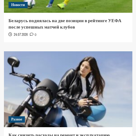
Новости
Беларусь поднялась на две позиции в рейтинге УЕФА
после успешных матчей клубов
24.07.2026
0
Разное
Как снизить расходы на ремонт и эксплуатацию