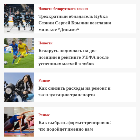
Новости белорусского хоккея
Трёхкратный обладатель Кубка
Стэнли Сергей Брылин возглавил
минское «Динамо»
Новости
Беларусь поднялась на две
позиции в рейтинге УЕФА после
успешных матчей клубов
Разное
Как снизить расходы на ремонт и
эксплуатацию транспорта
Разное
Как выбрать формат тренировок:
что подойдет именно вам