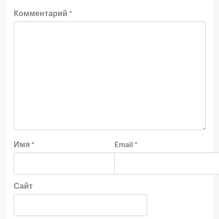
Комментарий
*
Имя
*
Email
*
Сайт