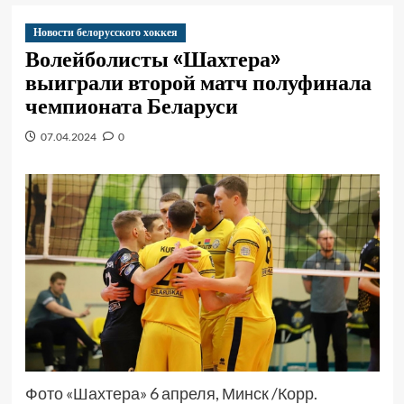
Новости белорусского хоккея
Волейболисты «Шахтера»
выиграли второй матч полуфинала
чемпионата Беларуси
07.04.2024
0
Фото «Шахтера» 6 апреля, Минск /Корр.