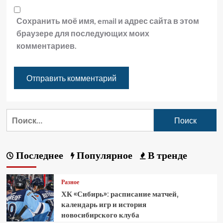
Сохранить моё имя, email и адрес сайта в этом
браузере для последующих моих
комментариев.
Последнее
Популярное
В тренде
Разное
ХК «Сибирь»: расписание матчей,
календарь игр и история
новосибирского клуба