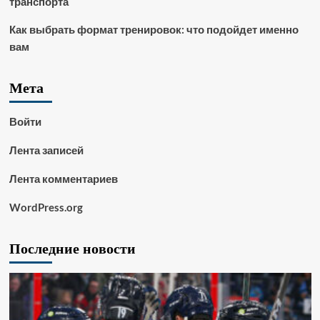
транспорта
Как выбрать формат тренировок: что подойдет именно
вам
Мета
Войти
Лента записей
Лента комментариев
WordPress.org
Последние новости