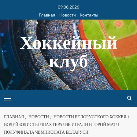
09.08.2026
Главная
Новости
Контакты
Хоккейный
клуб
ГЛАВНАЯ
НОВОСТИ
НОВОСТИ БЕЛОРУССКОГО ХОККЕЯ
ВОЛЕЙБОЛИСТЫ «ШАХТЕРА» ВЫИГРАЛИ ВТОРОЙ МАТЧ
ПОЛУФИНАЛА ЧЕМПИОНАТА БЕЛАРУСИ