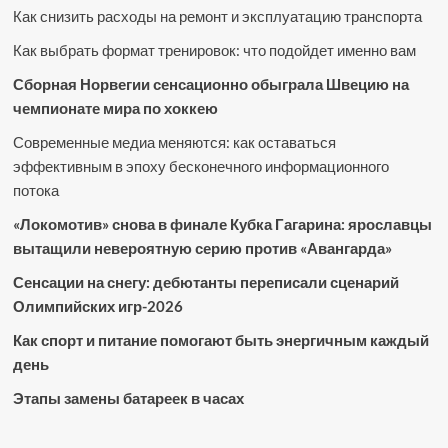
Как снизить расходы на ремонт и эксплуатацию транспорта
Как выбрать формат тренировок: что подойдет именно вам
Сборная Норвегии сенсационно обыграла Швецию на
чемпионате мира по хоккею
Современные медиа меняются: как оставаться
эффективным в эпоху бесконечного информационного
потока
«Локомотив» снова в финале Кубка Гагарина: ярославцы
вытащили невероятную серию против «Авангарда»
Сенсации на снегу: дебютанты переписали сценарий
Олимпийских игр-2026
Как спорт и питание помогают быть энергичным каждый
день
Этапы замены батареек в часах