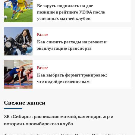
Беларусь поднялась на две
позиции в рейтинге УЕФА после
успешных матчей клубов
Разное
Как снизить расходы на ремонт и
эксплуатацию транспорта
Разное
Как выбрать формат тренировок:
что подойдет именно вам
Свежие записи
ХК «Сибирь»: расписание матчей, календарь игр и
история новосибирского клуба