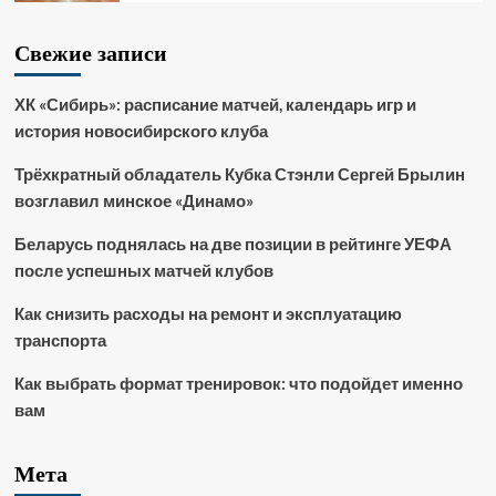
Свежие записи
ХК «Сибирь»: расписание матчей, календарь игр и
история новосибирского клуба
Трёхкратный обладатель Кубка Стэнли Сергей Брылин
возглавил минское «Динамо»
Беларусь поднялась на две позиции в рейтинге УЕФА
после успешных матчей клубов
Как снизить расходы на ремонт и эксплуатацию
транспорта
Как выбрать формат тренировок: что подойдет именно
вам
Мета