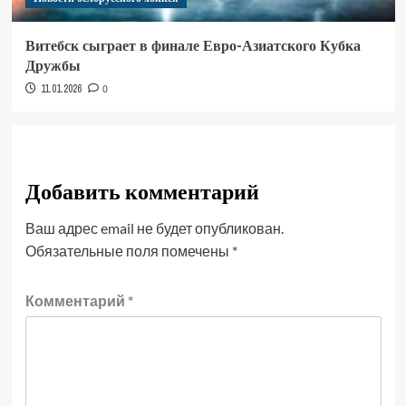
Витебск сыграет в финале Евро-Азиатского Кубка
Дружбы
11.01.2026
0
Добавить комментарий
Ваш адрес email не будет опубликован.
Обязательные поля помечены
*
Комментарий
*