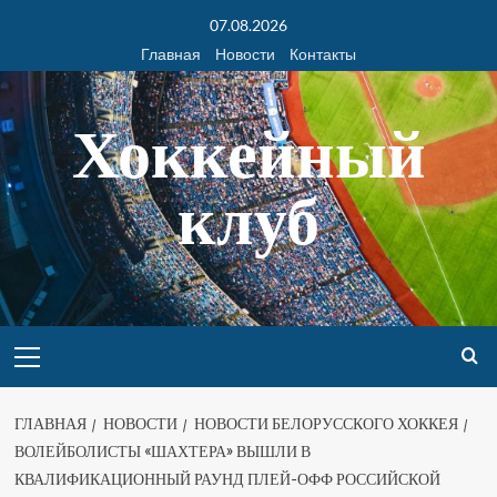
07.08.2026
Главная
Новости
Контакты
Хоккейный
клуб
ГЛАВНАЯ
НОВОСТИ
НОВОСТИ БЕЛОРУССКОГО ХОККЕЯ
ВОЛЕЙБОЛИСТЫ «ШАХТЕРА» ВЫШЛИ В
КВАЛИФИКАЦИОННЫЙ РАУНД ПЛЕЙ-ОФФ РОССИЙСКОЙ