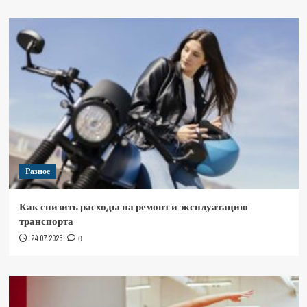
Разное
Как снизить расходы на ремонт и эксплуатацию
транспорта
24.07.2026
0