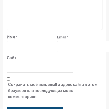
Имя
*
Email
*
Сайт
Сохранить моё имя, email и адрес сайта в этом
браузере для последующих моих
комментариев.