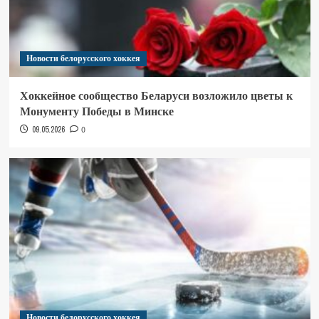
Новости белорусского хоккея
Хоккейное сообщество Беларуси возложило цветы к
Монументу Победы в Минске
09.05.2026
0
Новости белорусского хоккея