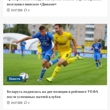
возглавил минское «Динамо»
24.07.2026
0
Новости
Беларусь поднялась на две позиции в рейтинге УЕФА
после успешных матчей клубов
24.07.2026
0