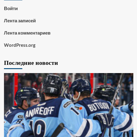
Войти
Лента записей
Лента комментариев
WordPress.org
Последние новости