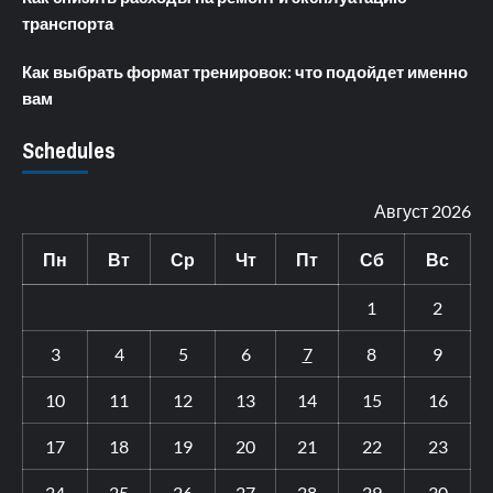
транспорта
Как выбрать формат тренировок: что подойдет именно
вам
Schedules
Август 2026
Пн
Вт
Ср
Чт
Пт
Сб
Вс
1
2
3
4
5
6
7
8
9
10
11
12
13
14
15
16
17
18
19
20
21
22
23
24
25
26
27
28
29
30