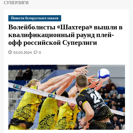
СУПЕРЛИГИ
Новости белорусского хоккея
Волейболисты «Шахтера» вышли в
квалификационный раунд плей-
офф российской Суперлиги
03.03.2024
0