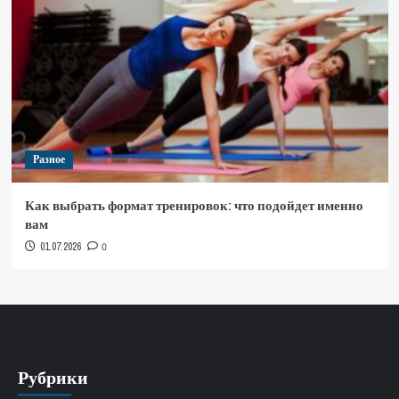
Разное
Как выбрать формат тренировок: что подойдет именно
вам
01.07.2026
0
Рубрики