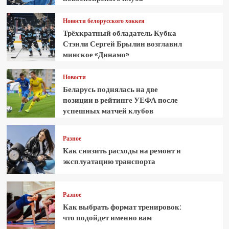
Новости белорусского хоккея
Трёхкратный обладатель Кубка
Стэнли Сергей Брылин возглавил
минское «Динамо»
Новости
Беларусь поднялась на две
позиции в рейтинге УЕФА после
успешных матчей клубов
Разное
Как снизить расходы на ремонт и
эксплуатацию транспорта
Разное
Как выбрать формат тренировок:
что подойдет именно вам