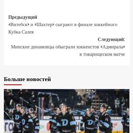
Предыдущий
«Витебск» и «Шахтер» сыграют в финале хоккейного
Кубка Салея
Следующий:
Минские динамовцы обыграли хоккеистов «Адмирала»
в товарищеском матче
Больше новостей