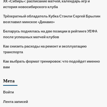
ХК «Сибирь»: расписание матчей, календарь игр и
история новосибирского клуба
Трёхкратный обладатель Кубка Стэнли Сергей Брылин
возглавил минское «Динамо»
Беларусь поднялась на две позиции в рейтинге УЕФА
после успешных матчей клубов
Как снизить расходы на ремонт и эксплуатацию
транспорта
Как выбрать формат тренировок: что подойдет именно
вам
Мета
Войти
Лента записей