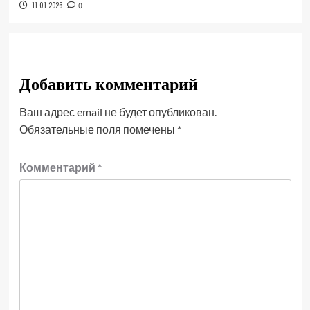
11.01.2026
0
Добавить комментарий
Ваш адрес email не будет опубликован.
Обязательные поля помечены
*
Комментарий
*