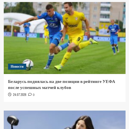
Новости
Беларусь поднялась на две позиции в рейтинге УЕФА
после успешных матчей клубов
24.07.2026
0