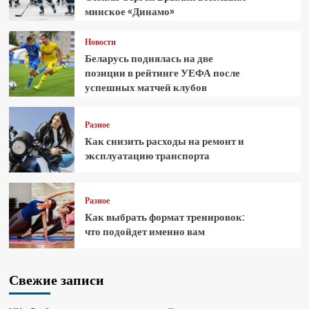
минское «Динамо»
Новости
Беларусь поднялась на две
позиции в рейтинге УЕФА после
успешных матчей клубов
Разное
Как снизить расходы на ремонт и
эксплуатацию транспорта
Разное
Как выбрать формат тренировок:
что подойдет именно вам
Свежие записи