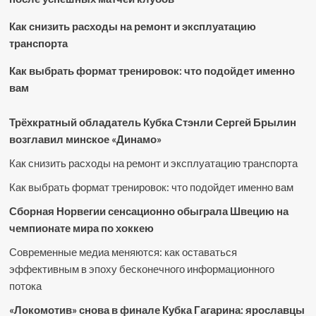
Как снизить расходы на ремонт и эксплуатацию
транспорта
Как выбрать формат тренировок: что подойдет именно
вам
Трёхкратный обладатель Кубка Стэнли Сергей Брылин
возглавил минское «Динамо»
Как снизить расходы на ремонт и эксплуатацию транспорта
Как выбрать формат тренировок: что подойдет именно вам
Сборная Норвегии сенсационно обыграла Швецию на
чемпионате мира по хоккею
Современные медиа меняются: как оставаться
эффективным в эпоху бесконечного информационного
потока
«Локомотив» снова в финале Кубка Гагарина: ярославцы