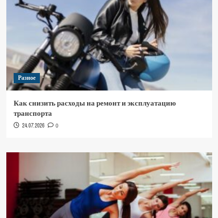
Разное
Как снизить расходы на ремонт и эксплуатацию
транспорта
24.07.2026
0