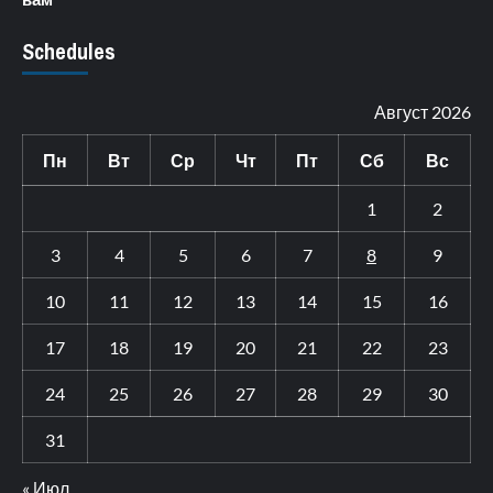
Schedules
Август 2026
Пн
Вт
Ср
Чт
Пт
Сб
Вс
1
2
3
4
5
6
7
8
9
10
11
12
13
14
15
16
17
18
19
20
21
22
23
24
25
26
27
28
29
30
31
« Июл