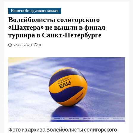
Новости белорусского хоккея
Волейболисты солигорского
«Шахтера» не вышли в финал
турнира в Санкт-Петербурге
26.08.2023
0
Фото из архива Волейболисты солигорского