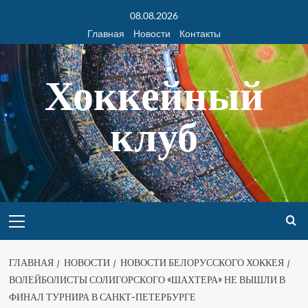
08.08.2026
Главная
Новости
Контакты
Хоккейный
клуб
ГЛАВНАЯ
НОВОСТИ
НОВОСТИ БЕЛОРУССКОГО ХОККЕЯ
ВОЛЕЙБОЛИСТЫ СОЛИГОРСКОГО «ШАХТЕРА» НЕ ВЫШЛИ В
ФИНАЛ ТУРНИРА В САНКТ-ПЕТЕРБУРГЕ