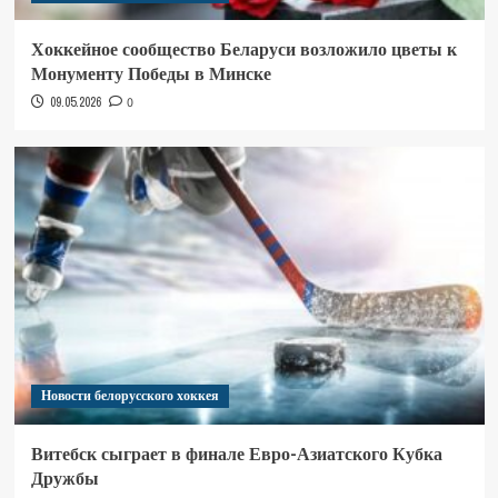
Хоккейное сообщество Беларуси возложило цветы к
Монументу Победы в Минске
09.05.2026
0
Новости белорусского хоккея
Витебск сыграет в финале Евро-Азиатского Кубка
Дружбы