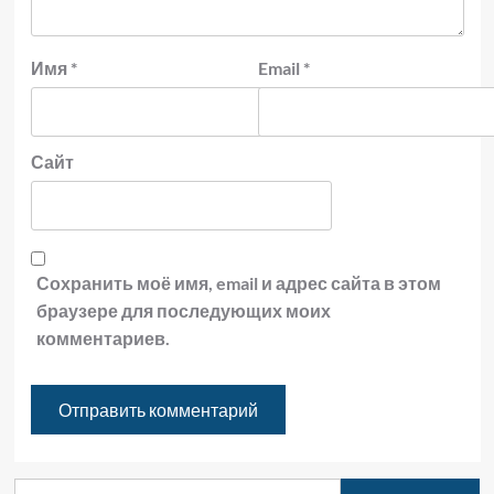
Имя
*
Email
*
Сайт
Сохранить моё имя, email и адрес сайта в этом
браузере для последующих моих
комментариев.