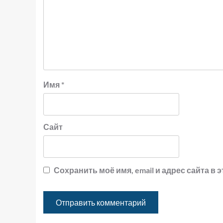
Имя
*
Сайт
Сохранить моё имя, email и адрес сайта 