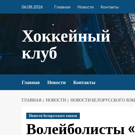
06.08.2026
Главная
Новости
Контакты
Хоккейный
клуб
Главная
Новости
Контакты
ГЛАВНАЯ
НОВОСТИ
НОВОСТИ БЕЛОРУССКОГО ХОК
Новости белорусского хоккея
Волейболисты 