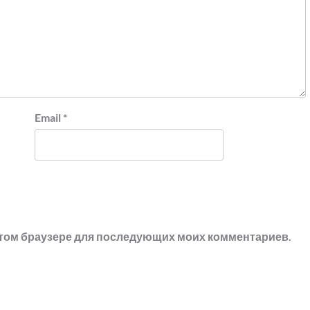
Email
*
в этом браузере для последующих моих комментариев.