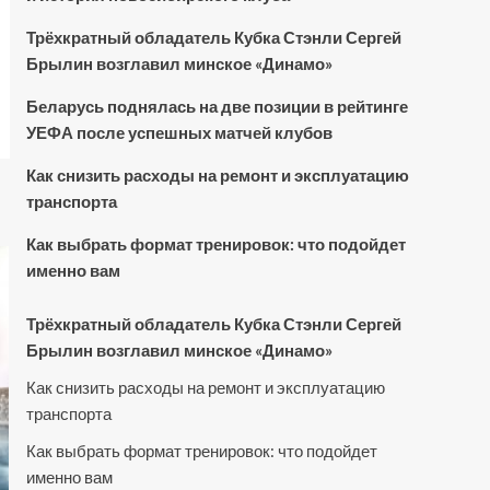
Трёхкратный обладатель Кубка Стэнли Сергей
Брылин возглавил минское «Динамо»
Беларусь поднялась на две позиции в рейтинге
УЕФА после успешных матчей клубов
Как снизить расходы на ремонт и эксплуатацию
транспорта
Как выбрать формат тренировок: что подойдет
именно вам
Трёхкратный обладатель Кубка Стэнли Сергей
Брылин возглавил минское «Динамо»
Как снизить расходы на ремонт и эксплуатацию
транспорта
Как выбрать формат тренировок: что подойдет
именно вам