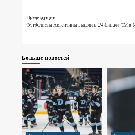
Предыдущий
Футболисты Аргентины вышли в 1/4 финала ЧМ в К
Больше новостей