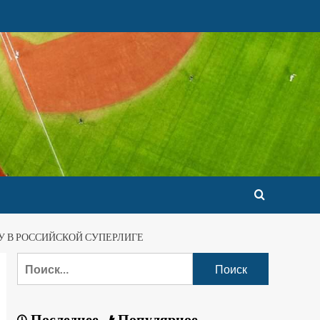
У В РОССИЙСКОЙ СУПЕРЛИГЕ
Последнее
Популярное