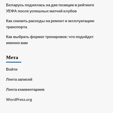
Беларусь поднялась на две позиции в рейтинге
УЕФА после успешных матчей клубов
Как снизить расходы на ремонт и эксплуатацию
транспорта
Как выбрать формат тренировок: что подойдет
именно вам
Мета
Войти
Лента записей
Лента комментариев
WordPress.org