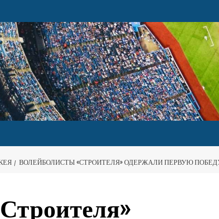
КЕЯ
ВОЛЕЙБОЛИСТЫ «СТРОИТЕЛЯ» ОДЕРЖАЛИ ПЕРВУЮ ПОБЕД
«Строителя»