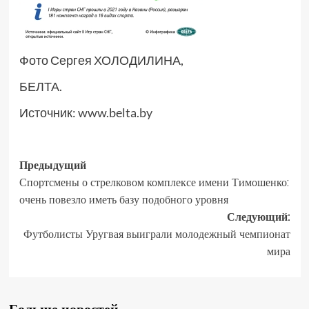
Фото Сергея ХОЛОДИЛИНА,
БЕЛТА.
Источник:
www.belta.by
Предыдущий
Спортсмены о стрелковом комплексе имени Тимошенко:
очень повезло иметь базу подобного уровня
Следующий:
Футболисты Уругвая выиграли молодежный чемпионат
мира
Больше новостей