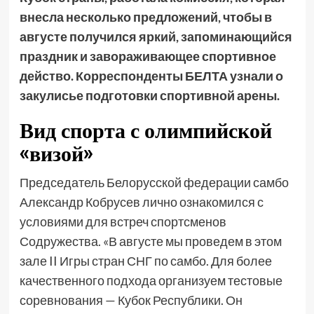
внесла несколько предложений, чтобы в
августе получился яркий, запоминающийся
праздник и завораживающее спортивное
действо. Корреспонденты БЕЛТА узнали о
закулисье подготовки спортивной арены.
Вид спорта с олимпийской
«визой»
Председатель Белорусской федерации самбо
Александр Кобрусев лично ознакомился с
условиями для встреч спортсменов
Содружества. «В августе мы проведем в этом
зале II Игры стран СНГ по самбо. Для более
качественного подхода организуем тестовые
соревнования — Кубок Республики. Он