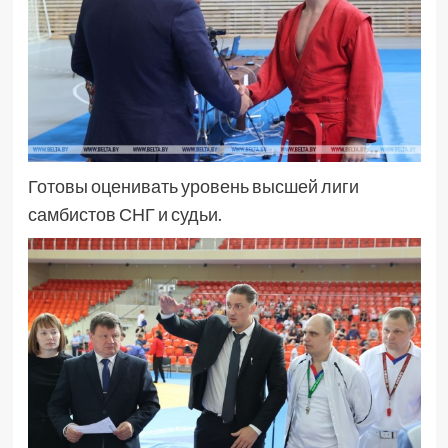
Готовы оценивать уровень высшей лиги
самбистов СНГ и судьи.