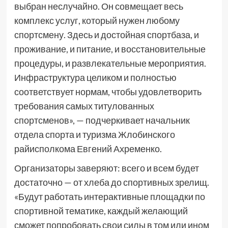
выбран неслучайно. Он совмещает весь
комплекс услуг, который нужен любому
спортсмену. Здесь и достойная спортбаза, и
проживание, и питание, и восстановительные
процедуры, и развлекательные мероприятия.
Инфраструктура целиком и полностью
соответствует нормам, чтобы удовлетворить
требования самых титулованных
спортсменов», — подчеркивает начальник
отдела спорта и туризма Жлобинского
райисполкома Евгений Ахременко.
Организаторы заверяют: всего и всем будет
достаточно — от хлеба до спортивных зрелищ.
«Будут работать интерактивные площадки по
спортивной тематике, каждый желающий
сможет попробовать свои силы в том или ином