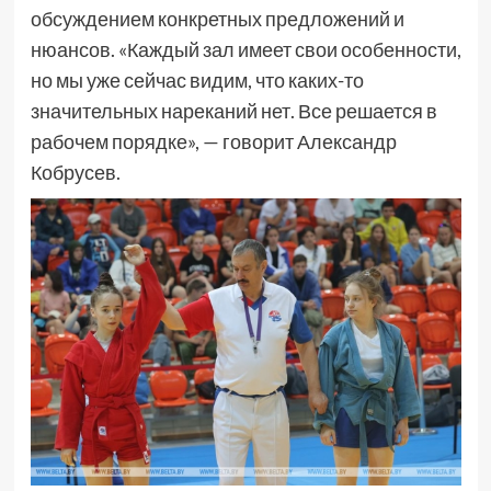
обсуждением конкретных предложений и
нюансов. «Каждый зал имеет свои особенности,
но мы уже сейчас видим, что каких-то
значительных нареканий нет. Все решается в
рабочем порядке», — говорит Александр
Кобрусев.