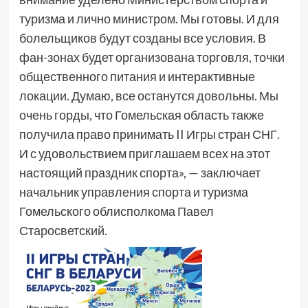
туризма и лично министром. Мы готовы. И для
болельщиков будут созданы все условия. В
фан-зонах будет организована торговля, точки
общественного питания и интерактивные
локации. Думаю, все останутся довольны. Мы
очень горды, что Гомельская область также
получила право принимать II Игры стран СНГ.
И с удовольствием приглашаем всех на этот
настоящий праздник спорта», — заключает
начальник управления спорта и туризма
Гомельского облисполкома Павел
Старосветский.