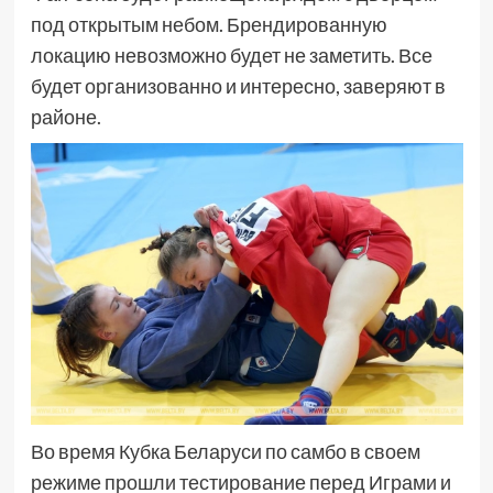
под открытым небом. Брендированную
локацию невозможно будет не заметить. Все
будет организованно и интересно, заверяют в
районе.
Во время Кубка Беларуси по самбо в своем
режиме прошли тестирование перед Играми и