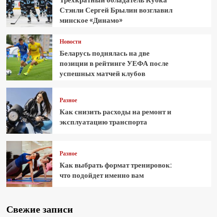
Стэнли Сергей Брылин возглавил
минское «Динамо»
Новости
Беларусь поднялась на две
позиции в рейтинге УЕФА после
успешных матчей клубов
Разное
Как снизить расходы на ремонт и
эксплуатацию транспорта
Разное
Как выбрать формат тренировок:
что подойдет именно вам
Свежие записи