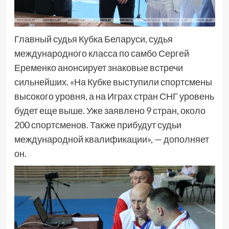
Главный судья Кубка Беларуси, судья
международного класса по самбо Сергей
Еременко анонсирует знаковые встречи
сильнейших. «На Кубке выступили спортсмены
высокого уровня, а на Играх стран СНГ уровень
будет еще выше. Уже заявлено 9 стран, около
200 спортсменов. Также прибудут судьи
международной квалификации», — дополняет
он.