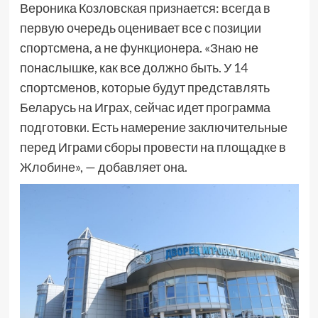
Вероника Козловская признается: всегда в
первую очередь оценивает все с позиции
спортсмена, а не функционера. «Знаю не
понаслышке, как все должно быть. У 14
спортсменов, которые будут представлять
Беларусь на Играх, сейчас идет программа
подготовки. Есть намерение заключительные
перед Играми сборы провести на площадке в
Жлобине», — добавляет она.