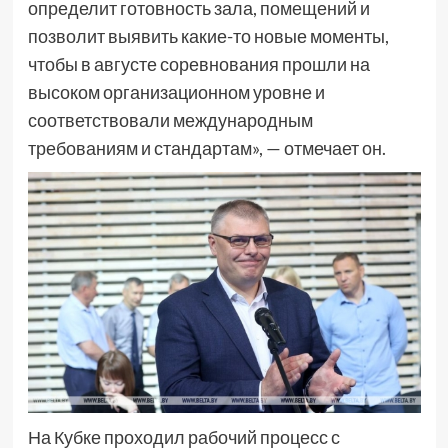
определит готовность зала, помещений и
позволит выявить какие-то новые моменты,
чтобы в августе соревнования прошли на
высоком организационном уровне и
соответствовали международным
требованиям и стандартам», — отмечает он.
На Кубке проходил рабочий процесс с