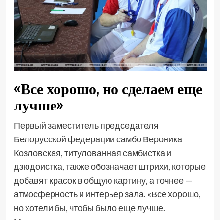
«Все хорошо, но сделаем еще
лучше»
Первый заместитель председателя
Белорусской федерации самбо Вероника
Козловская, титулованная самбистка и
дзюдоистка, также обозначает штрихи, которые
добавят красок в общую картину, а точнее —
атмосферность и интерьер зала. «Все хорошо,
но хотели бы, чтобы было еще лучше.