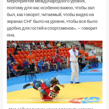
Мероприятие международного уровня,
поэтому для нас особенно важно, чтобы зал
был, как говорят, читаемый, чтобы видео на
экранах СНГ было на уровне, чтобы все было
удобно для гостей и спортсменов», — говорит
она.