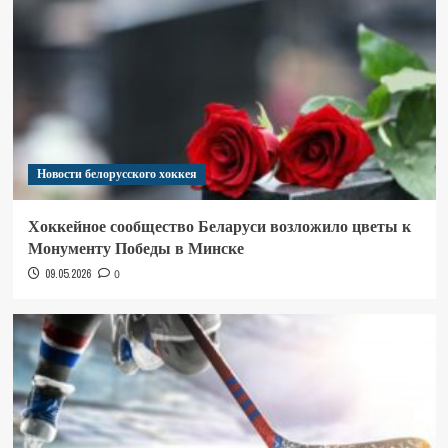
Новости белорусского хоккея
Хоккейное сообщество Беларуси возложило цветы к
Монументу Победы в Минске
09.05.2026
0