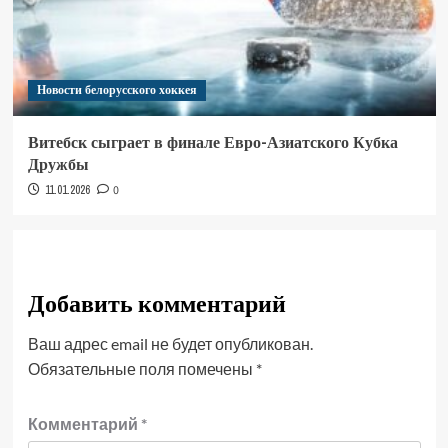
Новости белорусского хоккея
Витебск сыграет в финале Евро-Азиатского Кубка
Дружбы
11.01.2026
0
Добавить комментарий
Ваш адрес email не будет опубликован.
Обязательные поля помечены
*
Комментарий
*