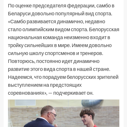
По оценке председателя федерации, самбо в
Беларуси довольно популярный вид спорта.
«Самбо развивается динамично, недавно
стало олимпийским видом спорта. Белорусская
национальная команда неизменно входит в
тройку сильнейших в мире. Имеем довольно
сильную школу спортсменов и тренеров.
Повторюсь, постоянно идет динамично
развитие этого вида спорта в нашей стране.
Надеемся, что порадуем белорусских зрителей
выступлением на предстоящих
соревнованиях», — подчеркивает он.