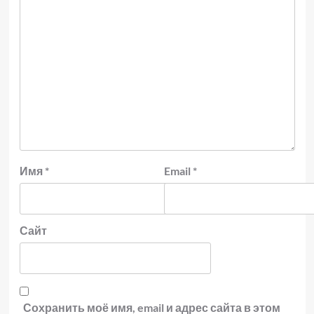
Имя
*
Email
*
Сайт
Сохранить моё имя, email и адрес сайта в этом