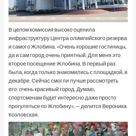
В целом комиссия высоко оценила
инфраструктуру Центра олимпийского резерва
и самого Жлобина. «Очень хорошие гостиницы,
да и сам город очень приятный. Для меня это
второе посещение Жлобина. В первый раз
была, когда только знакомились с площадкой, в
декабре. Сейчас смогли лучше рассмотреть
его: очень красивый город. Думаю,
спортсменам будет интересно даже просто
прогуляться по Жлобину», — делится Вероника
Козловская.