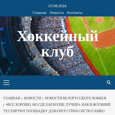
07.08.2026
Главная
Новости
Контакты
Хоккейный
клуб
ГЛАВНАЯ
НОВОСТИ
НОВОСТИ БЕЛОРУССКОГО ХОККЕЯ
«ВСЕ ХОРОШО, НО СДЕЛАЕМ ЕЩЕ ЛУЧШЕ». КАК В ЖЛОБИНЕ
ТЕСТИРУЮТ ПЛОЩАДКУ ДЛЯ II ИГР СТРАН СНГ ПО САМБО