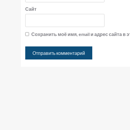
Сайт
Сохранить моё имя, email и адрес сайта 