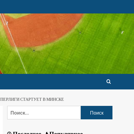
СУПЕРЛИГИ СТАРТУЕТ В МИНСКЕ
Последнее
Популярное