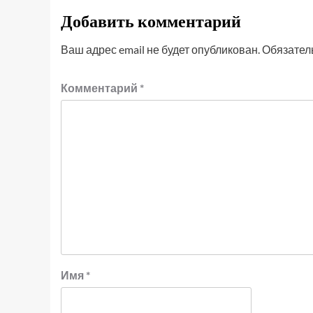
Добавить комментарий
Ваш адрес email не будет опубликован.
Обязател
Комментарий
*
Имя
*