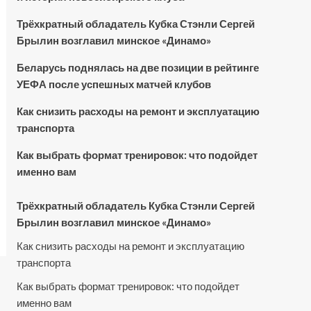
Трёхкратный обладатель Кубка Стэнли Сергей
Брылин возглавил минское «Динамо»
Беларусь поднялась на две позиции в рейтинге
УЕФА после успешных матчей клубов
Как снизить расходы на ремонт и эксплуатацию
транспорта
Как выбрать формат тренировок: что подойдет
именно вам
Трёхкратный обладатель Кубка Стэнли Сергей
Брылин возглавил минское «Динамо»
Как снизить расходы на ремонт и эксплуатацию
транспорта
Как выбрать формат тренировок: что подойдет
именно вам