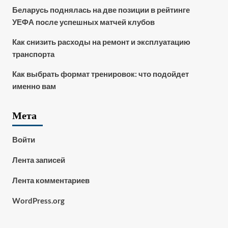
Беларусь поднялась на две позиции в рейтинге
УЕФА после успешных матчей клубов
Как снизить расходы на ремонт и эксплуатацию
транспорта
Как выбрать формат тренировок: что подойдет
именно вам
Мета
Войти
Лента записей
Лента комментариев
WordPress.org