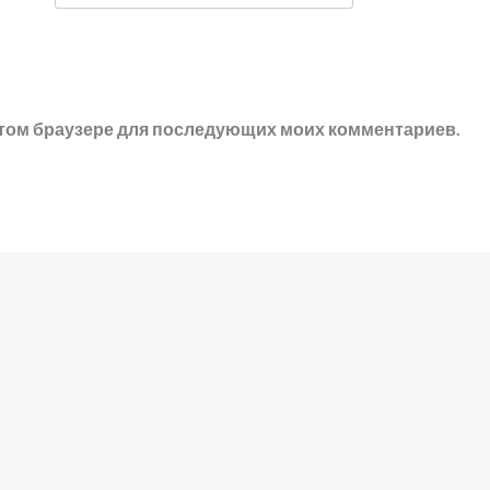
в этом браузере для последующих моих комментариев.