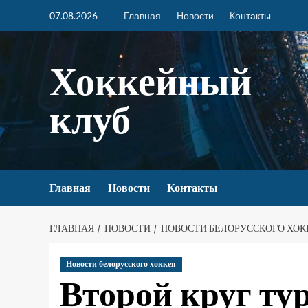
07.08.2026
Главная
Новости
Контакты
Хоккейный
клуб
Главная
Новости
Контакты
ГЛАВНАЯ
НОВОСТИ
НОВОСТИ БЕЛОРУССКОГО ХОК
Новости белорусского хоккея
Второй круг тур