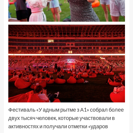
Фестиваль «У адным рытме з А1» собрал более
двух тысяч человек, которые участвовали в
активностях и получали отметки «ударов