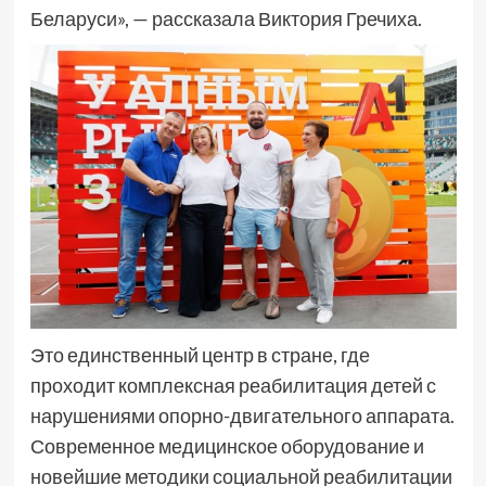
Беларуси», — рассказала Виктория Гречиха.
Это единственный центр в стране, где
проходит комплексная реабилитация детей с
нарушениями опорно-двигательного аппарата.
Современное медицинское оборудование и
новейшие методики социальной реабилитации