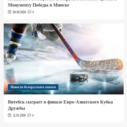
Монументу Победы в Минске
09.05.2026
0
Новости белорусского хоккея
Витебск сыграет в финале Евро-Азиатского Кубка
Дружбы
11.01.2026
0