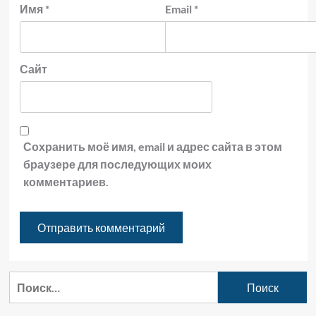
Имя
*
Email
*
Сайт
Сохранить моё имя, email и адрес сайта в этом
браузере для последующих моих
комментариев.