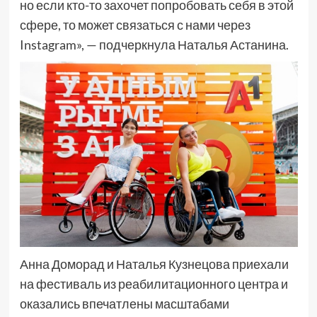
но если кто-то захочет попробовать себя в этой
сфере, то может связаться с нами через
Instagram», — подчеркнула Наталья Астанина.
Анна Доморад и Наталья Кузнецова приехали
на фестиваль из реабилитационного центра и
оказались впечатлены масштабами