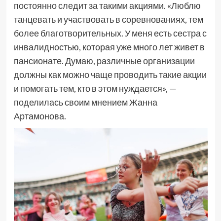
постоянно следит за такими акциями. «Люблю
танцевать и участвовать в соревнованиях, тем
более благотворительных. У меня есть сестра с
инвалидностью, которая уже много лет живет в
пансионате. Думаю, различные организации
должны как можно чаще проводить такие акции
и помогать тем, кто в этом нуждается», —
поделилась своим мнением Жанна
Артамонова.