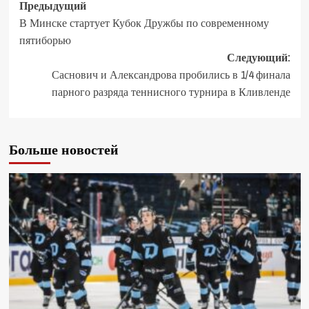
Предыдущий
В Минске стартует Кубок Дружбы по современному
пятиборью
Следующий:
Саснович и Александрова пробились в 1/4 финала
парного разряда теннисного турнира в Кливленде
Больше новостей