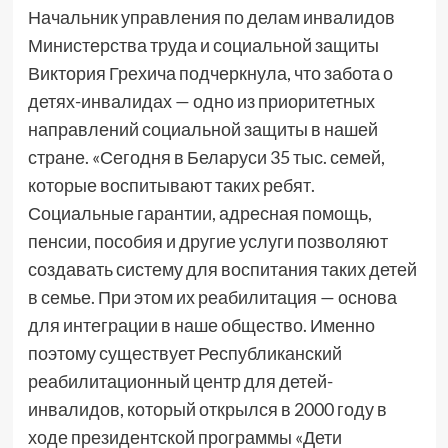
Начальник управления по делам инвалидов
Министерства труда и социальной защиты
Виктория Грехича подчеркнула, что забота о
детях-инвалидах — одно из приоритетных
направлений социальной защиты в нашей
стране. «Сегодня в Беларуси 35 тыс. семей,
которые воспитывают таких ребят.
Социальные гарантии, адресная помощь,
пенсии, пособия и другие услуги позволяют
создавать систему для воспитания таких детей
в семье. При этом их реабилитация — основа
для интеграции в наше общество. Именно
поэтому существует Республиканский
реабилитационный центр для детей-
инвалидов, который открылся в 2000 году в
ходе президентской программы «Дети