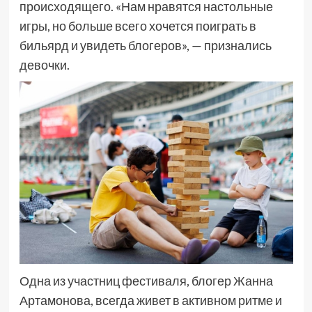
происходящего. «Нам нравятся настольные
игры, но больше всего хочется поиграть в
бильярд и увидеть блогеров», — признались
девочки.
Одна из участниц фестиваля, блогер Жанна
Артамонова, всегда живет в активном ритме и