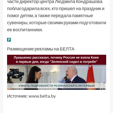
части директор центра Людмила Кондрашова
поблагодарила всех, кто пришел на праздник и
помог детям, а также передала памятные
сувениры, которые своими руками подготовили
ее воспитанники.
Размещение рекламы на БЕЛТА
Источник:
www.belta.by