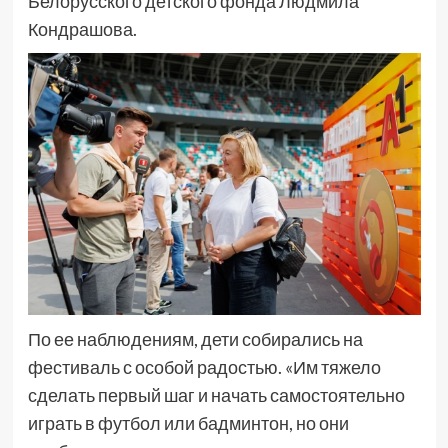
Белорусского детского фонда Людмила
Кондрашова.
По ее наблюдениям, дети собирались на
фестиваль с особой радостью. «Им тяжело
сделать первый шаг и начать самостоятельно
играть в футбол или бадминтон, но они