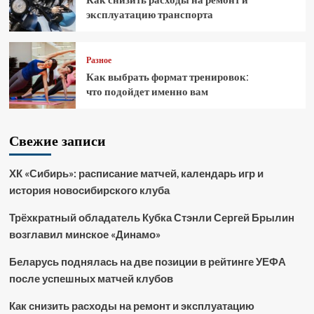
эксплуатацию транспорта
Разное
Как выбрать формат тренировок:
что подойдет именно вам
Свежие записи
ХК «Сибирь»: расписание матчей, календарь игр и
история новосибирского клуба
Трёхкратный обладатель Кубка Стэнли Сергей Брылин
возглавил минское «Динамо»
Беларусь поднялась на две позиции в рейтинге УЕФА
после успешных матчей клубов
Как снизить расходы на ремонт и эксплуатацию