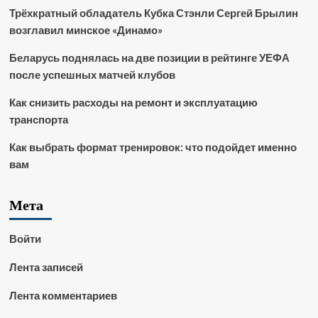
Трёхкратный обладатель Кубка Стэнли Сергей Брылин
возглавил минское «Динамо»
Беларусь поднялась на две позиции в рейтинге УЕФА
после успешных матчей клубов
Как снизить расходы на ремонт и эксплуатацию
транспорта
Как выбрать формат тренировок: что подойдет именно
вам
Мета
Войти
Лента записей
Лента комментариев