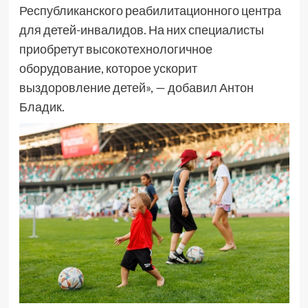
Республиканского реабилитационного центра
для детей-инвалидов. На них специалисты
приобретут высокотехнологичное
оборудование, которое ускорит
выздоровление детей», — добавил Антон
Бладик.