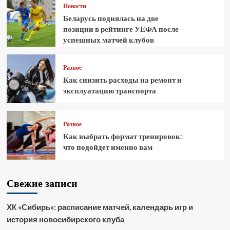
Новости
Беларусь поднялась на две
позиции в рейтинге УЕФА после
успешных матчей клубов
Разное
Как снизить расходы на ремонт и
эксплуатацию транспорта
Разное
Как выбрать формат тренировок:
что подойдет именно вам
Свежие записи
ХК «Сибирь»: расписание матчей, календарь игр и
история новосибирского клуба