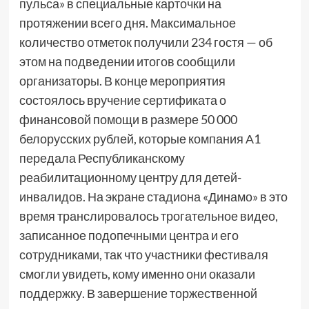
пульса» в специальные карточки на
протяжении всего дня. Максимальное
количество отметок получили 234 гостя — об
этом на подведении итогов сообщили
организаторы. В конце мероприятия
состоялось вручение сертификата о
финансовой помощи в размере 50 000
белорусских рублей, которые компания А1
передала Республиканскому
реабилитационному центру для детей-
инвалидов. На экране стадиона «Динамо» в это
время транслировалось трогательное видео,
записанное подопечными центра и его
сотрудниками, так что участники фестиваля
смогли увидеть, кому именно они оказали
поддержку. В завершение торжественной