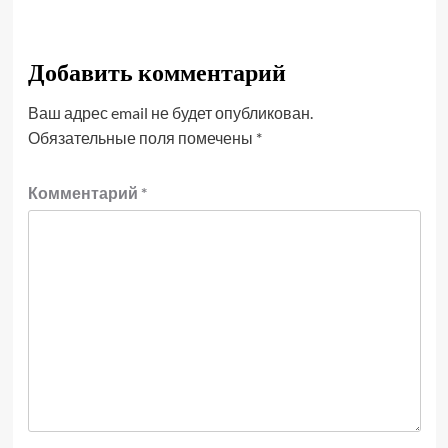
Добавить комментарий
Ваш адрес email не будет опубликован.
Обязательные поля помечены
*
Комментарий
*