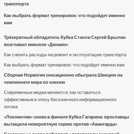
транспорта
Как выбрать формат тренировок: что подойдет именно
вам
Трёхкратный обладатель Кубка Стэнли Сергей Брылин
возглавил минское «Динамо»
Как снизить расходы на ремонт и эксплуатацию транспорта
Как выбрать формат тренировок: что подойдет именно вам
Сборная Норвегии сенсационно обыграла Швецию на
чемпионате мира по хоккею
Современные медиа меняются: как оставаться
эффективным в эпоху бесконечного информационного
потока
«Локомотив» снова в финале Кубка Гагарина: ярославцы
вытащили невероятную серию против «Авангарда»