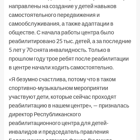
направлены на создание у детей навыков
самостоятельного передвижения и
самообслуживания, а также адаптации в
обществе. С начала работы центра было
реабилитировано 25 тыс. детей, а за последние
5 лет у 70 снята инвалидность. Только в
прошлом году трое ребят после реабилитации
в центре начали ходить самостоятельно.
«Я безумно счастлива, потому что в таком
спортивно-музыкальном мероприятии
участвуют дети, которые сейчас проходят
реабилитацию в нашем центре», — призналась
директор Республиканского
реабилитационного центра для детей-
инвалидов и председатель правления