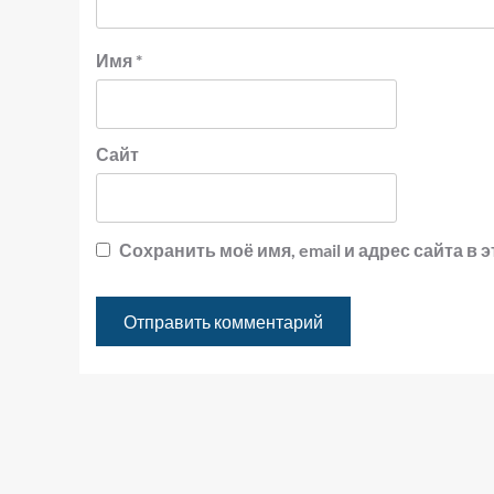
Имя
*
Сайт
Сохранить моё имя, email и адрес сайта 