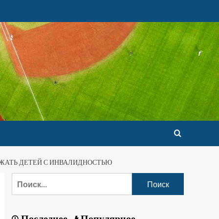
ЖАТЬ ДЕТЕЙ С ИНВАЛИДНОСТЬЮ
Последнее
Популярное