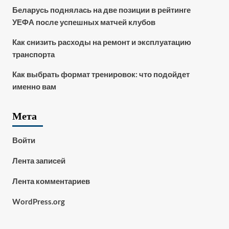
Беларусь поднялась на две позиции в рейтинге
УЕФА после успешных матчей клубов
Как снизить расходы на ремонт и эксплуатацию
транспорта
Как выбрать формат тренировок: что подойдет
именно вам
Мета
Войти
Лента записей
Лента комментариев
WordPress.org