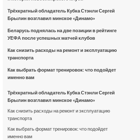
Трёхкратный обладатель Кубка Стэнли Сергей
Брылин возглавил минское «Динамо»
Беларусь поднялась на две позиции в рейтинге
УЕФА после успешных матчей клубов
Как снизить расходы на ремонт и эксплуатацию
транспорта
Как выбрать формат тренировок: что подойдет
именно вам
Трёхкратный обладатель Кубка Стэнли Сергей
Брылин возглавил минское «Динамо»
Как снизить расходы на ремонт и эксплуатацию
транспорта
Как выбрать формат тренировок: что подойдет
именно вам