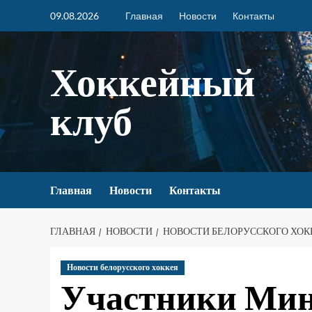
09.08.2026
Главная
Новости
Контакты
Хоккейный
клуб
Главная
Новости
Контакты
ГЛАВНАЯ
НОВОСТИ
НОВОСТИ БЕЛОРУССКОГО ХОК
Новости белорусского хоккея
Участники Мин