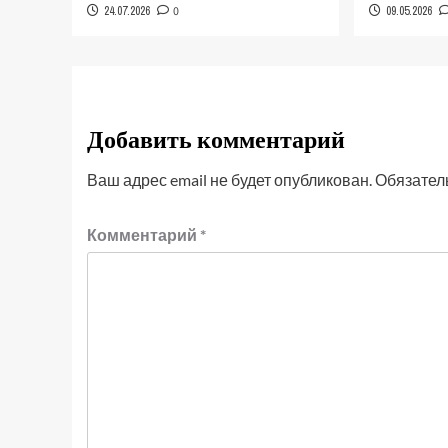
24.07.2026
0
09.05.2026
Добавить комментарий
Ваш адрес email не будет опубликован.
Обязател
Комментарий
*