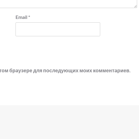
Email
*
в этом браузере для последующих моих комментариев.