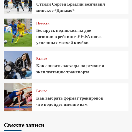
Стэнли Сергей Брылин возглавил
минское «Динамо»
Новости
Беларусь поднялась на две
позиции в рейтинге УЕФА после
успешных матчей клубов
Разное
Как снизить расходы на ремонт и
эксплуатацию транспорта
Разное
Как выбрать формат тренировок:
что подойдет именно вам
Свежие записи