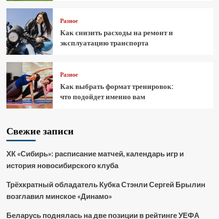
Разное
Как снизить расходы на ремонт и
эксплуатацию транспорта
Разное
Как выбрать формат тренировок:
что подойдет именно вам
Свежие записи
ХК «Сибирь»: расписание матчей, календарь игр и
история новосибирского клуба
Трёхкратный обладатель Кубка Стэнли Сергей Брылин
возглавил минское «Динамо»
Беларусь поднялась на две позиции в рейтинге УЕФА