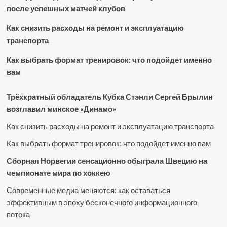
после успешных матчей клубов
Как снизить расходы на ремонт и эксплуатацию
транспорта
Как выбрать формат тренировок: что подойдет именно
вам
Трёхкратный обладатель Кубка Стэнли Сергей Брылин
возглавил минское «Динамо»
Как снизить расходы на ремонт и эксплуатацию транспорта
Как выбрать формат тренировок: что подойдет именно вам
Сборная Норвегии сенсационно обыграла Швецию на
чемпионате мира по хоккею
Современные медиа меняются: как оставаться
эффективным в эпоху бесконечного информационного
потока