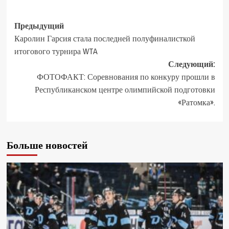
Предыдущий
Каролин Гарсия стала последней полуфиналисткой
итогового турнира WTA
Следующий:
ФОТОФАКТ: Соревнования по конкуру прошли в
Республиканском центре олимпийской подготовки
«Ратомка».
Больше новостей