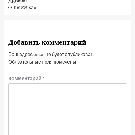
Дружбы
11.01.2026
0
Добавить комментарий
Ваш адрес email не будет опубликован.
Обязательные поля помечены
*
Комментарий
*