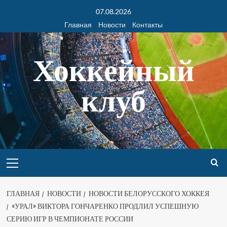
07.08.2026
Главная
Новости
Контакты
Хоккейный
клуб
ГЛАВНАЯ
НОВОСТИ
НОВОСТИ БЕЛОРУССКОГО ХОККЕЯ
«УРАЛ» ВИКТОРА ГОНЧАРЕНКО ПРОДЛИЛ УСПЕШНУЮ
СЕРИЮ ИГР В ЧЕМПИОНАТЕ РОССИИ