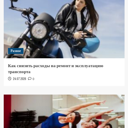
Разное
Как снизить расходы на ремонт и эксплуатацию
транспорта
24.07.2026
0