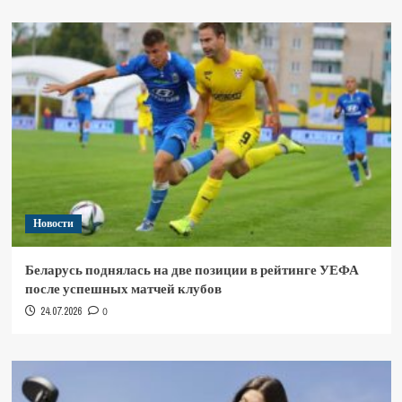
Новости
Беларусь поднялась на две позиции в рейтинге УЕФА
после успешных матчей клубов
24.07.2026
0