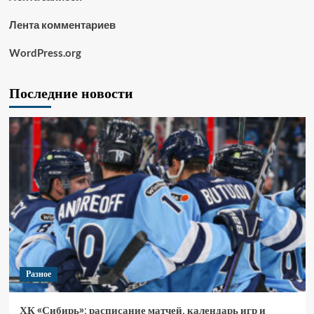
Лента комментариев
WordPress.org
Последние новости
Разное
ХК «Сибирь»: расписание матчей, календарь игр и