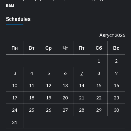
вам
Schedules
Август 2026
Пн
Вт
Ср
Чт
Пт
Сб
Вс
1
2
3
4
5
6
7
8
9
10
11
12
13
14
15
16
17
18
19
20
21
22
23
24
25
26
27
28
29
30
31