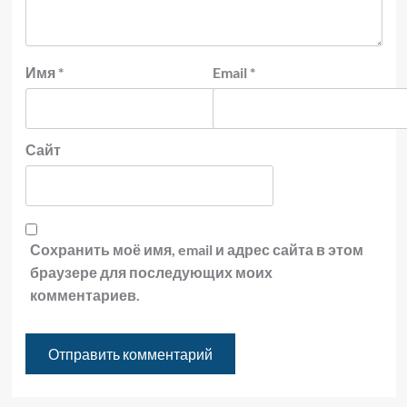
Имя
*
Email
*
Сайт
Сохранить моё имя, email и адрес сайта в этом
браузере для последующих моих
комментариев.