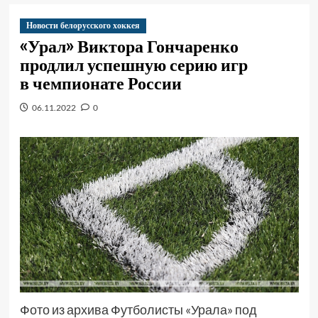
Новости белорусского хоккея
«Урал» Виктора Гончаренко
продлил успешную серию игр
в чемпионате России
06.11.2022
0
Фото из архива Футболисты «Урала» под