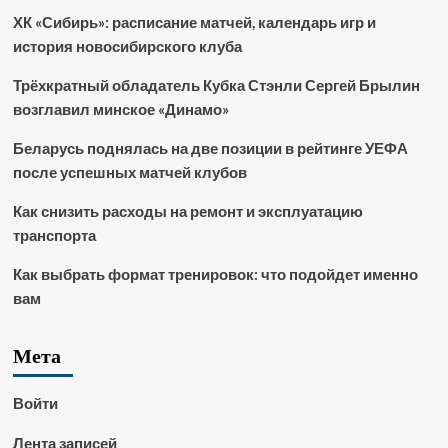
ХК «Сибирь»: расписание матчей, календарь игр и
история новосибирского клуба
Трёхкратный обладатель Кубка Стэнли Сергей Брылин
возглавил минское «Динамо»
Беларусь поднялась на две позиции в рейтинге УЕФА
после успешных матчей клубов
Как снизить расходы на ремонт и эксплуатацию
транспорта
Как выбрать формат тренировок: что подойдет именно
вам
Мета
Войти
Лента записей