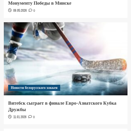
Монументу Победы в Минске
09.05.2026
0
Новости белорусского хоккея
Витебск сыграет в финале Евро-Азиатского Кубка
Дружбы
11.01.2026
0