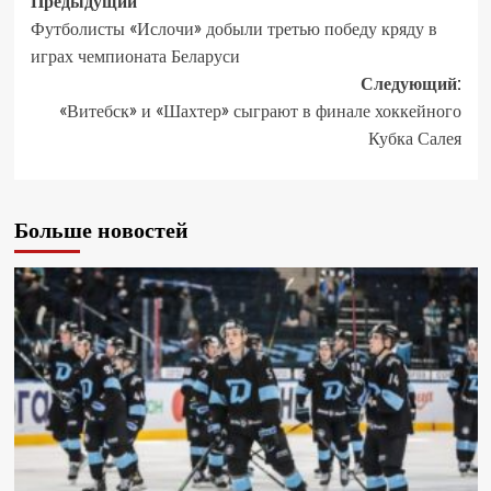
Предыдущий
Футболисты «Ислочи» добыли третью победу кряду в
играх чемпионата Беларуси
Следующий:
«Витебск» и «Шахтер» сыграют в финале хоккейного
Кубка Салея
Больше новостей