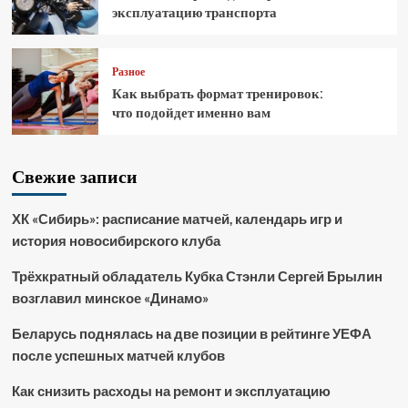
эксплуатацию транспорта
Разное
Как выбрать формат тренировок:
что подойдет именно вам
Свежие записи
ХК «Сибирь»: расписание матчей, календарь игр и
история новосибирского клуба
Трёхкратный обладатель Кубка Стэнли Сергей Брылин
возглавил минское «Динамо»
Беларусь поднялась на две позиции в рейтинге УЕФА
после успешных матчей клубов
Как снизить расходы на ремонт и эксплуатацию