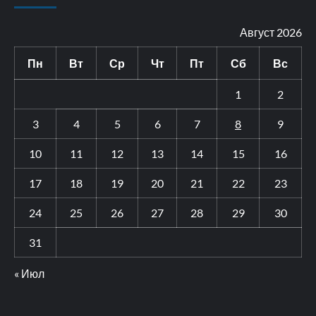
Август 2026
Пн
Вт
Ср
Чт
Пт
Сб
Вс
1
2
3
4
5
6
7
8
9
10
11
12
13
14
15
16
17
18
19
20
21
22
23
24
25
26
27
28
29
30
31
« Июл