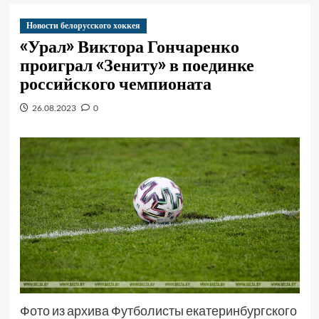
Новости белорусского хоккея
«Урал» Виктора Гончаренко
проиграл «Зениту» в поединке
российского чемпионата
26.08.2023
0
Фото из архива Футболисты екатеринбургского