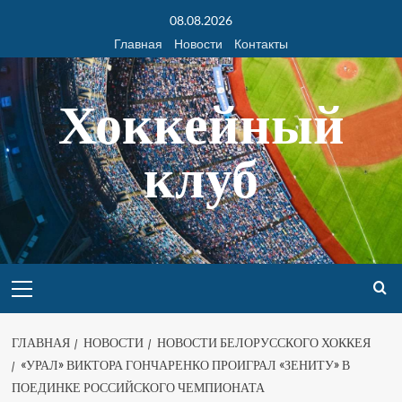
08.08.2026
Главная
Новости
Контакты
Хоккейный
клуб
ГЛАВНАЯ
НОВОСТИ
НОВОСТИ БЕЛОРУССКОГО ХОККЕЯ
«УРАЛ» ВИКТОРА ГОНЧАРЕНКО ПРОИГРАЛ «ЗЕНИТУ» В
ПОЕДИНКЕ РОССИЙСКОГО ЧЕМПИОНАТА