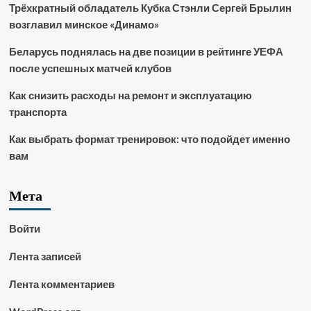
Трёхкратный обладатель Кубка Стэнли Сергей Брылин
возглавил минское «Динамо»
Беларусь поднялась на две позиции в рейтинге УЕФА
после успешных матчей клубов
Как снизить расходы на ремонт и эксплуатацию
транспорта
Как выбрать формат тренировок: что подойдет именно
вам
Мета
Войти
Лента записей
Лента комментариев