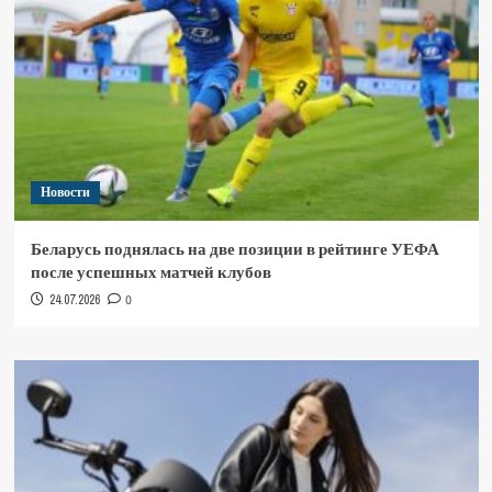
Новости
Беларусь поднялась на две позиции в рейтинге УЕФА
после успешных матчей клубов
24.07.2026
0