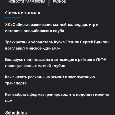
НОВОСТИ ФАРМ-КЛУБА
РАЗНОЕ
Свежие записи
ХК «Сибирь»: расписание матчей, календарь игр и
история новосибирского клуба
Трёхкратный обладатель Кубка Стэнли Сергей Брылин
возглавил минское «Динамо»
Беларусь поднялась на две позиции в рейтинге УЕФА
после успешных матчей клубов
Как снизить расходы на ремонт и эксплуатацию
транспорта
Как выбрать формат тренировок: что подойдет именно
вам
Schedules