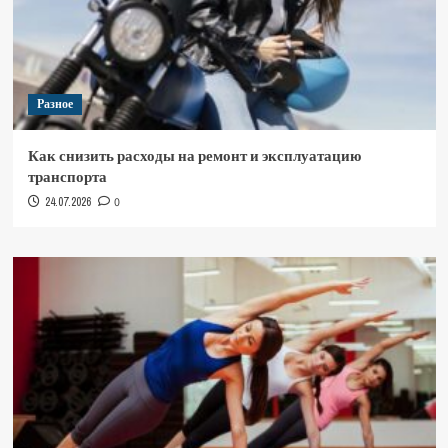
Разное
Как снизить расходы на ремонт и эксплуатацию
транспорта
24.07.2026
0