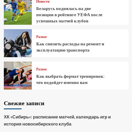
Новости
Беларусь поднялась на две
позиции в рейтинге УЕФА после
успешных матчей клубов
Разное
Как снизить расходы на ремонт и
эксплуатацию транспорта
Разное
Как выбрать формат тренировок:
что подойдет именно вам
Свежие записи
ХК «Сибирь»: расписание матчей, календарь игр и
история новосибирского клуба