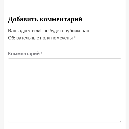
Добавить комментарий
Ваш адрес email не будет опубликован.
Обязательные поля помечены
*
Комментарий
*