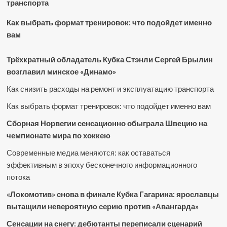
транспорта
Как выбрать формат тренировок: что подойдет именно
вам
Трёхкратный обладатель Кубка Стэнли Сергей Брылин
возглавил минское «Динамо»
Как снизить расходы на ремонт и эксплуатацию транспорта
Как выбрать формат тренировок: что подойдет именно вам
Сборная Норвегии сенсационно обыграла Швецию на
чемпионате мира по хоккею
Современные медиа меняются: как оставаться
эффективным в эпоху бесконечного информационного
потока
«Локомотив» снова в финале Кубка Гагарина: ярославцы
вытащили невероятную серию против «Авангарда»
Сенсации на снегу: дебютанты переписали сценарий