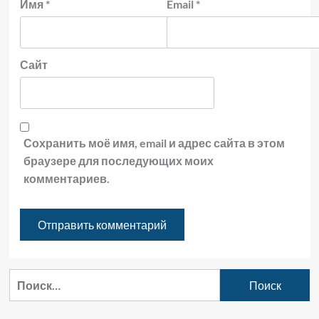
Имя
*
Email
*
Сайт
Сохранить моё имя, email и адрес сайта в этом
браузере для последующих моих
комментариев.