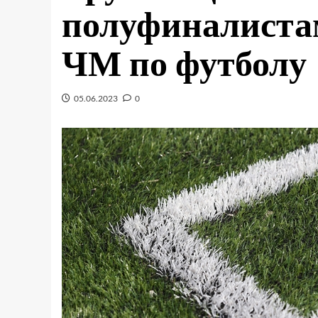
полуфиналиста
ЧМ по футболу
05.06.2023
0