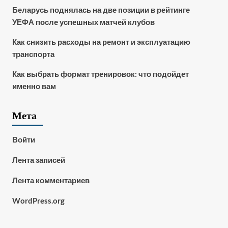
Беларусь поднялась на две позиции в рейтинге
УЕФА после успешных матчей клубов
Как снизить расходы на ремонт и эксплуатацию
транспорта
Как выбрать формат тренировок: что подойдет
именно вам
Мета
Войти
Лента записей
Лента комментариев
WordPress.org