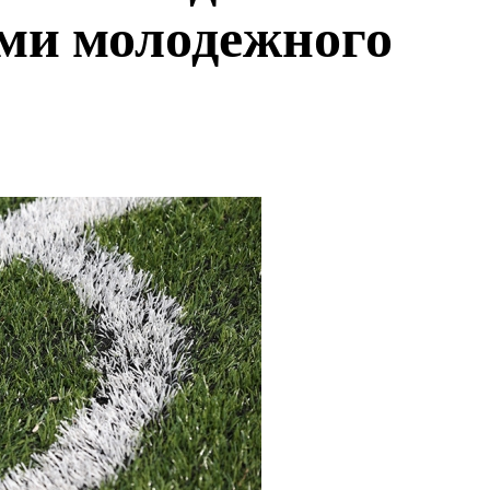
ми молодежного