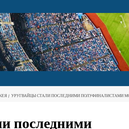
КЕЯ
УРУГВАЙЦЫ СТАЛИ ПОСЛЕДНИМИ ПОЛУФИНАЛИСТАМИ М
ли последними