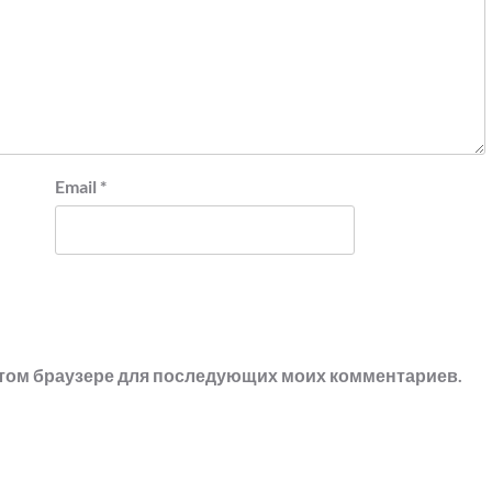
Email
*
в этом браузере для последующих моих комментариев.