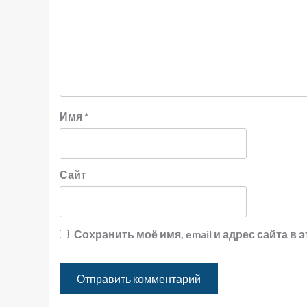
Имя
*
Сайт
Сохранить моё имя, email и адрес сайта 