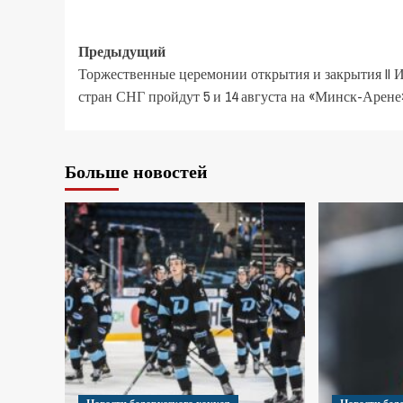
Предыдущий
Торжественные церемонии открытия и закрытия II 
стран СНГ пройдут 5 и 14 августа на «Минск-Арене
Больше новостей