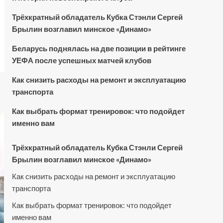
Трёхкратный обладатель Кубка Стэнли Сергей
Брылин возглавил минское «Динамо»
Беларусь поднялась на две позиции в рейтинге
УЕФА после успешных матчей клубов
Как снизить расходы на ремонт и эксплуатацию
транспорта
Как выбрать формат тренировок: что подойдет
именно вам
Трёхкратный обладатель Кубка Стэнли Сергей
Брылин возглавил минское «Динамо»
Как снизить расходы на ремонт и эксплуатацию
транспорта
Как выбрать формат тренировок: что подойдет
именно вам