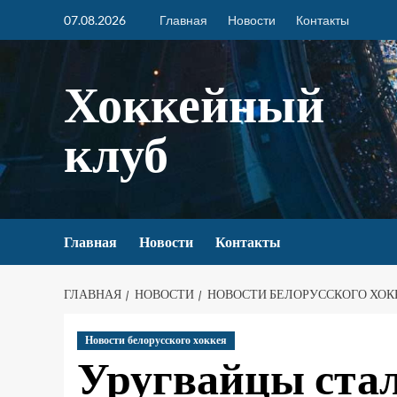
07.08.2026
Главная
Новости
Контакты
Хоккейный
клуб
Главная
Новости
Контакты
ГЛАВНАЯ
НОВОСТИ
НОВОСТИ БЕЛОРУССКОГО ХОК
Новости белорусского хоккея
Уругвайцы ста