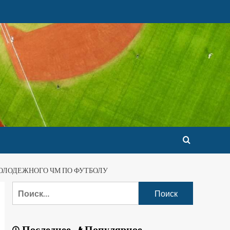
ОЛОДЕЖНОГО ЧМ ПО ФУТБОЛУ
Последнее
Популярное